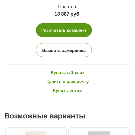
Полотно:
18 887 руб
Рассчитать комплект
Вызвать замерщика
Купить в 1 клик
Купить в рассрочку
Купить оптом
Возможные варианты