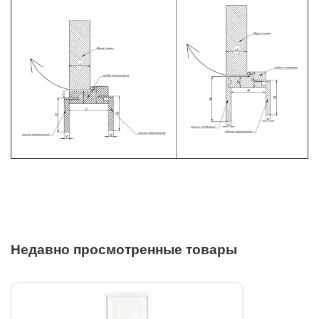
Недавно просмотренные товары