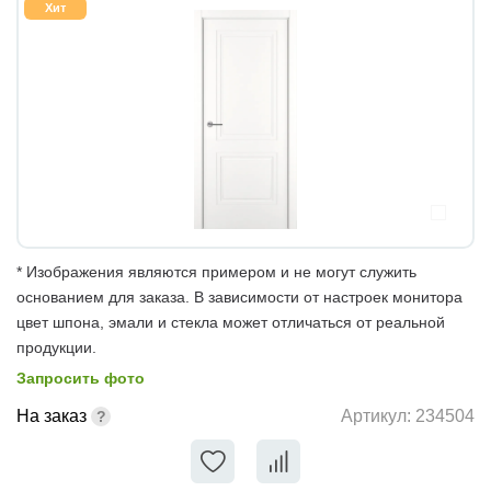
Хит
* Изображения являются примером и не могут служить
основанием для заказа. В зависимости от настроек монитора
цвет шпона, эмали и стекла может отличаться от реальной
продукции.
Запросить фото
На заказ
Артикул:
234504