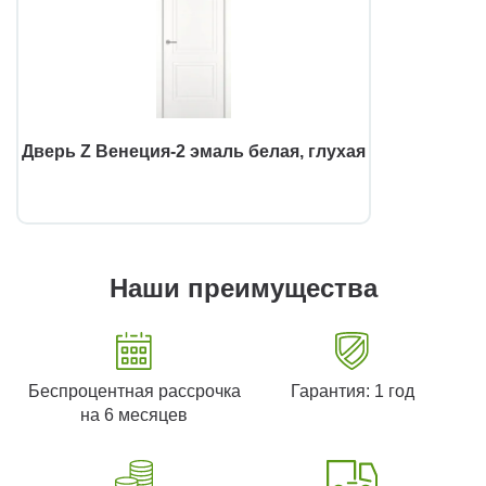
Дверь Z Венеция-2 эмаль белая, глухая
Наши преимущества
Беспроцентная рассрочка
Гарантия: 1 год
на 6 месяцев