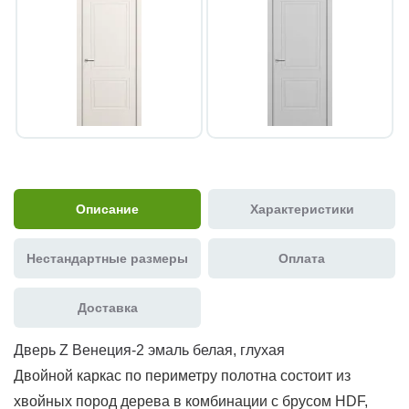
Описание
Характеристики
Нестандартные размеры
Оплата
Доставка
Дверь Z Венеция-2 эмаль белая, глухая
Двойной каркас по периметру полотна состоит из
хвойных пород дерева в комбинации с брусом HDF,