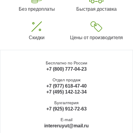
Без предоплаты
Быстрая доставка
Скидки
Цены от производителя
Бесплатно по России
+7 (800) 777-04-23
Отдел продаж
+7 (977) 618-47-40
+7 (495) 142-12-34
Бухгалтерия
+7 (925) 912-72-63
E-mail
intereruyut@mail.ru