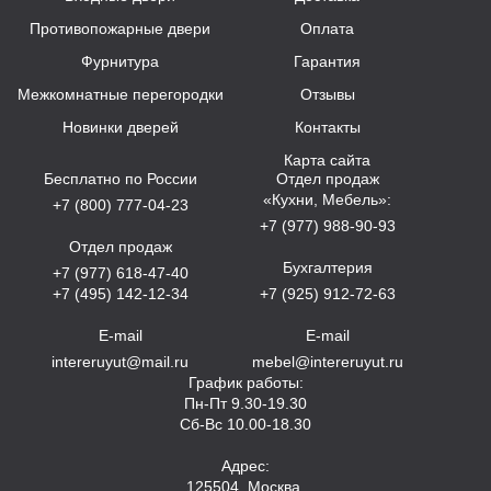
Противопожарные двери
Оплата
Фурнитура
Гарантия
Межкомнатные перегородки
Отзывы
Новинки дверей
Контакты
Карта сайта
Бесплатно по России
Отдел продаж
«Кухни, Мебель»:
+7 (800) 777-04-23
+7 (977) 988-90-93
Отдел продаж
Бухгалтерия
+7 (977) 618-47-40
+7 (495) 142-12-34
+7 (925) 912-72-63
E-mail
E-mail
intereruyut@mail.ru
mebel@intereruyut.ru
График работы:
Пн-Пт 9.30-19.30
Сб-Вс 10.00-18.30
Адрес:
125504, Москва,