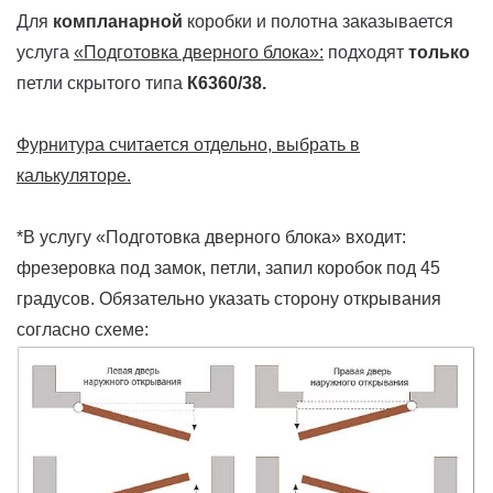
Для
компланарной
коробки и полотна заказывается
услуга
«Подготовка дверного блока»:
подходят
только
петли скрытого типа
К6360/38.
Фурнитура считается отдельно, выбрать в
калькуляторе.
*В услугу «Подготовка дверного блока» входит:
фрезеровка под замок, петли, запил коробок под 45
градусов. Обязательно указать сторону открывания
согласно схеме: