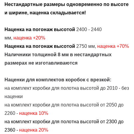
Нестандартные размеры одновременно по высоте
и ширине, наценка складывается!
Наценка на погонаж высотой
2400 - 2440
мм,
наценка
+20%
Наценка на погонаж высотой
2750 мм,
наценка
+70%
Наличники толщиной 8 мм в нестандартных
размерах не изготавливаются
Наценки для комплектов коробок с врезкой:
на комплект коробки для полотна высотой до 2010 - без
наценки
на комплект коробки для полотна высотой от 2050 до
2260 -
наценка 10%
на комплект коробки для полотна высотой от 2300 до
2360 -
наценка 20%