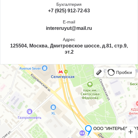
Бухгалтерия
+7 (925) 912-72-63
E-mail
intereruyut@mail.ru
Адрес
125504, Москва, Дмитровское шоссе, д.81, стр.9,
эт.2