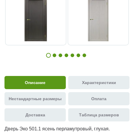
Описание
Характеристики
Нестандартные размеры
Оплата
Доставка
Таблица размеров
Дверь Эко 501.1 ясень перламутровый, глухая.