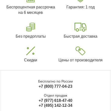
Беспроцентная рассрочка
Гарантия: 1 год
на 6 месяцев
Без предоплаты
Быстрая доставка
Скидки
Цены от производителя
Бесплатно по России
+7 (800) 777-04-23
Отдел продаж
+7 (977) 618-47-40
+7 (495) 142-12-34