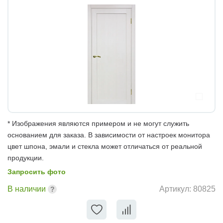
* Изображения являются примером и не могут служить
основанием для заказа. В зависимости от настроек монитора
цвет шпона, эмали и стекла может отличаться от реальной
продукции.
Запросить фото
В наличии
Артикул:
80825