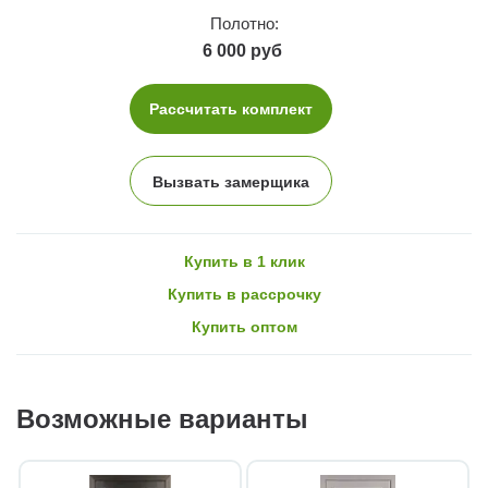
Полотно:
6 000 руб
Рассчитать комплект
Вызвать замерщика
Купить в 1 клик
Купить в рассрочку
Купить оптом
Возможные варианты