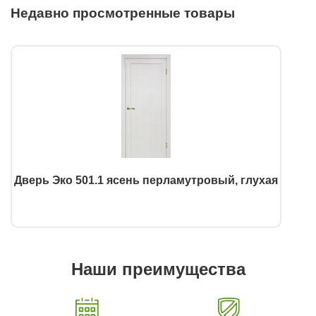
Недавно просмотренные товары
Дверь Эко 501.1 ясень перламутровый, глухая
Наши преимущества