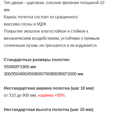
Тип двери - царговая, плоские филенки толщиной 10
мм.
Каркас полотна состоит из сращенного
массива сосны и МДФ.
Покрытие экошпон влагостойкое и стойкое к
механическим воздействиям, устойчиво к прямым
солнечным лучам, не трескается и не вздувается.
Стандартные размеры полотен:
550/600*1900 мм
300/350/400/450/600/700/800/900*2000 мм
Нестандартная ширина полотна (шаг 10 мм):
от 310 до 900 мм,
наценка
+50%
Нестандартная высота полотна (шаг 10 мм):