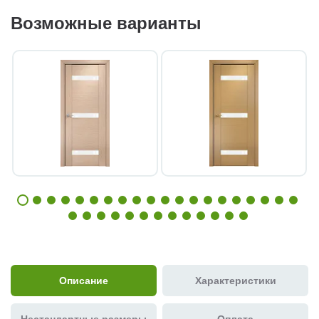
Возможные варианты
Описание
Характеристики
Нестандартные размеры
Оплата