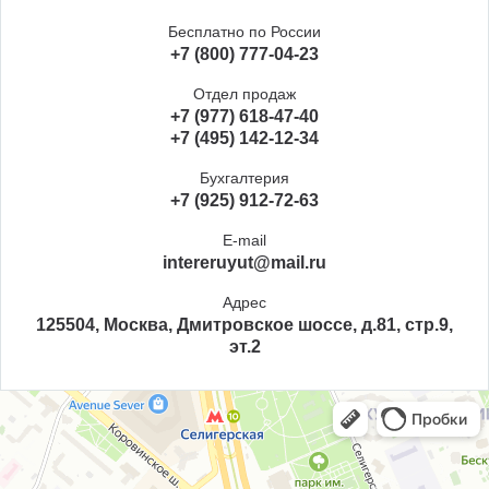
Бесплатно по России
+7 (800) 777-04-23
Отдел продаж
+7 (977) 618-47-40
+7 (495) 142-12-34
Бухгалтерия
+7 (925) 912-72-63
E-mail
intereruyut@mail.ru
Адрес
125504, Москва, Дмитровское шоссе, д.81, стр.9,
эт.2