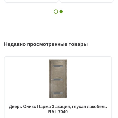
Недавно просмотренные товары
Дверь Оникс Парма 3 акация, глухая лакобель
RAL 7040