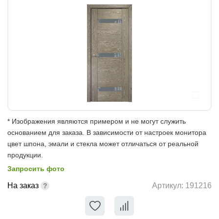
* Изображения являются примером и не могут служить
основанием для заказа. В зависимости от настроек монитора
цвет шпона, эмали и стекла может отличаться от реальной
продукции.
Запросить фото
На заказ
Артикул:
191216