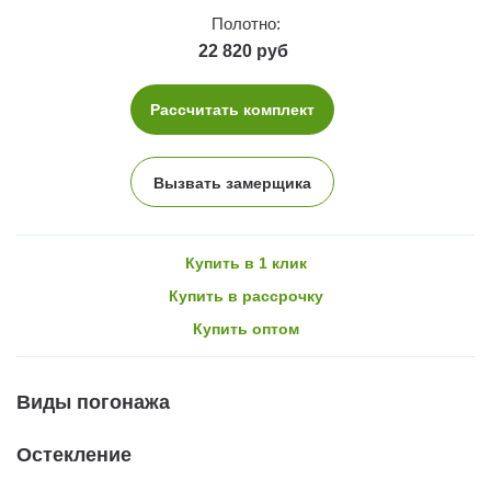
Полотно:
22 820 руб
Рассчитать комплект
Вызвать замерщика
Купить в 1 клик
Купить в рассрочку
Купить оптом
Виды погонажа
Остекление