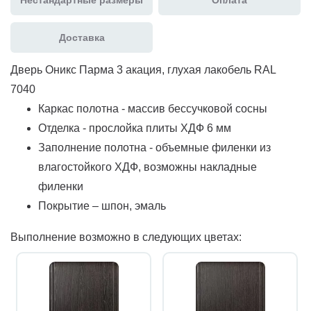
Доставка
Дверь Оникс Парма 3 акация, глухая лакобель RAL
7040
Каркас полотна - массив бессучковой сосны
Отделка - прослойка плиты ХДФ 6 мм
Заполнение полотна - объемные филенки из
влагостойкого ХДФ, возможны накладные
филенки
Покрытие – шпон, эмаль
Выполнение возможно в следующих цветах: