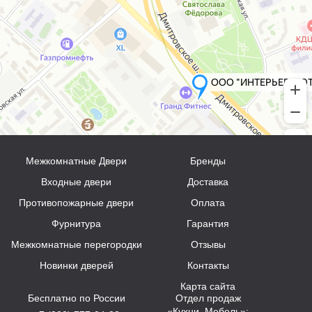
Межкомнатные Двери
Бренды
Входные двери
Доставка
Противопожарные двери
Оплата
Фурнитура
Гарантия
Межкомнатные перегородки
Отзывы
Новинки дверей
Контакты
Карта сайта
Бесплатно по России
Отдел продаж
«Кухни, Мебель»: