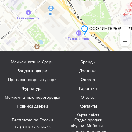
Межкомнатные Двери
Бренды
Входные двери
Доставка
Противопожарные двери
Оплата
Фурнитура
Гарантия
Межкомнатные перегородки
Отзывы
Новинки дверей
Контакты
Карта сайта
Бесплатно по России
Отдел продаж
«Кухни, Мебель»:
+7 (800) 777-04-23