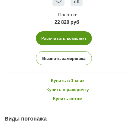
Полотно:
22 820 руб
Рассчитать комплект
Вызвать замерщика
Купить в 1 клик
Купить в рассрочку
Купить оптом
Виды погонажа