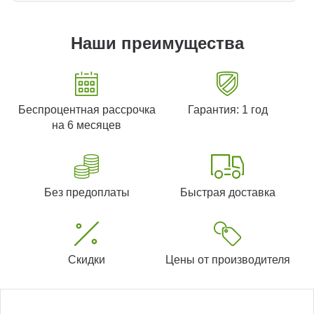
Наши преимущества
Беспроцентная рассрочка
Гарантия: 1 год
на 6 месяцев
Без предоплаты
Быстрая доставка
Скидки
Цены от производителя