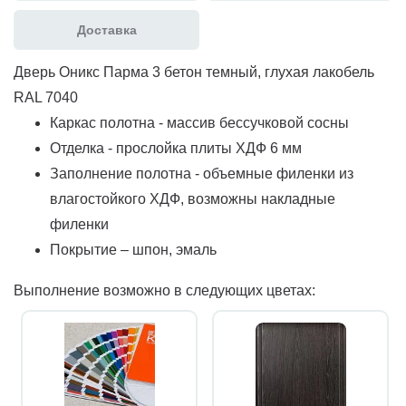
Доставка
Дверь Оникс Парма 3 бетон темный, глухая лакобель
RAL 7040
Каркас полотна - массив бессучковой сосны
Отделка - прослойка плиты ХДФ 6 мм
Заполнение полотна - объемные филенки из
влагостойкого ХДФ, возможны накладные
филенки
Покрытие – шпон, эмаль
Выполнение возможно в следующих цветах: