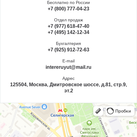
Бесплатно по России
+7 (800) 777-04-23
Отдел продаж
+7 (977) 618-47-40
+7 (495) 142-12-34
Бухгалтерия
+7 (925) 912-72-63
E-mail
intereruyut@mail.ru
Адрес
125504, Москва, Дмитровское шоссе, д.81, стр.9,
эт.2