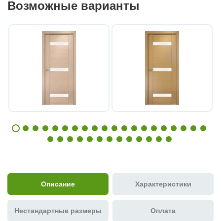
Возможные варианты
Описание
Характеристики
Нестандартные размеры
Оплата