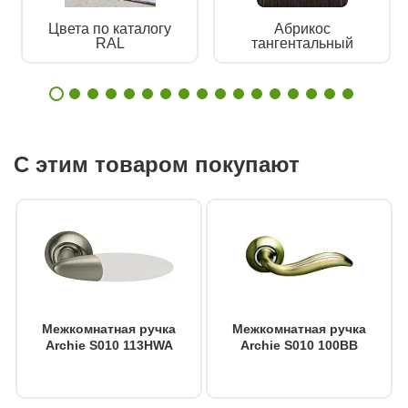
Цвета по каталогу
Абрикос
RAL
тангентальный
С этим товаром покупают
Межкомнатная ручка
Межкомнатная ручка
Archie S010 113HWA
Archie S010 100BB