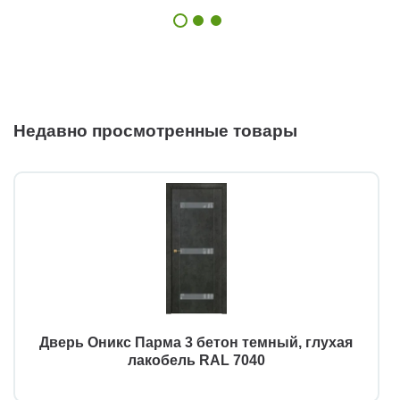
Недавно просмотренные товары
Дверь Оникс Парма 3 бетон темный, глухая
лакобель RAL 7040