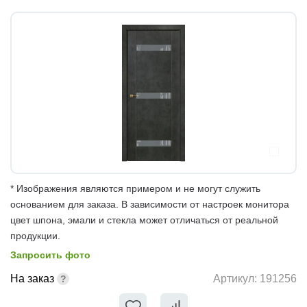
* Изображения являются примером и не могут служить
основанием для заказа. В зависимости от настроек монитора
цвет шпона, эмали и стекла может отличаться от реальной
продукции.
Запросить фото
На заказ
Артикул:
191256