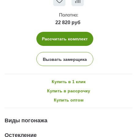
Полотно:
22 820 руб
Рассчитать комплект
Вызвать замерщика
Купить в 1 клик
Купить в рассрочку
Купить оптом
Виды погонажа
Остекление