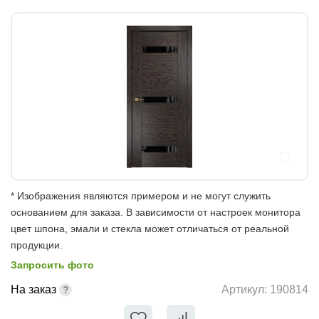
* Изображения являются примером и не могут служить
основанием для заказа. В зависимости от настроек монитора
цвет шпона, эмали и стекла может отличаться от реальной
продукции.
Запросить фото
На заказ
Артикул:
190814