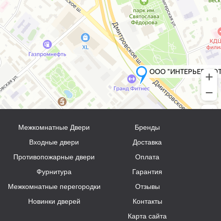
Межкомнатные Двери
Бренды
Входные двери
Доставка
Противопожарные двери
Оплата
Фурнитура
Гарантия
Межкомнатные перегородки
Отзывы
Новинки дверей
Контакты
Карта сайта