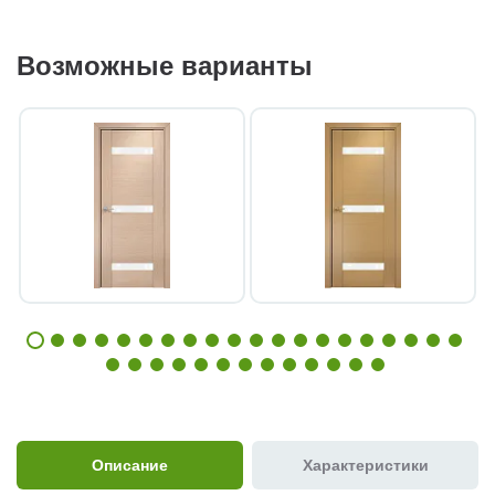
Возможные варианты
Описание
Характеристики