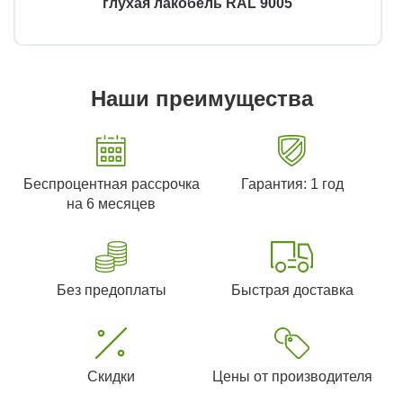
глухая лакобель RAL 9005
Наши преимущества
Беспроцентная рассрочка
Гарантия: 1 год
на 6 месяцев
Без предоплаты
Быстрая доставка
Скидки
Цены от производителя