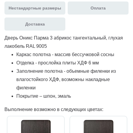
Нестандартные размеры
Оплата
Доставка
Дверь Оникс Парма 3 абрикос тангентальный, глухая
лакобель RAL 9005
Каркас полотна - массив бессучковой сосны
Отделка - прослойка плиты ХДФ 6 мм
Заполнение полотна - объемные филенки из
влагостойкого ХДФ, возможны накладные
филенки
Покрытие – шпон, эмаль
Выполнение возможно в следующих цветах: