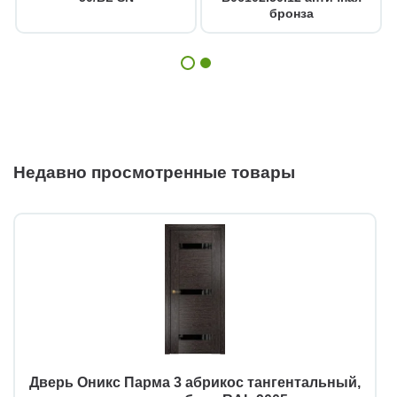
бронза
Недавно просмотренные товары
Дверь Оникс Парма 3 абрикос тангентальный,