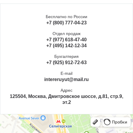
Бесплатно по России
+7 (800) 777-04-23
Отдел продаж
+7 (977) 618-47-40
+7 (495) 142-12-34
Бухгалтерия
+7 (925) 912-72-63
E-mail
intereruyut@mail.ru
Адрес
125504, Москва, Дмитровское шоссе, д.81, стр.9,
эт.2