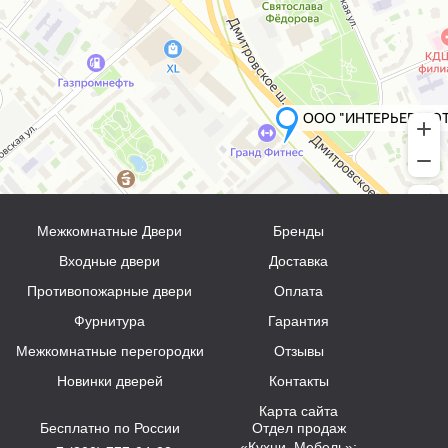
Межкомнатные Двери
Бренды
Входные двери
Доставка
Противопожарные двери
Оплата
Фурнитура
Гарантия
Межкомнатные перегородки
Отзывы
Новинки дверей
Контакты
Карта сайта
Бесплатно по России
Отдел продаж
«Кухни, Мебель»: