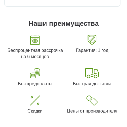
Наши преимущества
Беспроцентная рассрочка
Гарантия: 1 год
на 6 месяцев
Без предоплаты
Быстрая доставка
Скидки
Цены от производителя