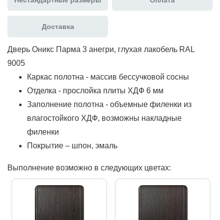
Доставка
Дверь Оникс Парма 3 анегри, глухая лакобель RAL
9005
Каркас полотна - массив бессучковой сосны
Отделка - прослойка плиты ХДФ 6 мм
Заполнение полотна - объемные филенки из
влагостойкого ХДФ, возможны накладные
филенки
Покрытие – шпон, эмаль
Выполнение возможно в следующих цветах: