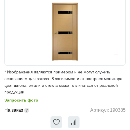
* Изображения являются примером и не могут служить
основанием для заказа. В зависимости от настроек монитора
цвет шпона, эмали и стекла может отличаться от реальной
продукции.
Запросить фото
На заказ
Артикул:
190385