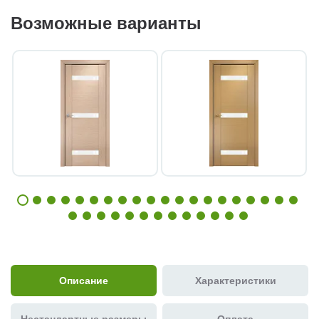
Возможные варианты
Описание
Характеристики
Нестандартные размеры
Оплата