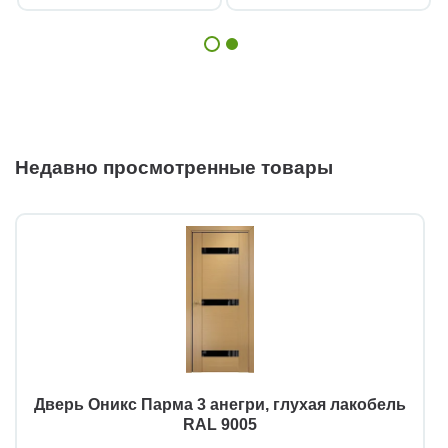
Недавно просмотренные товары
Дверь Оникс Парма 3 анегри, глухая лакобель
RAL 9005