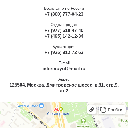
Бесплатно по России
+7 (800) 777-04-23
Отдел продаж
+7 (977) 618-47-40
+7 (495) 142-12-34
Бухгалтерия
+7 (925) 912-72-63
E-mail
intereruyut@mail.ru
Адрес
125504, Москва, Дмитровское шоссе, д.81, стр.9,
эт.2