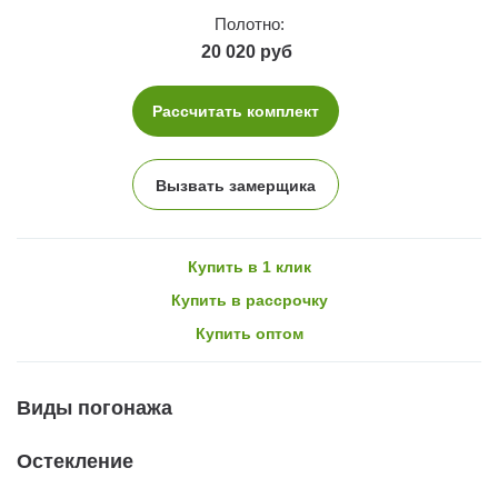
Полотно:
20 020 руб
Рассчитать комплект
Вызвать замерщика
Купить в 1 клик
Купить в рассрочку
Купить оптом
Виды погонажа
Остекление