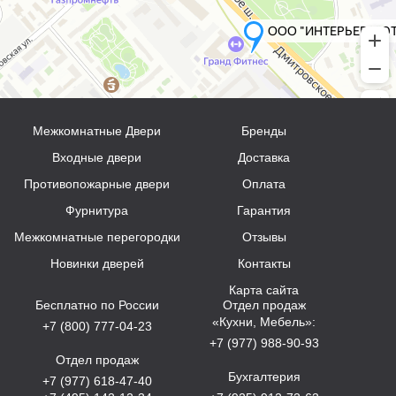
Межкомнатные Двери
Бренды
Входные двери
Доставка
Противопожарные двери
Оплата
Фурнитура
Гарантия
Межкомнатные перегородки
Отзывы
Новинки дверей
Контакты
Карта сайта
Бесплатно по России
Отдел продаж
«Кухни, Мебель»:
+7 (800) 777-04-23
+7 (977) 988-90-93
Отдел продаж
Бухгалтерия
+7 (977) 618-47-40