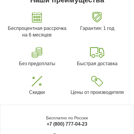
Беспроцентная рассрочка
Гарантия: 1 год
на 6 месяцев
Без предоплаты
Быстрая доставка
Скидки
Цены от производителя
Бесплатно по России
+7 (800) 777-04-23