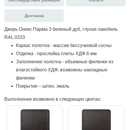
Доставка
Дверь Оникс Парма 3 беленый дуб, глухая лакобель
RAL 0333
Каркас полотна - массив бессучковой сосны
Отделка - прослойка плиты ХДФ 6 мм
Заполнение полотна - объемные филенки из
влагостойкого ХДФ, возможны накладные
филенки
Покрытие – шпон, эмаль
Выполнение возможно в следующих цветах: