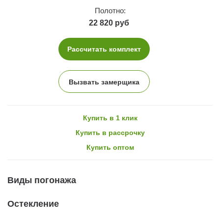
Полотно:
22 820 руб
Рассчитать комплект
Вызвать замерщика
Купить в 1 клик
Купить в рассрочку
Купить оптом
Виды погонажа
Остекление