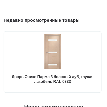
Недавно просмотренные товары
Дверь Оникс Парма 3 беленый дуб, глухая
лакобель RAL 0333
Наши преимущества