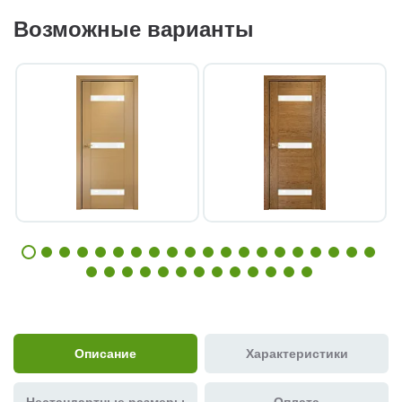
Возможные варианты
Описание
Характеристики
Нестандартные размеры
Оплата