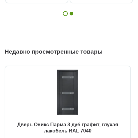
Недавно просмотренные товары
Дверь Оникс Парма 3 дуб графит, глухая
лакобель RAL 7040