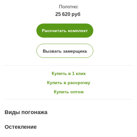
Полотно:
25 620 руб
Рассчитать комплект
Вызвать замерщика
Купить в 1 клик
Купить в рассрочку
Купить оптом
Виды погонажа
Остекление