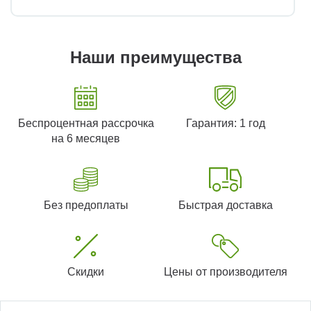
Наши преимущества
Беспроцентная рассрочка
Гарантия: 1 год
на 6 месяцев
Без предоплаты
Быстрая доставка
Скидки
Цены от производителя