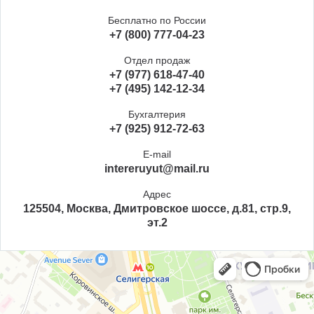
Бесплатно по России
+7 (800) 777-04-23
Отдел продаж
+7 (977) 618-47-40
+7 (495) 142-12-34
Бухгалтерия
+7 (925) 912-72-63
E-mail
intereruyut@mail.ru
Адрес
125504, Москва, Дмитровское шоссе, д.81, стр.9,
эт.2