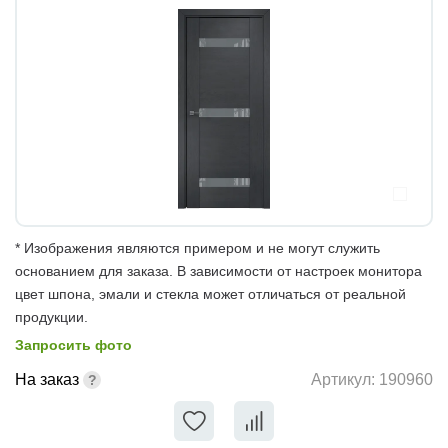
* Изображения являются примером и не могут служить
основанием для заказа. В зависимости от настроек монитора
цвет шпона, эмали и стекла может отличаться от реальной
продукции.
Запросить фото
На заказ
Артикул:
190960