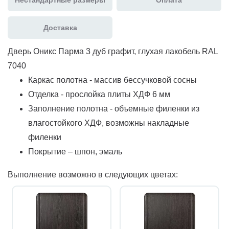
Доставка
Дверь Оникс Парма 3 дуб графит, глухая лакобель RAL
7040
Каркас полотна - массив бессучковой сосны
Отделка - прослойка плиты ХДФ 6 мм
Заполнение полотна - объемные филенки из
влагостойкого ХДФ, возможны накладные
филенки
Покрытие – шпон, эмаль
Выполнение возможно в следующих цветах: