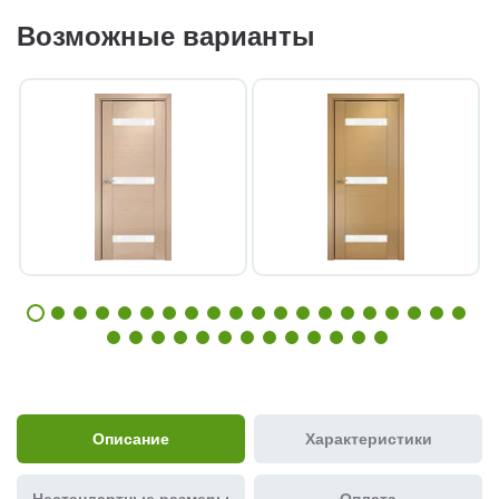
Возможные варианты
Описание
Характеристики
Нестандартные размеры
Оплата