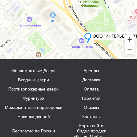
Межкомнатные Двери
Бренды
Входные двери
Доставка
Противопожарные двери
Оплата
Фурнитура
Гарантия
Межкомнатные перегородки
Отзывы
Новинки дверей
Контакты
Карта сайта
Бесплатно по России
Отдел продаж
«Кухни, Мебель»: