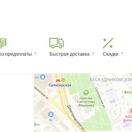
ез предоплаты
Быстрая доставка
Скидки