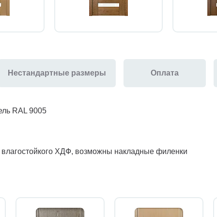
Нестандартные размеры
Оплата
ель RAL 9005
з влагостойкого ХДФ, возможны накладные филенки