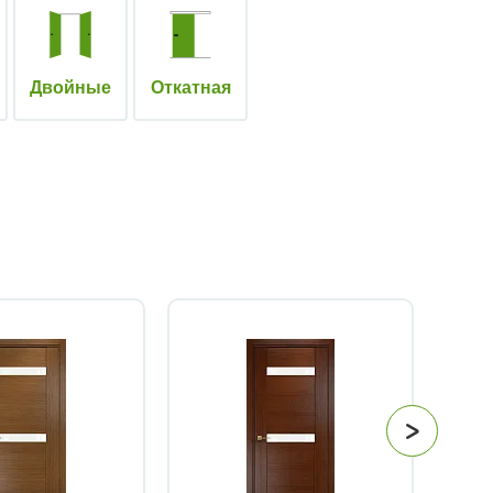
Двойные
Откатная