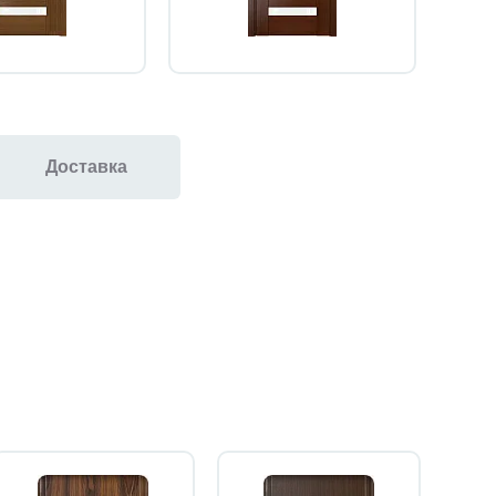
Доставка