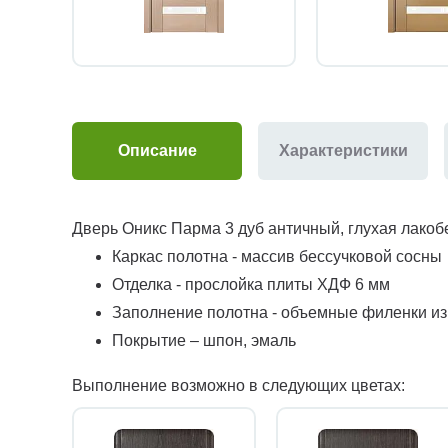
Описание
Характеристики
Дверь Оникс Парма 3 дуб античный, глухая лакоб
Каркас полотна - массив бессучковой сосны
Отделка - прослойка плиты ХДФ 6 мм
Заполнение полотна - объемные филенки и
Покрытие – шпон, эмаль
Выполнение возможно в следующих цветах: