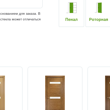
снованием для заказа. В
 стекла может отличаться
Пенал
Роторная