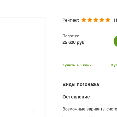
Рейтинг:
Н
Полотно:
25 620 руб
Купить в 1 клик
Ку
Виды погонажа
Остекление
Возможные варианты сист