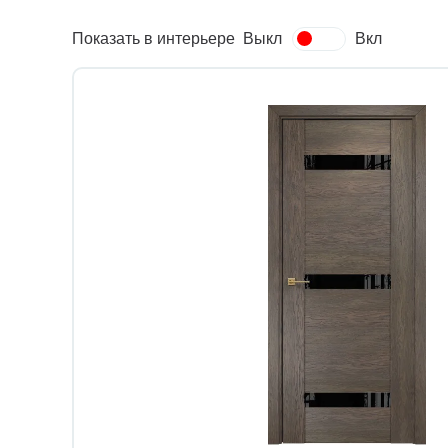
Показать в интерьере
Выкл
Вкл