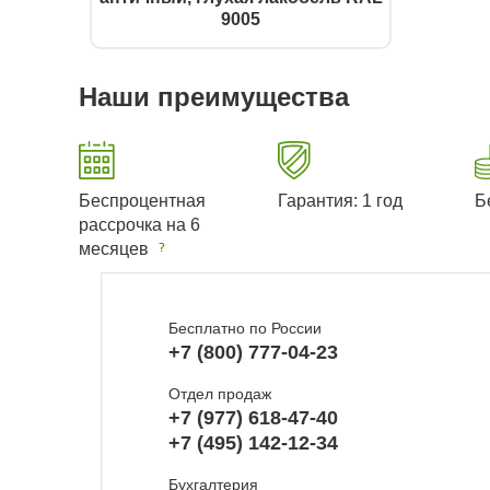
9005
Наши преимущества
Беспроцентная
Гарантия: 1 год
Б
рассрочка на 6
месяцев
Бесплатно по России
+7 (800) 777-04-23
Отдел продаж
+7 (977) 618-47-40
+7 (495) 142-12-34
Бухгалтерия