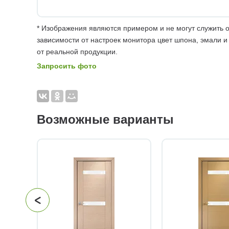
* Изображения являются примером и не могут служить о
зависимости от настроек монитора цвет шпона, эмали и
от реальной продукции.
Запросить фото
Возможные варианты