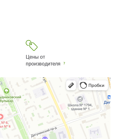
Цены от
производителя