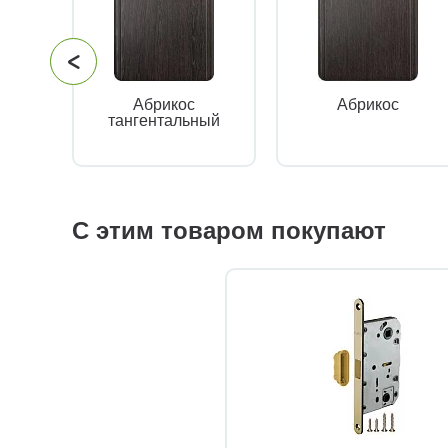
Абрикос
Абрикос
тангентальный
С этим товаром покупают