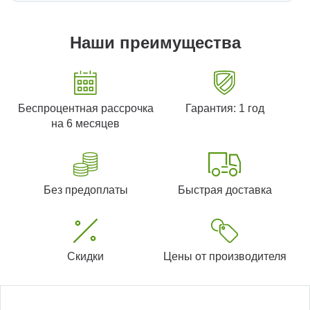
Наши преимущества
Беспроцентная рассрочка
Гарантия: 1 год
на 6 месяцев
Без предоплаты
Быстрая доставка
Скидки
Цены от производителя