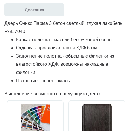
Доставка
Дверь Оникс Парма 3 бетон светлый, глухая лакобель
RAL 7040
Каркас полотна - массив бессучковой сосны
Отделка - прослойка плиты ХДФ 6 мм
Заполнение полотна - объемные филенки из
влагостойкого ХДФ, возможны накладные
филенки
Покрытие – шпон, эмаль
Выполнение возможно в следующих цветах: