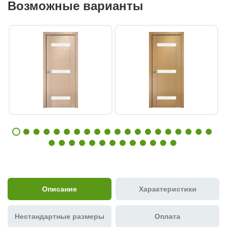
Возможные варианты
Описание
Характеристики
Нестандартные размеры
Оплата