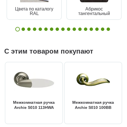
Цвета по каталогу
Абрикос
RAL
тангентальный
С этим товаром покупают
Межкомнатная ручка
Межкомнатная ручка
Archie S010 113HWA
Archie S010 100BB