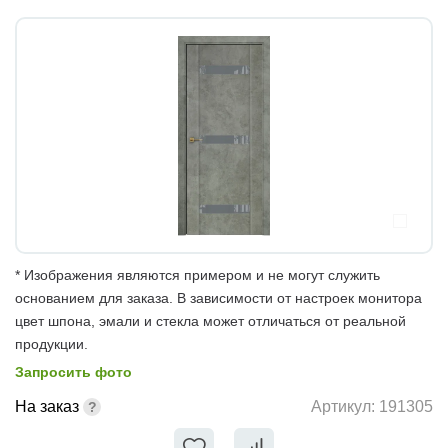
* Изображения являются примером и не могут служить
основанием для заказа. В зависимости от настроек монитора
цвет шпона, эмали и стекла может отличаться от реальной
продукции.
Запросить фото
На заказ
Артикул:
191305