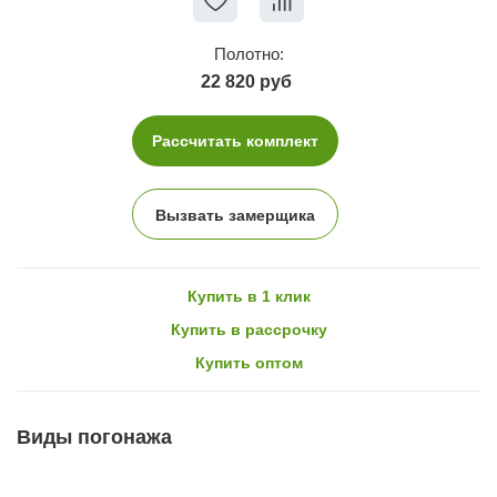
Полотно:
22 820 руб
Рассчитать комплект
Вызвать замерщика
Купить в 1 клик
Купить в рассрочку
Купить оптом
Виды погонажа