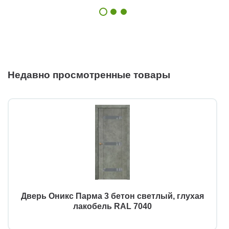
Недавно просмотренные товары
Дверь Оникс Парма 3 бетон светлый, глухая
лакобель RAL 7040