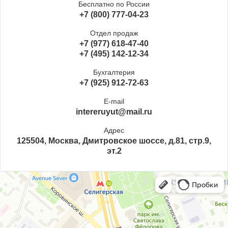
Бесплатно по России
+7 (800) 777-04-23
Отдел продаж
+7 (977) 618-47-40
+7 (495) 142-12-34
Бухгалтерия
+7 (925) 912-72-63
E-mail
intereruyut@mail.ru
Адрес
125504, Москва, Дмитровское шоссе, д.81, стр.9,
эт.2