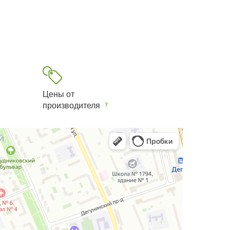
Цены от
производителя