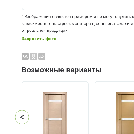
* Изображения являются примером и не могут служить о
зависимости от настроек монитора цвет шпона, эмали и
от реальной продукции.
Запросить фото
Возможные варианты