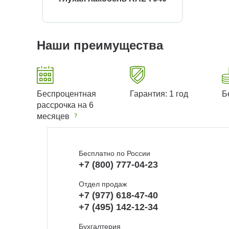
Наши преимущества
Беспроцентная
Гарантия: 1 год
Б
рассрочка на 6
месяцев
Бесплатно по России
+7 (800) 777-04-23
Отдел продаж
+7 (977) 618-47-40
+7 (495) 142-12-34
Бухгалтерия