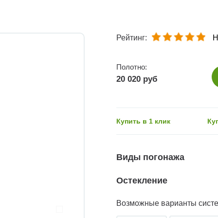
Рейтинг:
Н
Полотно:
20 020 руб
Купить в 1 клик
Ку
Виды погонажа
Остекление
Возможные варианты сист