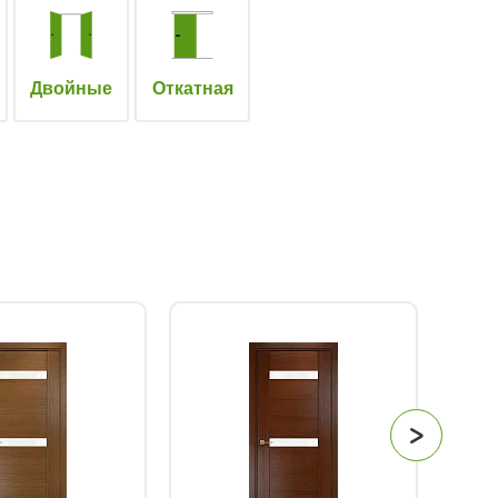
Двойные
Откатная