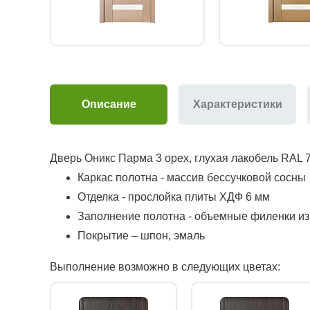
Описание
Характеристики
Дверь Оникс Парма 3 орех, глухая лакобель RAL 
Каркас полотна - массив бессучковой сосны
Отделка - прослойка плиты ХДФ 6 мм
Заполнение полотна - объемные филенки и
Покрытие – шпон, эмаль
Выполнение возможно в следующих цветах: