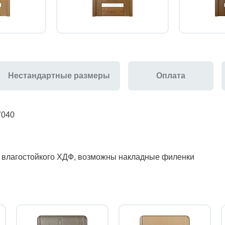
Нестандартные размеры
Оплата
7040
з влагостойкого ХДФ, возможны накладные филенки