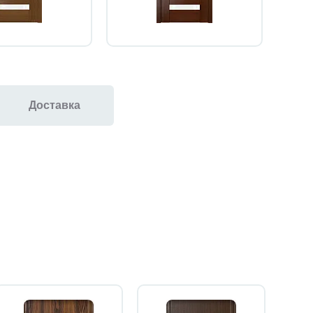
Доставка