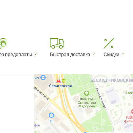
ез предоплаты
Быстрая доставка
Скидки