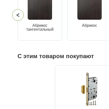
Абрикос
Абрикос
тангентальный
С этим товаром покупают