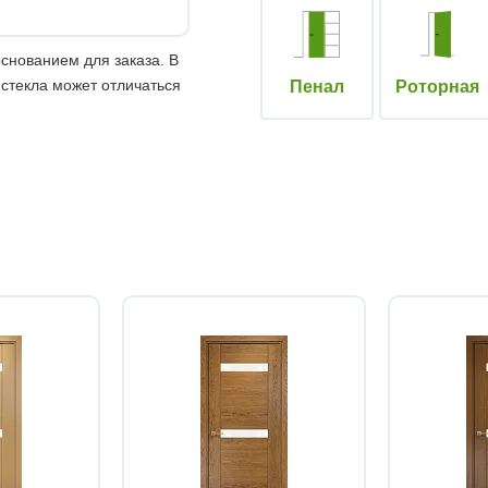
снованием для заказа. В
 стекла может отличаться
Пенал
Роторная