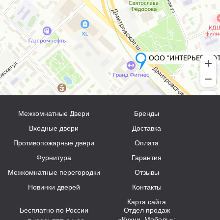
Межкомнатные Двери
Бренды
Входные двери
Доставка
Противопожарные двери
Оплата
Фурнитура
Гарантия
Межкомнатные перегородки
Отзывы
Новинки дверей
Контакты
Карта сайта
Бесплатно по России
Отдел продаж
«Кухни, Мебель»: