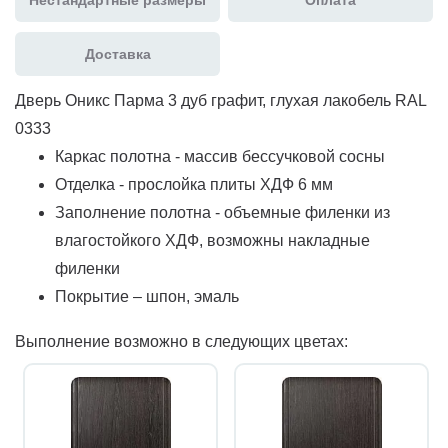
Доставка
Дверь Оникс Парма 3 дуб графит, глухая лакобель RAL
0333
Каркас полотна - массив бессучковой сосны
Отделка - прослойка плиты ХДФ 6 мм
Заполнение полотна - объемные филенки из
влагостойкого ХДФ, возможны накладные
филенки
Покрытие – шпон, эмаль
Выполнение возможно в следующих цветах: