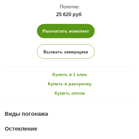
Полотно:
25 620 руб
Рассчитать комплект
Вызвать замерщика
Купить в 1 клик
Купить в рассрочку
Купить оптом
Виды погонажа
Остекление