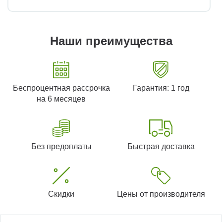
Наши преимущества
Беспроцентная рассрочка
Гарантия: 1 год
на 6 месяцев
Без предоплаты
Быстрая доставка
Скидки
Цены от производителя