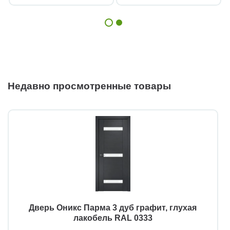
Недавно просмотренные товары
Дверь Оникс Парма 3 дуб графит, глухая
лакобель RAL 0333