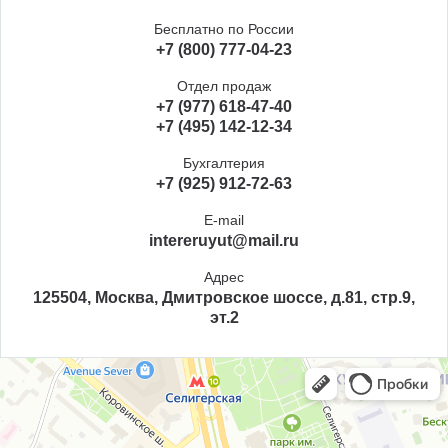
Бесплатно по России
+7 (800) 777-04-23
Отдел продаж
+7 (977) 618-47-40
+7 (495) 142-12-34
Бухгалтерия
+7 (925) 912-72-63
E-mail
intereruyut@mail.ru
Адрес
125504, Москва, Дмитровское шоссе, д.81, стр.9,
эт.2