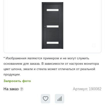
* Изображения являются примером и не могут служить
основанием для заказа. В зависимости от настроек монитора
цвет шпона, эмали и стекла может отличаться от реальной
продукции.
Запросить фото
На заказ
Артикул:
190082