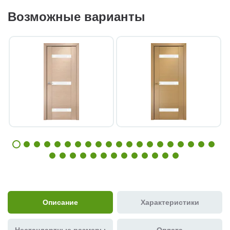
Возможные варианты
Описание
Характеристики
Нестандартные размеры
Оплата