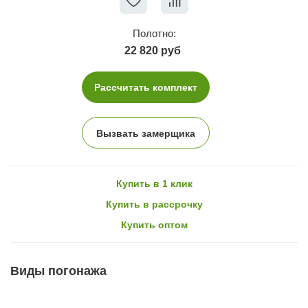
Полотно:
22 820 руб
Рассчитать комплект
Вызвать замерщика
Купить в 1 клик
Купить в рассрочку
Купить оптом
Виды погонажа