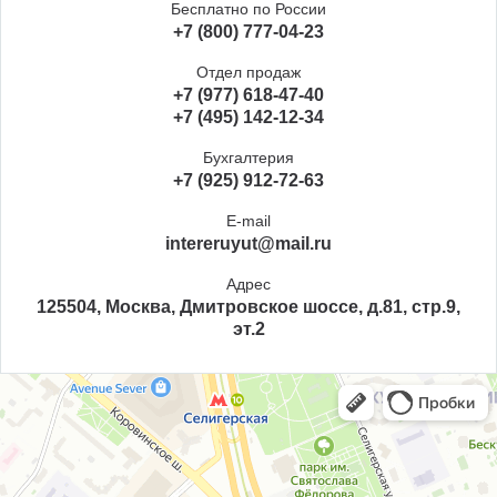
Бесплатно по России
+7 (800) 777-04-23
Отдел продаж
+7 (977) 618-47-40
+7 (495) 142-12-34
Бухгалтерия
+7 (925) 912-72-63
E-mail
intereruyut@mail.ru
Адрес
125504, Москва, Дмитровское шоссе, д.81, стр.9,
эт.2