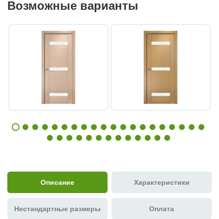
Возможные варианты
Описание
Характеристики
Нестандартные размеры
Оплата