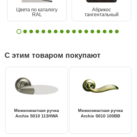
Цвета по каталогу
Абрикос
RAL
тангентальный
С этим товаром покупают
Межкомнатная ручка
Межкомнатная ручка
Archie S010 113HWA
Archie S010 100BB