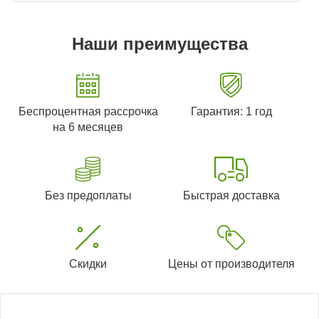
Наши преимущества
Беспроцентная рассрочка
Гарантия: 1 год
на 6 месяцев
Без предоплаты
Быстрая доставка
Скидки
Цены от производителя