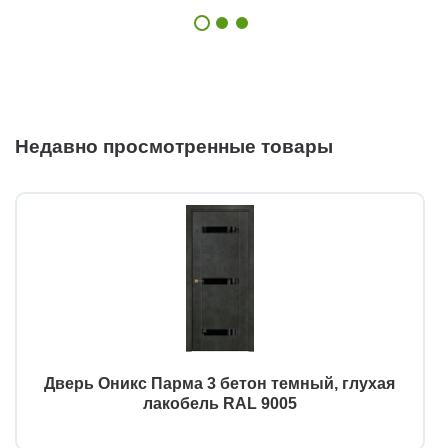
Недавно просмотренные товары
Дверь Оникс Парма 3 бетон темный, глухая
лакобель RAL 9005