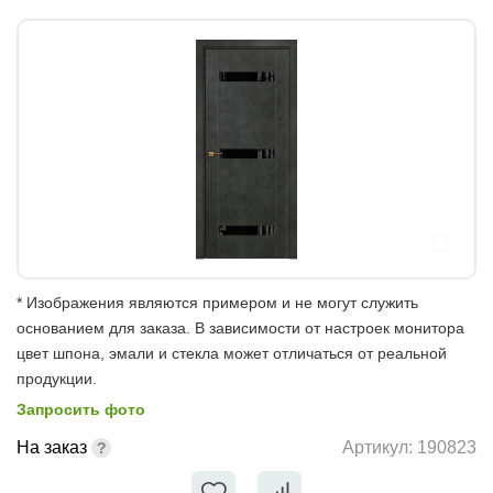
* Изображения являются примером и не могут служить
основанием для заказа. В зависимости от настроек монитора
цвет шпона, эмали и стекла может отличаться от реальной
продукции.
Запросить фото
На заказ
Артикул:
190823