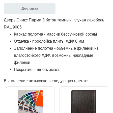
Доставка
Дверь Оникс Парма 3 бетон темный, глухая лакобель
RAL 9005
Каркас полотна - массив бессучковой сосны
Отделка - прослойка плиты ХДФ 6 мм
Заполнение полотна - объемные филенки из
влагостойкого ХДФ, возможны накладные
филенки
Покрытие – шпон, эмаль
Выполнение возможно в следующих цветах: