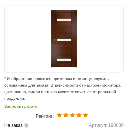
* Изображения являются примером и не могут служить
основанием для заказа. В зависимости от настроек монитора
цвет шпона, эмали и стекла может отличаться от реальной
продукции.
Запросить фото
Рейтинг:
На заказ
Артикул:
190036