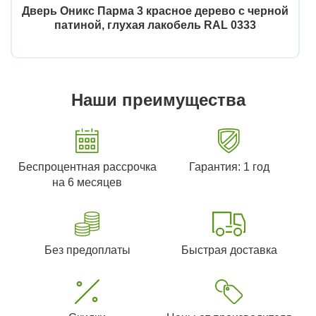
Дверь Оникс Парма 3 красное дерево с черной
патиной, глухая лакобель RAL 0333
Наши преимущества
Беспроцентная рассрочка
Гарантия: 1 год
на 6 месяцев
Без предоплаты
Быстрая доставка