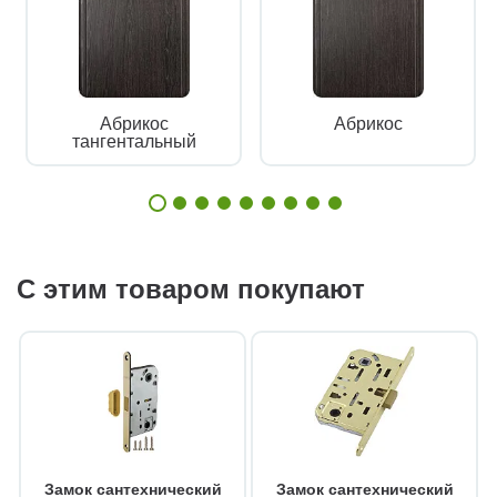
Абрикос
Абрикос
тангентальный
С этим товаром покупают
Замок сантехнический
Замок сантехнический