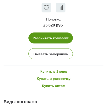
Полотно:
25 620 руб
Рассчитать комплект
Вызвать замерщика
Купить в 1 клик
Купить в рассрочку
Купить оптом
Виды погонажа