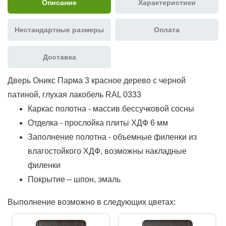
Описание
Характеристики
Нестандартные размеры
Оплата
Доставка
Дверь Оникс Парма 3 красное дерево с черной
патиной, глухая лакобель RAL 0333
Каркас полотна - массив бессучковой сосны
Отделка - прослойка плиты ХДФ 6 мм
Заполнение полотна - объемные филенки из
влагостойкого ХДФ, возможны накладные
филенки
Покрытие – шпон, эмаль
Выполнение возможно в следующих цветах: