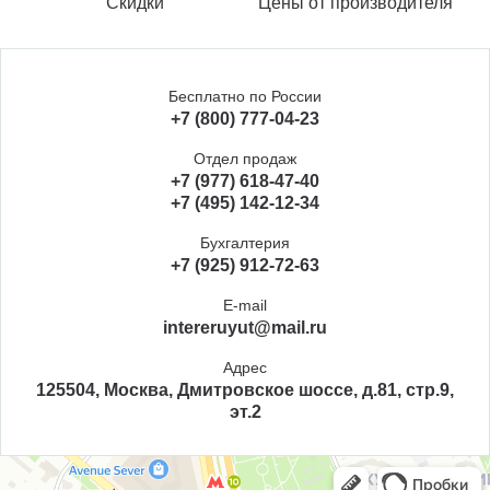
Скидки
Цены от производителя
Бесплатно по России
+7 (800) 777-04-23
Отдел продаж
+7 (977) 618-47-40
+7 (495) 142-12-34
Бухгалтерия
+7 (925) 912-72-63
E-mail
intereruyut@mail.ru
Адрес
125504, Москва, Дмитровское шоссе, д.81, стр.9,
эт.2