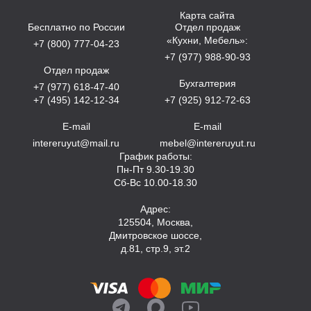
Карта сайта
Бесплатно по России
Отдел продаж
«Кухни, Мебель»:
+7 (800) 777-04-23
+7 (977) 988-90-93
Отдел продаж
Бухгалтерия
+7 (977) 618-47-40
+7 (495) 142-12-34
+7 (925) 912-72-63
E-mail
E-mail
intereruyut@mail.ru
mebel@intereruyut.ru
График работы:
Пн-Пт 9.30-19.30
Сб-Вс 10.00-18.30
Адрес:
125504, Москва,
Дмитровское шоссе,
д.81, стр.9, эт.2