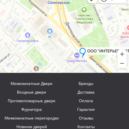
Межкомнатные Двери
Бренды
Входные двери
Доставка
Противопожарные двери
Оплата
Фурнитура
Гарантия
Межкомнатные перегородки
Отзывы
Новинки дверей
Контакты