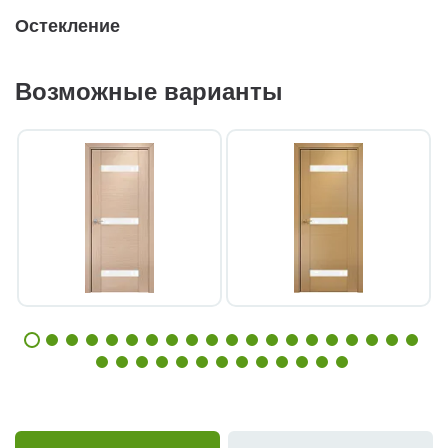
Остекление
Возможные варианты