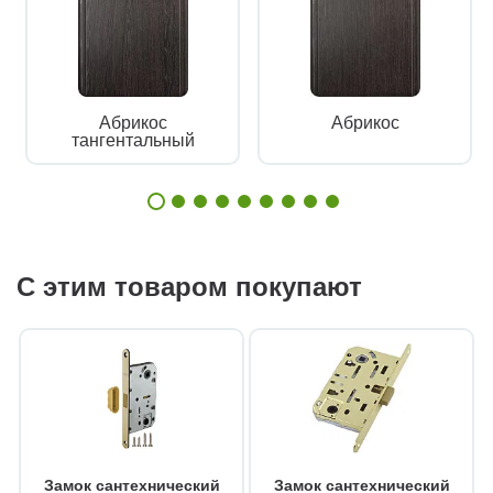
Абрикос
Абрикос
тангентальный
С этим товаром покупают
Замок сантехнический
Замок сантехнический