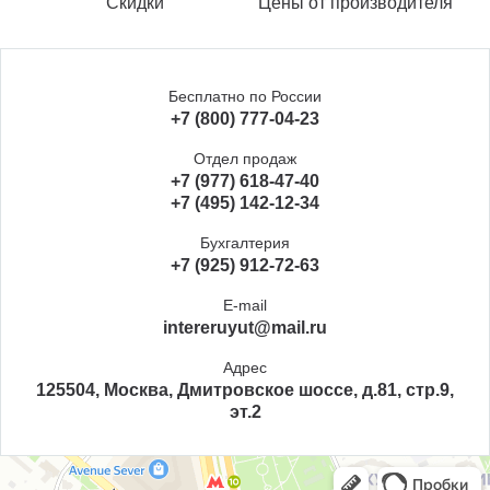
Скидки
Цены от производителя
Бесплатно по России
+7 (800) 777-04-23
Отдел продаж
+7 (977) 618-47-40
+7 (495) 142-12-34
Бухгалтерия
+7 (925) 912-72-63
E-mail
intereruyut@mail.ru
Адрес
125504, Москва, Дмитровское шоссе, д.81, стр.9,
эт.2