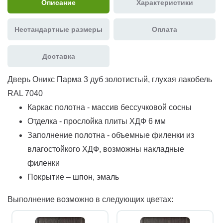
Описание
Характеристики
Нестандартные размеры
Оплата
Доставка
Дверь Оникс Парма 3 дуб золотистый, глухая лакобель
RAL 7040
Каркас полотна - массив бессучковой сосны
Отделка - прослойка плиты ХДФ 6 мм
Заполнение полотна - объемные филенки из
влагостойкого ХДФ, возможны накладные
филенки
Покрытие – шпон, эмаль
Выполнение возможно в следующих цветах: