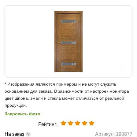
* Изображения являются примером и не могут служить
основанием для заказа. В зависимости от настроек монитора
цвет шпона, эмали и стекла может отличаться от реальной
продукции.
Запросить фото
Рейтинг:
На заказ
Артикул:
190877