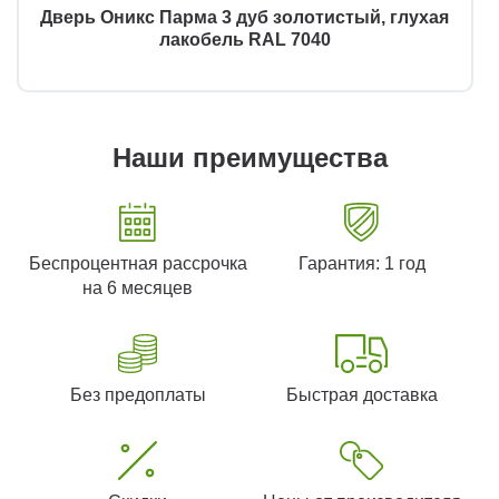
Дверь Оникс Парма 3 дуб золотистый, глухая
лакобель RAL 7040
Наши преимущества
Беспроцентная рассрочка
Гарантия: 1 год
на 6 месяцев
Без предоплаты
Быстрая доставка