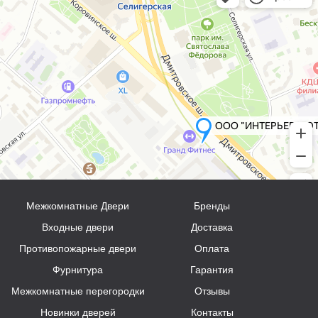
Межкомнатные Двери
Бренды
Входные двери
Доставка
Противопожарные двери
Оплата
Фурнитура
Гарантия
Межкомнатные перегородки
Отзывы
Новинки дверей
Контакты