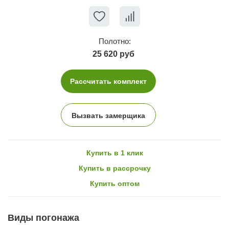
Полотно:
25 620 руб
Рассчитать комплект
Вызвать замерщика
Купить в 1 клик
Купить в рассрочку
Купить оптом
Виды погонажа