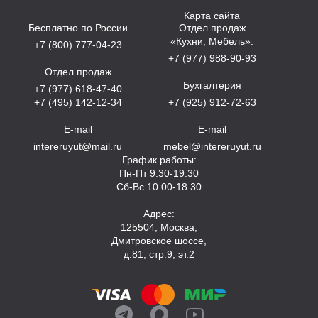
Карта сайта
Бесплатно по России
Отдел продаж
«Кухни, Мебель»:
+7 (800) 777-04-23
+7 (977) 988-90-93
Отдел продаж
Бухгалтерия
+7 (977) 618-47-40
+7 (495) 142-12-34
+7 (925) 912-72-63
E-mail
E-mail
intereruyut@mail.ru
mebel@intereruyut.ru
График работы:
Пн-Пт 9.30-19.30
Сб-Вс 10.00-18.30
Адрес:
125504, Москва,
Дмитровское шоссе,
д.81, стр.9, эт.2