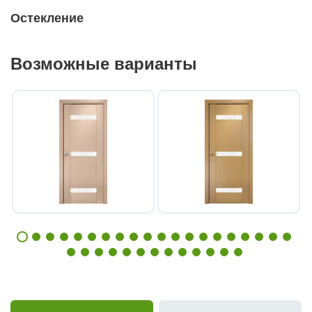
Остекление
Возможные варианты