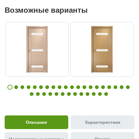
Возможные варианты
Описание
Характеристики
Нестандартные размеры
Оплата