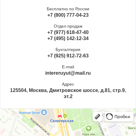
Бесплатно по России
+7 (800) 777-04-23
Отдел продаж
+7 (977) 618-47-40
+7 (495) 142-12-34
Бухгалтерия
+7 (925) 912-72-63
E-mail
intereruyut@mail.ru
Адрес
125504, Москва, Дмитровское шоссе, д.81, стр.9,
эт.2