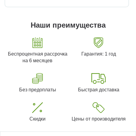
Наши преимущества
Беспроцентная рассрочка
Гарантия: 1 год
на 6 месяцев
Без предоплаты
Быстрая доставка
Скидки
Цены от производителя