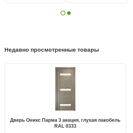
Недавно просмотренные товары
Дверь Оникс Парма 3 акация, глухая лакобель
RAL 0333