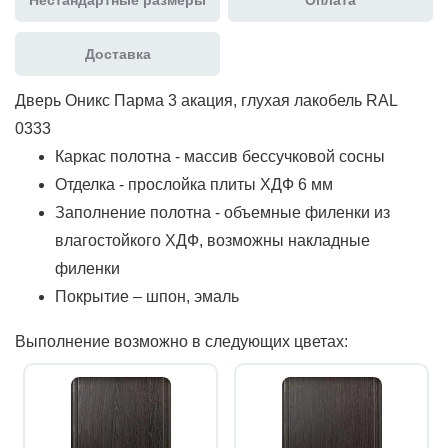
Доставка
Дверь Оникс Парма 3 акация, глухая лакобель RAL
0333
Каркас полотна - массив бессучковой сосны
Отделка - прослойка плиты ХДФ 6 мм
Заполнение полотна - объемные филенки из
влагостойкого ХДФ, возможны накладные
филенки
Покрытие – шпон, эмаль
Выполнение возможно в следующих цветах: