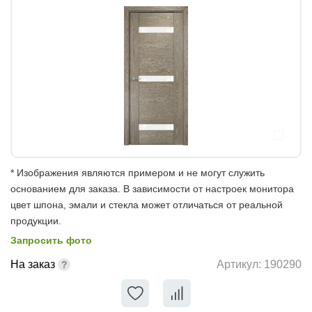
* Изображения являются примером и не могут служить
основанием для заказа. В зависимости от настроек монитора
цвет шпона, эмали и стекла может отличаться от реальной
продукции.
Запросить фото
На заказ
Артикул:
190290