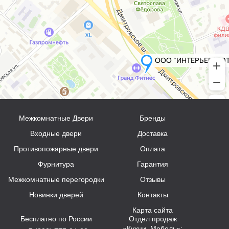
Межкомнатные Двери
Бренды
Входные двери
Доставка
Противопожарные двери
Оплата
Фурнитура
Гарантия
Межкомнатные перегородки
Отзывы
Новинки дверей
Контакты
Карта сайта
Бесплатно по России
Отдел продаж
«Кухни, Мебель»: