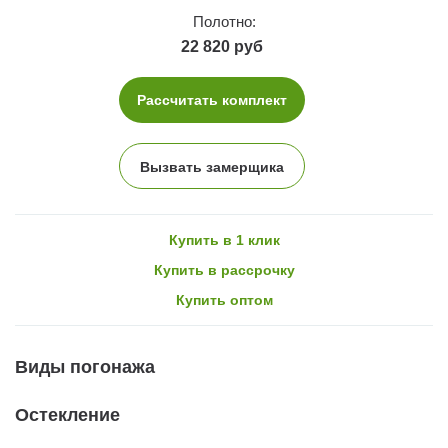
Полотно:
22 820 руб
Рассчитать комплект
Вызвать замерщика
Купить в 1 клик
Купить в рассрочку
Купить оптом
Виды погонажа
Остекление