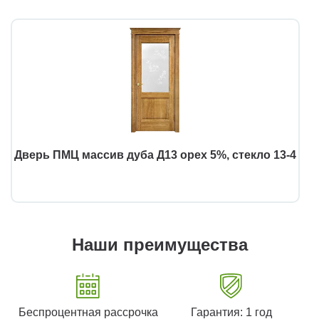
Дверь ПМЦ массив дуба Д13 орех 5%, стекло 13-4
Наши преимущества
Беспроцентная рассрочка
Гарантия: 1 год