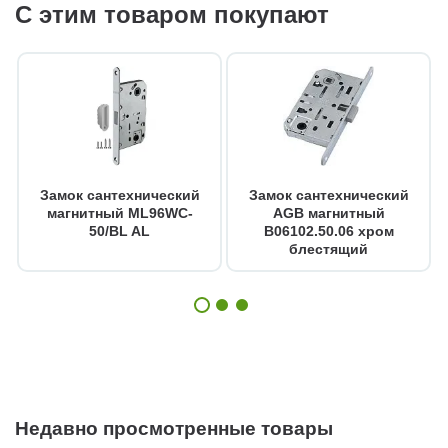
С этим товаром покупают
Замок сантехнический
Замок сантехнический
магнитный ML96WC-
AGB магнитный
50/BL AL
B06102.50.06 хром
блестящий
Недавно просмотренные товары