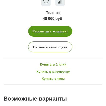
Полотно:
48 060 руб
Рассчитать комплект
Вызвать замерщика
Купить в 1 клик
Купить в рассрочку
Купить оптом
Возможные варианты