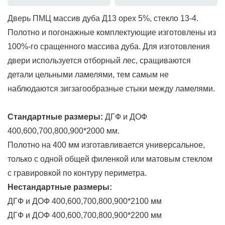
Дверь ПМЦ массив дуба Д13 орех 5%, стекло 13-4.
Полотно и погонажные комплектующие изготовлены из
100%-го сращенного массива дуба. Для изготовления
двери используется отборный лес, сращиваются
детали цельными ламелями, тем самым не
наблюдаются зигзагообразные стыки между ламелями.
Стандартные размеры:
ДГФ и ДОФ
400,600,700,800,900*2000 мм.
Полотно на 400 мм изготавливается универсальное,
только с одной общей филенкой или матовым стеклом
с гравировкой по контуру периметра.
Нестандартные размеры:
ДГФ и ДОФ 400,600,700,800,900*2100 мм
ДГФ и ДОФ 400,600,700,800,900*2200 мм