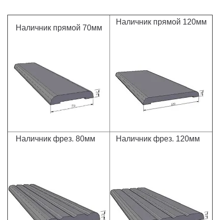
Наличник прямой 120мм
Наличник прямой 70мм
Наличник фрез. 80мм
Наличник фрез. 120мм