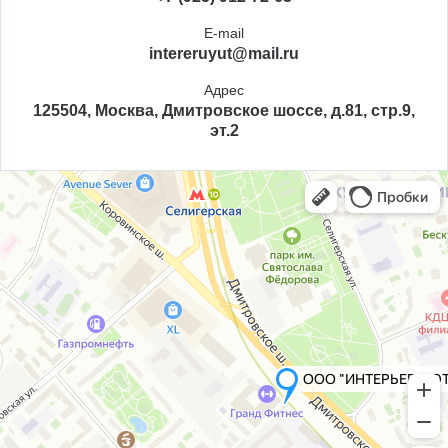
E-mail
intereruyut@mail.ru
Адрес
125504, Москва, Дмитровское шоссе, д.81, стр.9,
эт.2