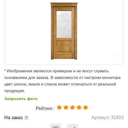
* Изображения являются примером и не могут служить
основанием для заказа. В зависимости от настроек монитора
цвет шпона, эмали и стекла может отличаться от реальной
продукции.
Запросить фото
Рейтинг:
На заказ
Артикул:
31803