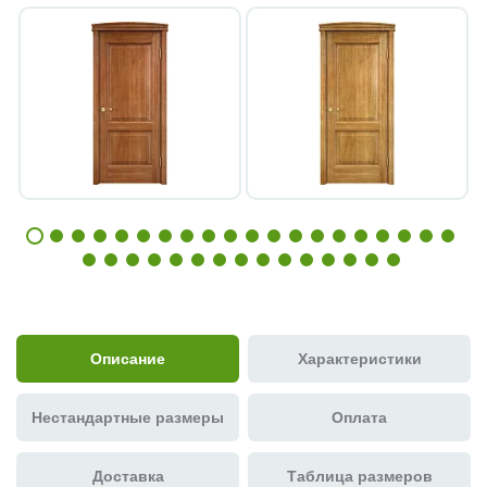
Описание
Характеристики
Нестандартные размеры
Оплата
Доставка
Таблица размеров