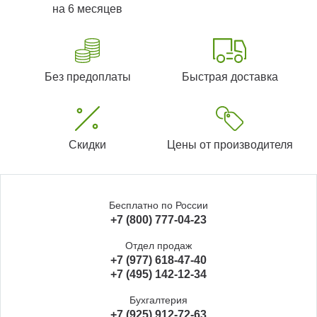
на 6 месяцев
Без предоплаты
Быстрая доставка
Скидки
Цены от производителя
Бесплатно по России
+7 (800) 777-04-23
Отдел продаж
+7 (977) 618-47-40
+7 (495) 142-12-34
Бухгалтерия
+7 (925) 912-72-63