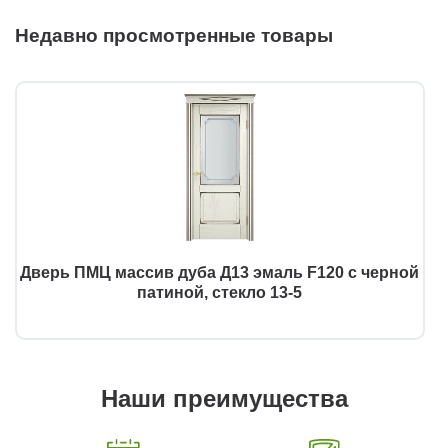
Недавно просмотренные товары
Дверь ПМЦ массив дуба Д13 эмаль F120 с черной
патиной, стекло 13-5
Наши преимущества