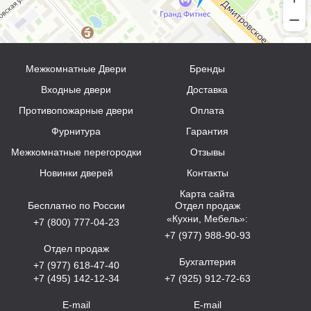
Межкомнатные Двери
Бренды
Входные двери
Доставка
Противопожарные двери
Оплата
Фурнитура
Гарантия
Межкомнатные перегородки
Отзывы
Новинки дверей
Контакты
Карта сайта
Бесплатно по России
Отдел продаж
«Кухни, Мебель»:
+7 (800) 777-04-23
+7 (977) 988-90-93
Отдел продаж
Бухгалтерия
+7 (977) 618-47-40
+7 (495) 142-12-34
+7 (925) 912-72-63
E-mail
E-mail