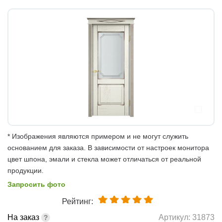
* Изображения являются примером и не могут служить
основанием для заказа. В зависимости от настроек монитора
цвет шпона, эмали и стекла может отличаться от реальной
продукции.
Запросить фото
Рейтинг:
На заказ
Артикул:
31873