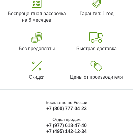
Беспроцентная рассрочка
Гарантия: 1 год
на 6 месяцев
Без предоплаты
Быстрая доставка
Скидки
Цены от производителя
Бесплатно по России
+7 (800) 777-04-23
Отдел продаж
+7 (977) 618-47-40
+7 (495) 142-12-34