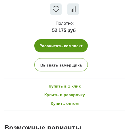
Полотно:
52 175 руб
Рассчитать комплект
Вызвать замерщика
Купить в 1 клик
Купить в рассрочку
Купить оптом
Возможные варианты