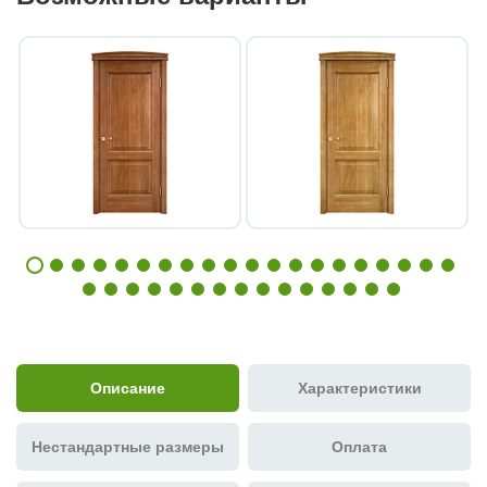
Описание
Характеристики
Нестандартные размеры
Оплата