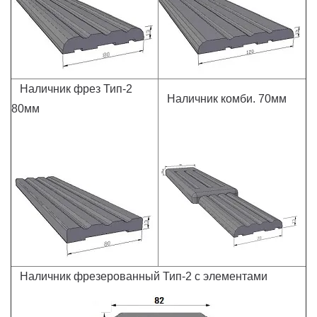
Наличник фрез Тип-2
Наличник комби. 70мм
80мм
Наличник фрезерованный Тип-2 с элементами