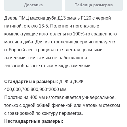
Доставка
Таблица размеров
Дверь ПМЦ массив дуба Д13 эмаль F120 с черной
патиной, стекло 13-5. Полотно и погонажные
комплектующие изготовлены из 100%-го сращенного
массива дуба. Для изготовления двери используется
отборный лес, сращиваются детали цельными
ламелями, тем самым не наблюдаются
зигзагообразные стыки между ламелями.
Стандартные размеры:
ДГФ и ДОФ
400,600,700,800,900*2000 мм.
Полотно на 400 мм изготавливается универсальное,
только с одной общей филенкой или матовым стеклом
с гравировкой по контуру периметра.
Нестандартные размеры: