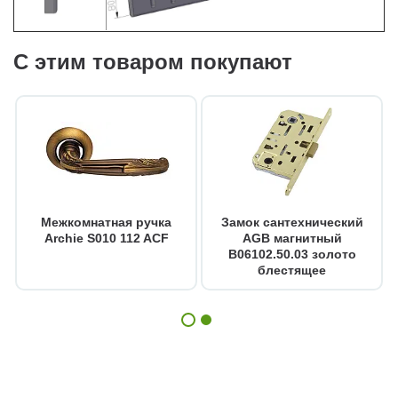
С этим товаром покупают
Межкомнатная ручка
Замок сантехнический
Archie S010 112 ACF
AGB магнитный
B06102.50.03 золото
блестящее