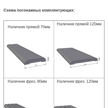
Схема погонажных комплектующих:
Наличник прямой 120мм
Наличник прямой 70мм
Наличник фрез. 80мм
Наличник фрез. 120мм