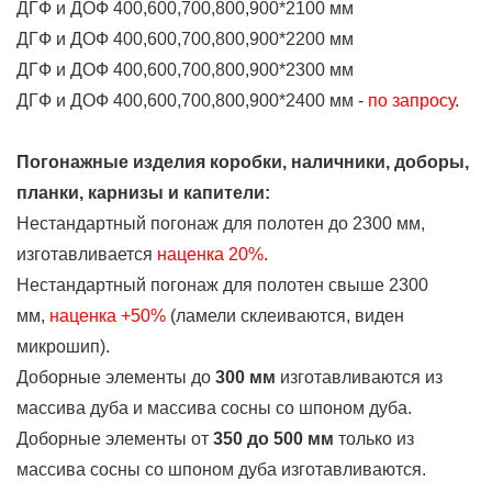
ДГФ и ДОФ 400,600,700,800,900*2100 мм
ДГФ и ДОФ 400,600,700,800,900*2200 мм
ДГФ и ДОФ 400,600,700,800,900*2300 мм
ДГФ и ДОФ 400,600,700,800,900*2400 мм -
по запросу
.
Погонажные изделия коробки, наличники, доборы,
планки, карнизы и капители:
Нестандартный погонаж для полотен до 2300 мм,
изготавливается
наценка
20%
.
Нестандартный погонаж для полотен свыше 2300
мм,
наценка +50%
(ламели склеиваются, виден
микрошип).
Доборные элементы до
300 мм
изготавливаются из
массива дуба и массива сосны со шпоном дуба.
Доборные элементы от
350 до 500 мм
только из
массива сосны со шпоном дуба изготавливаются.