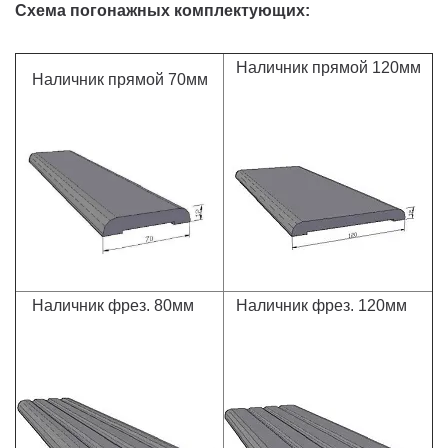
Схема погонажных комплектующих:
Наличник прямой 120мм
Наличник прямой 70мм
Наличник фрез. 80мм
Наличник фрез. 120мм