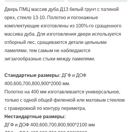
Дверь ПМЦ массив дуба Д13 белый грунт с патиной
орех, стекло 13-10. Полотно и погонажные
комплектующие изготовлены из 100%-го сращенного
массива дуба. Для изготовления двери используется
отборный лес, сращиваются детали цельными
ламелями, тем самым не наблюдаются
зигзагообразные стыки между ламелями.
Стандартные размеры:
ДГФ и ДОФ
400,600,700,800,900*2000 мм.
Полотно на 400 мм изготавливается универсальное,
только с одной общей филенкой или матовым стеклом
с гравировкой по контуру периметра.
Нестандартные размеры:
ДГФ и ДОФ 400,600,700,800,900*2100 мм