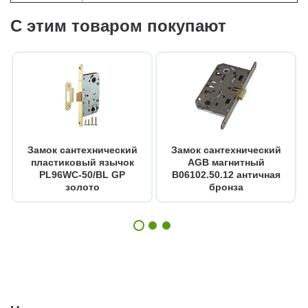
С этим товаром покупают
Замок сантехнический
Замок сантехнический
пластиковый язычок
AGB магнитный
PL96WC-50/BL GP
B06102.50.12 античная
золото
бронза