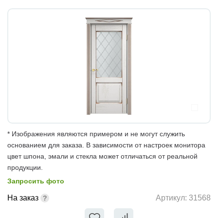
* Изображения являются примером и не могут служить
основанием для заказа. В зависимости от настроек монитора
цвет шпона, эмали и стекла может отличаться от реальной
продукции.
Запросить фото
На заказ
Артикул:
31568