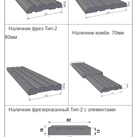
Наличник фрез Тип-2
Наличник комби. 70мм
80мм
Наличник фрезерованный Тип-2 с элементами