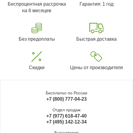
Беспроцентная рассрочка
Гарантия: 1 год
на 6 месяцев
Без предоплаты
Быстрая доставка
Скидки
Цены от производителя
Бесплатно по России
+7 (800) 777-04-23
Отдел продаж
+7 (977) 618-47-40
+7 (495) 142-12-34
Бухгалтерия