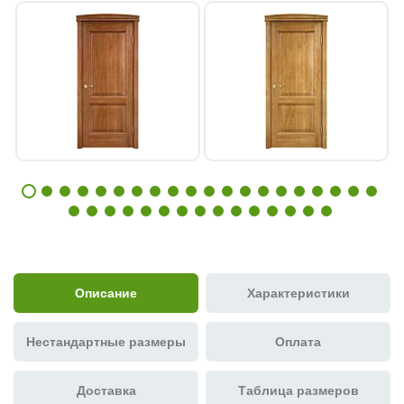
Описание
Характеристики
Нестандартные размеры
Оплата
Доставка
Таблица размеров