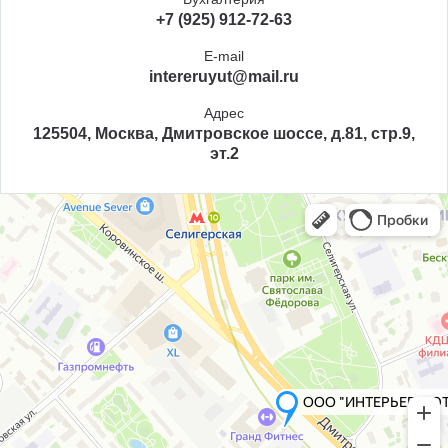
+7 (925) 912-72-63
E-mail
intereruyut@mail.ru
Адрес
125504, Москва, Дмитровское шоссе, д.81, стр.9,
эт.2