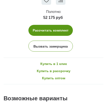
Полотно:
52 175 руб
Рассчитать комплект
Вызвать замерщика
Купить в 1 клик
Купить в рассрочку
Купить оптом
Возможные варианты