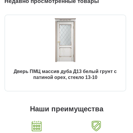
Недавно просмотренные товары
Дверь ПМЦ массив дуба Д13 белый грунт с
патиной орех, стекло 13-10
Наши преимущества