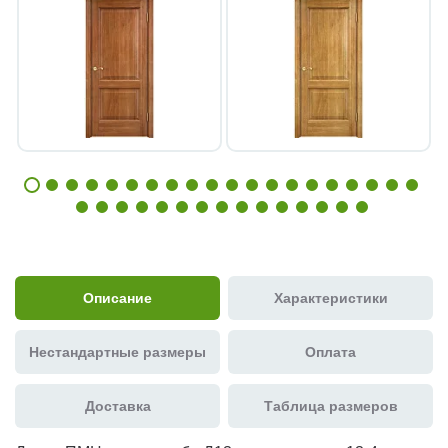
Описание
Характеристики
Нестандартные размеры
Оплата
Доставка
Таблица размеров