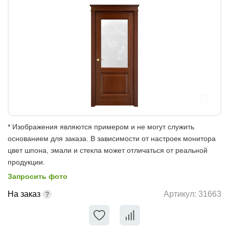
* Изображения являются примером и не могут служить
основанием для заказа. В зависимости от настроек монитора
цвет шпона, эмали и стекла может отличаться от реальной
продукции.
Запросить фото
На заказ
Артикул:
31663