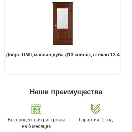
Дверь ПМЦ массив дуба Д13 коньяк, стекло 13-4
Наши преимущества
Беспроцентная рассрочка
Гарантия: 1 год
на 6 месяцев