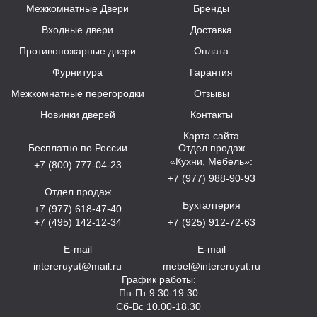
Межкомнатные Двери
Бренды
Входные двери
Доставка
Противопожарные двери
Оплата
Фурнитура
Гарантия
Межкомнатные перегородки
Отзывы
Новинки дверей
Контакты
Карта сайта
Бесплатно по России
Отдел продаж
«Кухни, Мебель»:
+7 (800) 777-04-23
+7 (977) 988-90-93
Отдел продаж
Бухгалтерия
+7 (977) 618-47-40
+7 (495) 142-12-34
+7 (925) 912-72-63
E-mail
E-mail
intereruyut@mail.ru
mebel@intereruyut.ru
График работы:
Пн-Пт 9.30-19.30
Сб-Вс 10.00-18.30