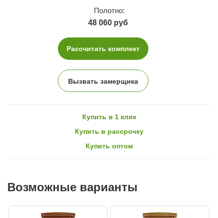
Полотно:
48 060 руб
Рассчитать комплект
Вызвать замерщика
Купить в 1 клик
Купить в рассрочку
Купить оптом
Возможные варианты