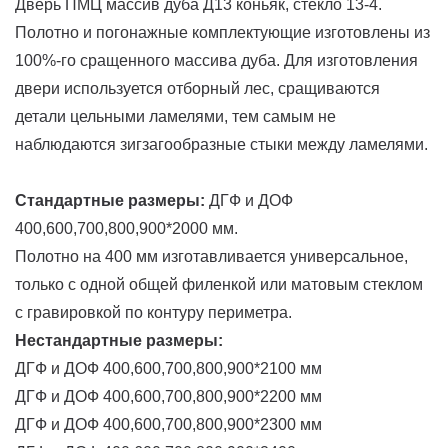
Дверь ПМЦ массив дуба Д13 коньяк, стекло 13-4.
Полотно и погонажные комплектующие изготовлены из
100%-го сращенного массива дуба. Для изготовления
двери используется отборный лес, сращиваются
детали цельными ламелями, тем самым не
наблюдаются зигзагообразные стыки между ламелями.
Стандартные размеры:
ДГФ и ДОФ
400,600,700,800,900*2000 мм.
Полотно на 400 мм изготавливается универсальное,
только с одной общей филенкой или матовым стеклом
с гравировкой по контуру периметра.
Нестандартные размеры:
ДГФ и ДОФ 400,600,700,800,900*2100 мм
ДГФ и ДОФ 400,600,700,800,900*2200 мм
ДГФ и ДОФ 400,600,700,800,900*2300 мм