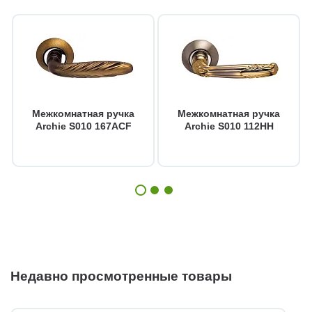
Межкомнатная ручка
Межкомнатная ручка
Archie S010 167ACF
Archie S010 112HH
Недавно просмотренные товары