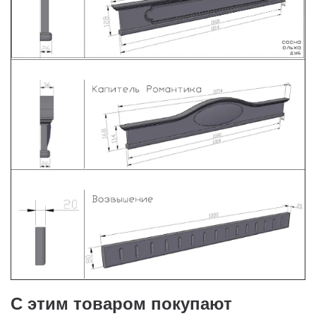
С этим товаром покупают