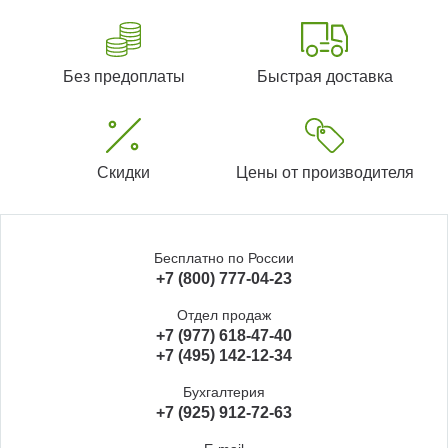
Без предоплаты
Быстрая доставка
Скидки
Цены от производителя
Бесплатно по России
+7 (800) 777-04-23
Отдел продаж
+7 (977) 618-47-40
+7 (495) 142-12-34
Бухгалтерия
+7 (925) 912-72-63