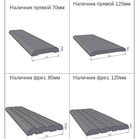
Наличник прямой 120мм
Наличник прямой 70мм
Наличник фрез. 80мм
Наличник фрез. 120мм