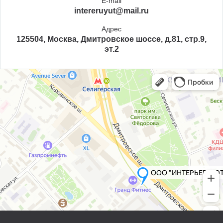
E-mail
intereruyut@mail.ru
Адрес
125504, Москва, Дмитровское шоссе, д.81, стр.9,
эт.2