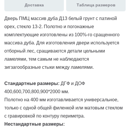
Доставка
Таблица размеров
Дверь ПМЦ массив дуба Д13 белый грунт с патиной
орех, стекло 13-2. Полотно и погонажные
комплектующие изготовлены из 100%-го сращенного
массива дуба. Для изготовления двери используется
отборный лес, сращиваются детали цельными
ламелями, тем самым не наблюдаются
зигзагообразные стыки между ламелями.
Стандартные размеры:
ДГФ и ДОФ
400,600,700,800,900*2000 мм.
Полотно на 400 мм изготавливается универсальное,
только с одной общей филенкой или матовым стеклом
с гравировкой по контуру периметра.
Нестандартные размеры: