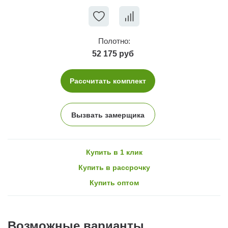
Полотно:
52 175 руб
Рассчитать комплект
Вызвать замерщика
Купить в 1 клик
Купить в рассрочку
Купить оптом
Возможные варианты