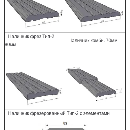
Наличник фрез Тип-2
Наличник комби. 70мм
80мм
Наличник фрезерованный Тип-2 с элементами