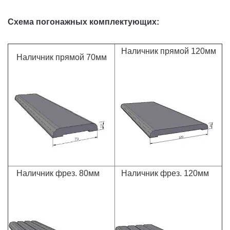
Схема погонажных комплектующих:
Наличник прямой 120мм
Наличник прямой 70мм
Наличник фрез. 80мм
Наличник фрез. 120мм