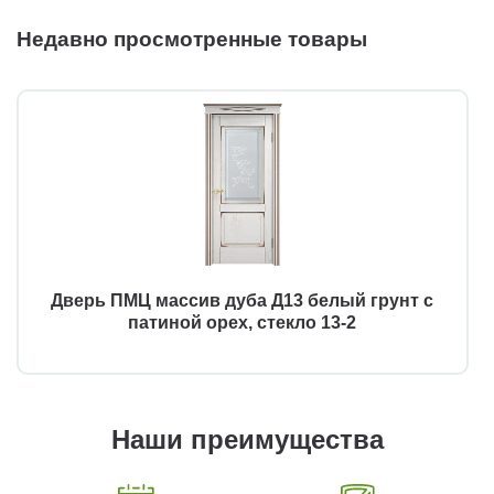
Недавно просмотренные товары
Дверь ПМЦ массив дуба Д13 белый грунт с
патиной орех, стекло 13-2
Наши преимущества