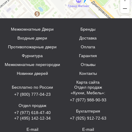
Межкомнатные Двери
Бренды
Входные двери
Доставка
Противопожарные двери
Оплата
Фурнитура
Гарантия
Межкомнатные перегородки
Отзывы
Новинки дверей
Контакты
Карта сайта
Бесплатно по России
Отдел продаж
«Кухни, Мебель»:
+7 (800) 777-04-23
+7 (977) 988-90-93
Отдел продаж
Бухгалтерия
+7 (977) 618-47-40
+7 (495) 142-12-34
+7 (925) 912-72-63
E-mail
E-mail