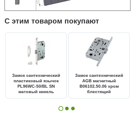
С этим товаром покупают
Замок сантехнический
Замок сантехнический
пластиковый язычок
AGB магнитный
PL96WC-50/BL SN
B06102.50.06 хром
матовый никель
блестящий