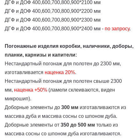
ДГФ и ДОФ 400,600,700,800,900*2100 мм
ДГФ и ДОФ 400,600,700,800,900*2200 мм
ДГФ и ДОФ 400,600,700,800,900*2300 мм
ДГФ и ДОФ 400,600,700,800,900*2400 мм -
по запросу
.
Погонажные изделия коробки, наличники, доборы,
планки, карнизы и капители:
Нестандартный погонаж для полотен до 2300 мм,
изготавливается
наценка
20%
.
Нестандартный погонаж для полотен свыше 2300
мм,
наценка +50%
(ламели склеиваются, виден
микрошип).
Доборные элементы до
300 мм
изготавливаются из
массива дуба и массива сосны со шпоном дуба.
Доборные элементы от
350 до 500 мм
только из
массива сосны со шпоном дуба изготавливаются.