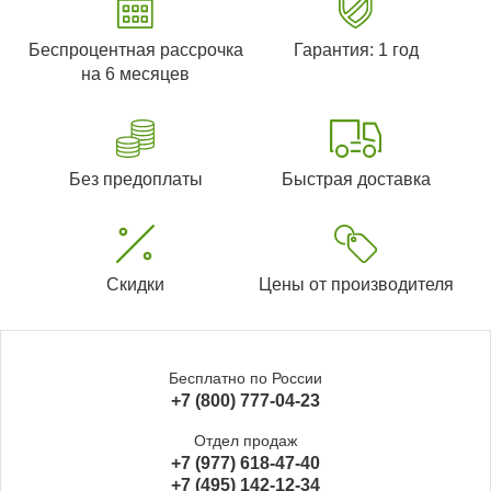
Беспроцентная рассрочка
Гарантия: 1 год
на 6 месяцев
Без предоплаты
Быстрая доставка
Скидки
Цены от производителя
Бесплатно по России
+7 (800) 777-04-23
Отдел продаж
+7 (977) 618-47-40
+7 (495) 142-12-34