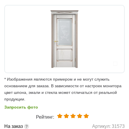
* Изображения являются примером и не могут служить
основанием для заказа. В зависимости от настроек монитора
цвет шпона, эмали и стекла может отличаться от реальной
продукции.
Запросить фото
Рейтинг:
На заказ
Артикул:
31573