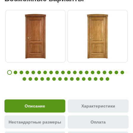
Описание
Характеристики
Нестандартные размеры
Оплата