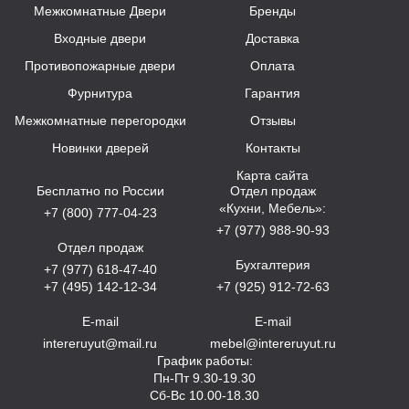
Межкомнатные Двери
Бренды
Входные двери
Доставка
Противопожарные двери
Оплата
Фурнитура
Гарантия
Межкомнатные перегородки
Отзывы
Новинки дверей
Контакты
Карта сайта
Бесплатно по России
Отдел продаж
«Кухни, Мебель»:
+7 (800) 777-04-23
+7 (977) 988-90-93
Отдел продаж
Бухгалтерия
+7 (977) 618-47-40
+7 (495) 142-12-34
+7 (925) 912-72-63
E-mail
E-mail
intereruyut@mail.ru
mebel@intereruyut.ru
График работы:
Пн-Пт 9.30-19.30
Сб-Вс 10.00-18.30