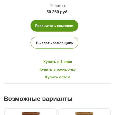
Полотно:
50 260 руб
Рассчитать комплект
Вызвать замерщика
Купить в 1 клик
Купить в рассрочку
Купить оптом
Возможные варианты