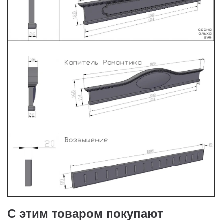
С этим товаром покупают