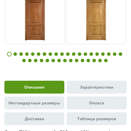
Описание
Характеристики
Нестандартные размеры
Оплата
Доставка
Таблица размеров