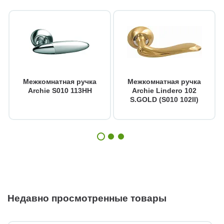
Межкомнатная ручка
Межкомнатная ручка
Archie S010 113HH
Archie Lindero 102
S.GOLD (S010 102II)
Недавно просмотренные товары