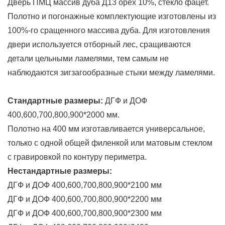
Дверь ПМЦ массив дуба Д13 орех 10%, стекло фацет.
Полотно и погонажные комплектующие изготовлены из
100%-го сращенного массива дуба. Для изготовления
двери используется отборный лес, сращиваются
детали цельными ламелями, тем самым не
наблюдаются зигзагообразные стыки между ламелями.
Стандартные размеры:
ДГФ и ДОФ
400,600,700,800,900*2000 мм.
Полотно на 400 мм изготавливается универсальное,
только с одной общей филенкой или матовым стеклом
с гравировкой по контуру периметра.
Нестандартные размеры:
ДГФ и ДОФ 400,600,700,800,900*2100 мм
ДГФ и ДОФ 400,600,700,800,900*2200 мм
ДГФ и ДОФ 400,600,700,800,900*2300 мм