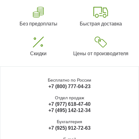
Без предоплаты
Быстрая доставка
Скидки
Цены от производителя
Бесплатно по России
+7 (800) 777-04-23
Отдел продаж
+7 (977) 618-47-40
+7 (495) 142-12-34
Бухгалтерия
+7 (925) 912-72-63