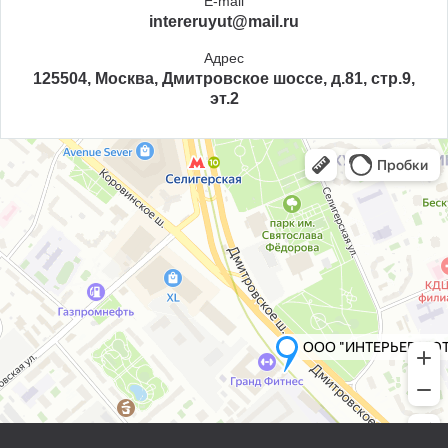
E-mail
intereruyut@mail.ru
Адрес
125504, Москва, Дмитровское шоссе, д.81, стр.9,
эт.2