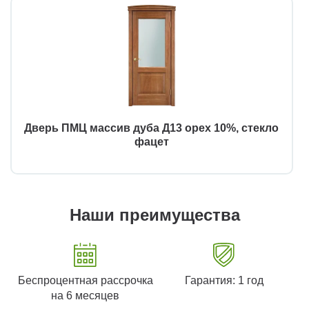
Дверь ПМЦ массив дуба Д13 орех 10%, стекло
фацет
Наши преимущества
Беспроцентная рассрочка
Гарантия: 1 год
на 6 месяцев