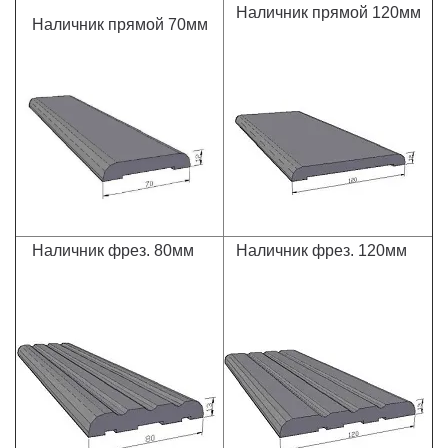
Наличник прямой 120мм
Наличник прямой 70мм
Наличник фрез. 80мм
Наличник фрез. 120мм