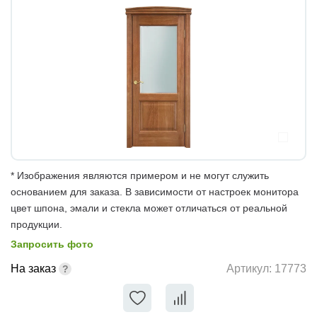
* Изображения являются примером и не могут служить
основанием для заказа. В зависимости от настроек монитора
цвет шпона, эмали и стекла может отличаться от реальной
продукции.
Запросить фото
На заказ
Артикул:
17773