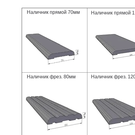
Наличник прямой 70мм
Наличник прямой 
Наличник фрез. 80мм
Наличник фрез. 12