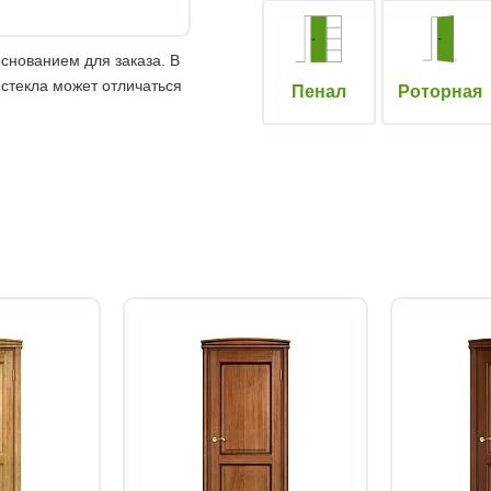
снованием для заказа. В
 стекла может отличаться
Пенал
Роторная