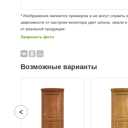
* Изображения являются примером и не могут служить о
зависимости от настроек монитора цвет шпона, эмали и
от реальной продукции.
Запросить фото
Возможные варианты