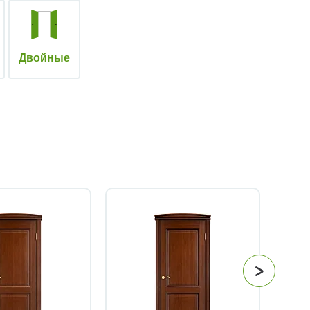
Двойные