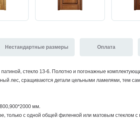
Нестандартные размеры
Оплата
 патиной, стекло 13-6. Полотно и погонажные комплектующ
орный лес, сращиваются детали цельными ламелями, тем са
800,900*2000 мм.
е, только с одной общей филенкой или матовым стеклом с 