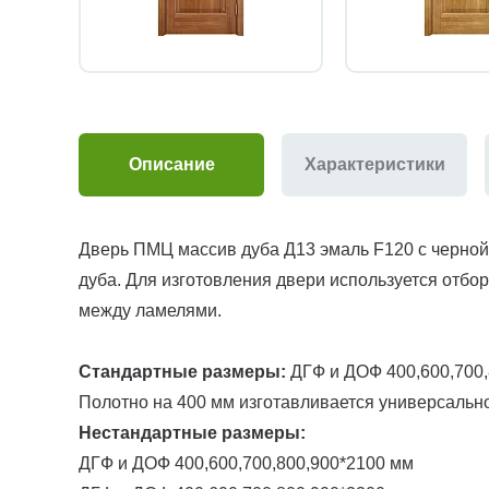
Описание
Характеристики
Дверь ПМЦ массив дуба Д13 эмаль F120 с черной
дуба. Для изготовления двери используется отб
между ламелями.
Стандартные размеры:
ДГФ и ДОФ 400,600,700,
Полотно на 400 мм изготавливается универсально
Нестандартные размеры:
ДГФ и ДОФ 400,600,700,800,900*2100 мм