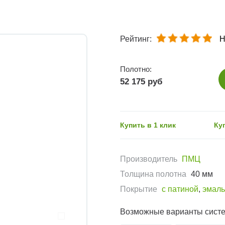
Рейтинг:
Н
Полотно:
52 175 руб
Купить в 1 клик
Ку
Производитель
ПМЦ
Толщина полотна
40 мм
Покрытие
с патиной
,
эмаль
Возможные варианты сист