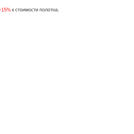
 +15%
к стоимости полотна.