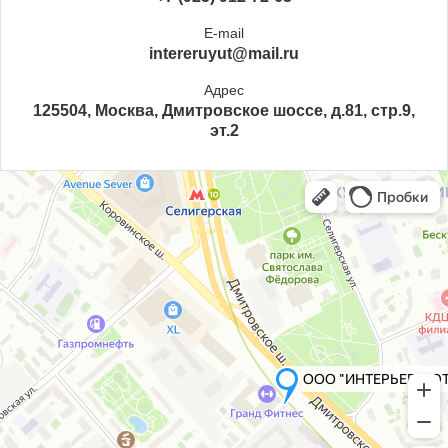
E-mail
intereruyut@mail.ru
Адрес
125504, Москва, Дмитровское шоссе, д.81, стр.9,
эт.2