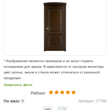
* Изображения являются примером и не могут служить
основанием для заказа. В зависимости от настроек монитора
цвет шпона, эмали и стекла может отличаться от реальной
продукции.
Запросить фото
Рейтинг:
На заказ
Артикул:
17768