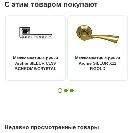
С этим товаром покупают
Межкомнатные ручки
Межкомнатные ручки
Archie SILLUR C199
Archie SILLUR X11
P.CHROME/CRYSTAL
P.GOLD
Недавно просмотренные товары