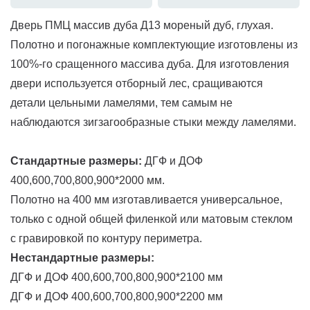
Дверь ПМЦ массив дуба Д13 мореный дуб, глухая.
Полотно и погонажные комплектующие изготовлены из
100%-го сращенного массива дуба. Для изготовления
двери используется отборный лес, сращиваются
детали цельными ламелями, тем самым не
наблюдаются зигзагообразные стыки между ламелями.
Стандартные размеры:
ДГФ и ДОФ
400,600,700,800,900*2000 мм.
Полотно на 400 мм изготавливается универсальное,
только с одной общей филенкой или матовым стеклом
с гравировкой по контуру периметра.
Нестандартные размеры:
ДГФ и ДОФ 400,600,700,800,900*2100 мм
ДГФ и ДОФ 400,600,700,800,900*2200 мм