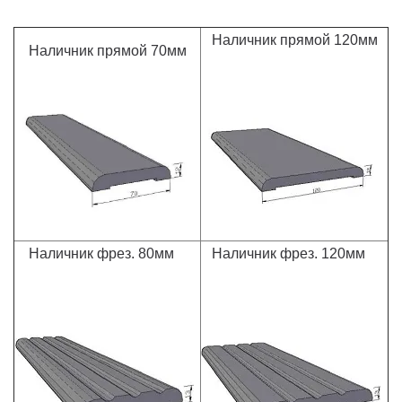
Наличник прямой 120мм
Наличник прямой 70мм
Наличник фрез. 80мм
Наличник фрез. 120мм