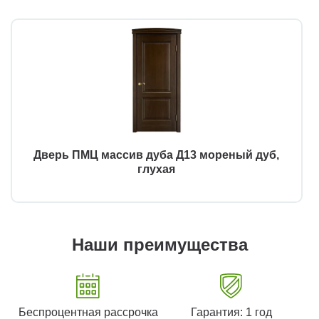
Дверь ПМЦ массив дуба Д13 мореный дуб,
глухая
Наши преимущества
Беспроцентная рассрочка
Гарантия: 1 год