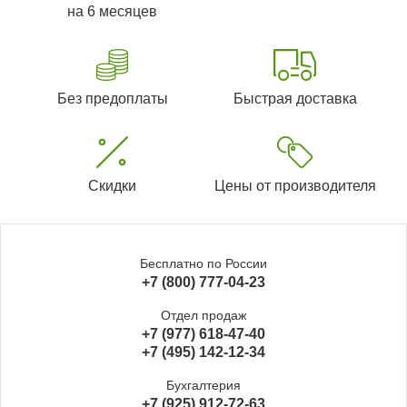
на 6 месяцев
Без предоплаты
Быстрая доставка
Скидки
Цены от производителя
Бесплатно по России
+7 (800) 777-04-23
Отдел продаж
+7 (977) 618-47-40
+7 (495) 142-12-34
Бухгалтерия
+7 (925) 912-72-63