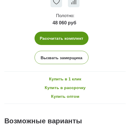
Полотно:
48 060 руб
Рассчитать комплект
Вызвать замерщика
Купить в 1 клик
Купить в рассрочку
Купить оптом
Возможные варианты