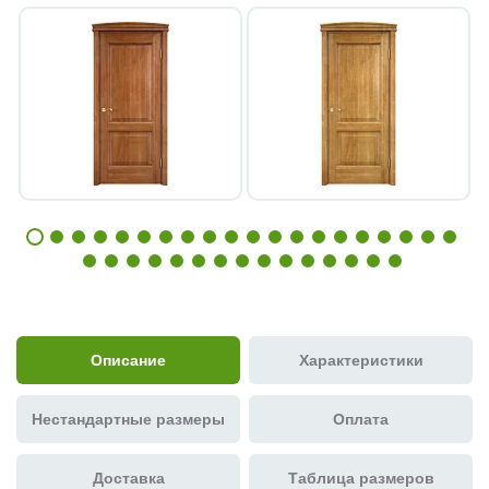
Описание
Характеристики
Нестандартные размеры
Оплата
Доставка
Таблица размеров