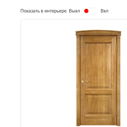
Показать в интерьере
Выкл
Вкл