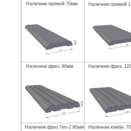
Наличник прямой 70мм
Наличник прямой 
Наличник фрез. 80мм
Наличник фрез. 12
Наличник фрез Тип-2 80мм
Наличник комби. 7