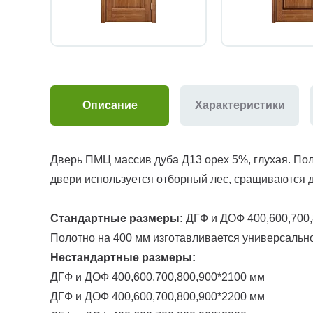
Описание
Характеристики
Дверь ПМЦ массив дуба Д13 орех 5%, глухая. По
двери используется отборный лес, сращиваются 
Стандартные размеры:
ДГФ и ДОФ 400,600,700,
Полотно на 400 мм изготавливается универсально
Нестандартные размеры:
ДГФ и ДОФ 400,600,700,800,900*2100 мм
ДГФ и ДОФ 400,600,700,800,900*2200 мм