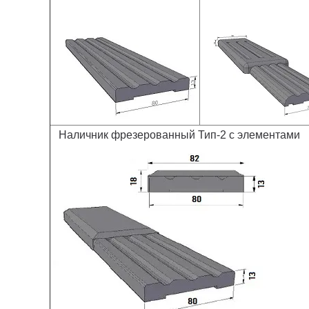
Наличник фрезерованный Тип-2 с элементами