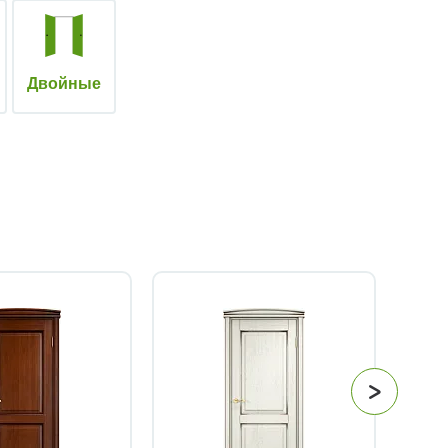
Двойные