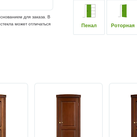
снованием для заказа. В
 стекла может отличаться
Пенал
Роторная