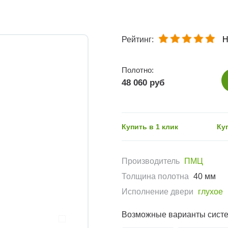
Рейтинг:
Н
Полотно:
48 060 руб
Купить в 1 клик
Ку
Производитель
ПМЦ
Толщина полотна
40 мм
Исполнение двери
глухое
Возможные варианты сист