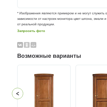
* Изображения являются примером и не могут служить о
зависимости от настроек монитора цвет шпона, эмали и
от реальной продукции.
Запросить фото
Возможные варианты