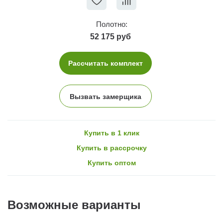
Полотно:
52 175 руб
Рассчитать комплект
Вызвать замерщика
Купить в 1 клик
Купить в рассрочку
Купить оптом
Возможные варианты