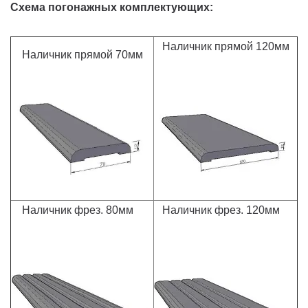
Схема погонажных комплектующих:
Наличник прямой 120мм
Наличник прямой 70мм
Наличник фрез. 80мм
Наличник фрез. 120мм