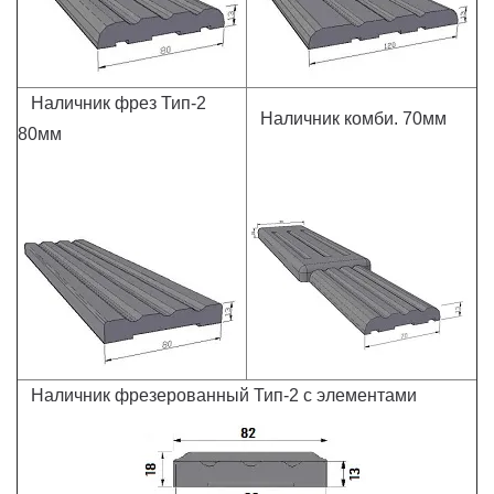
Наличник фрез Тип-2
Наличник комби. 70мм
80мм
Наличник фрезерованный Тип-2 с элементами