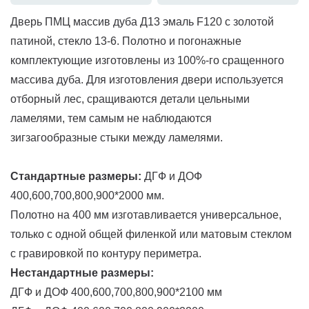
Дверь ПМЦ массив дуба Д13 эмаль F120 с золотой
патиной, стекло 13-6. Полотно и погонажные
комплектующие изготовлены из 100%-го сращенного
массива дуба. Для изготовления двери используется
отборный лес, сращиваются детали цельными
ламелями, тем самым не наблюдаются
зигзагообразные стыки между ламелями.
Стандартные размеры:
ДГФ и ДОФ
400,600,700,800,900*2000 мм.
Полотно на 400 мм изготавливается универсальное,
только с одной общей филенкой или матовым стеклом
с гравировкой по контуру периметра.
Нестандартные размеры:
ДГФ и ДОФ 400,600,700,800,900*2100 мм