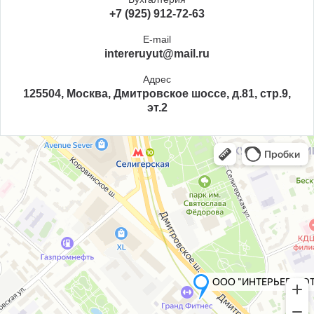
+7 (925) 912-72-63
E-mail
intereruyut@mail.ru
Адрес
125504, Москва, Дмитровское шоссе, д.81, стр.9,
эт.2