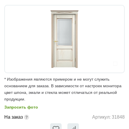
* Изображения являются примером и не могут служить
основанием для заказа. В зависимости от настроек монитора
цвет шпона, эмали и стекла может отличаться от реальной
продукции.
Запросить фото
На заказ
Артикул:
31848