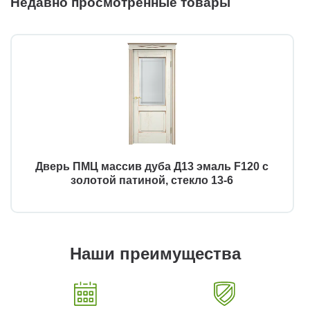
Недавно просмотренные товары
Дверь ПМЦ массив дуба Д13 эмаль F120 с
золотой патиной, стекло 13-6
Наши преимущества