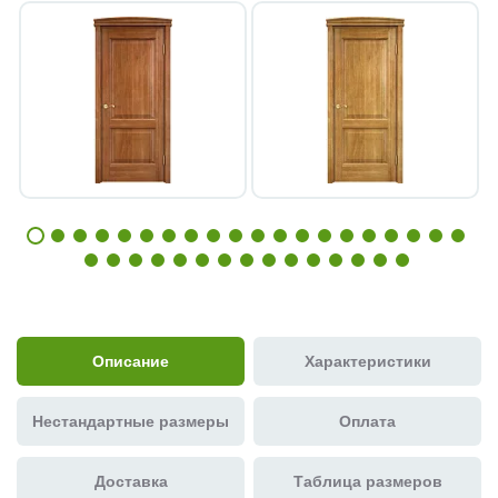
Описание
Характеристики
Нестандартные размеры
Оплата
Доставка
Таблица размеров