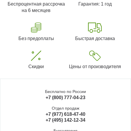
Беспроцентная рассрочка
Гарантия: 1 год
на 6 месяцев
Без предоплаты
Быстрая доставка
Скидки
Цены от производителя
Бесплатно по России
+7 (800) 777-04-23
Отдел продаж
+7 (977) 618-47-40
+7 (495) 142-12-34
Бухгалтерия