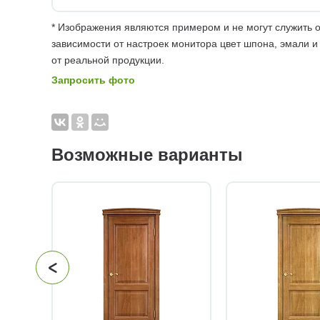
* Изображения являются примером и не могут служить о
зависимости от настроек монитора цвет шпона, эмали и
от реальной продукции.
Запросить фото
Возможные варианты