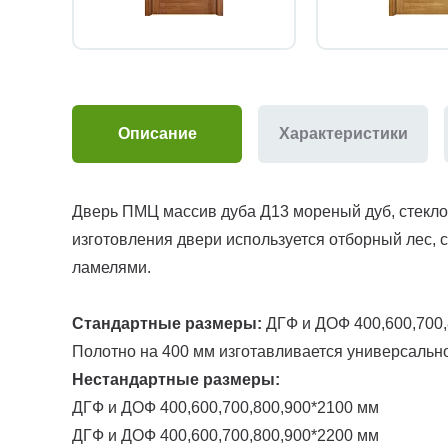
Описание
Характеристики
Дверь ПМЦ массив дуба Д13 мореный дуб, стекло
изготовления двери используется отборный лес,
ламелями.
Стандартные размеры:
ДГФ и ДОФ 400,600,700,
Полотно на 400 мм изготавливается универсально
Нестандартные размеры:
ДГФ и ДОФ 400,600,700,800,900*2100 мм
ДГФ и ДОФ 400,600,700,800,900*2200 мм