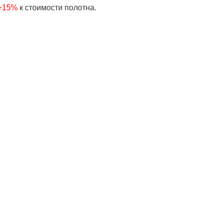
 +15%
к стоимости полотна.