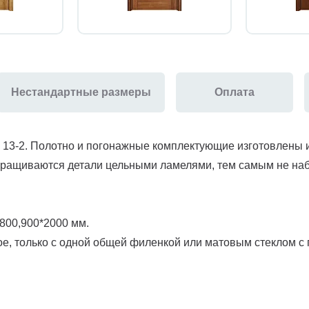
Нестандартные размеры
Оплата
 13-2. Полотно и погонажные комплектующие изготовлены и
 сращиваются детали цельными ламелями, тем самым не на
800,900*2000 мм.
е, только с одной общей филенкой или матовым стеклом с 