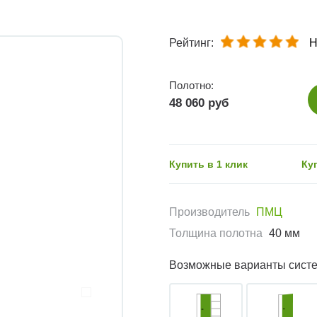
Рейтинг:
Н
Полотно:
48 060 руб
Купить в 1 клик
Ку
Производитель
ПМЦ
Толщина полотна
40 мм
Возможные варианты сист