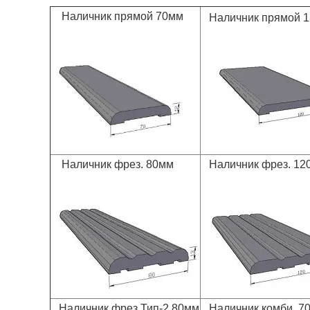
Наличник прямой 70мм
Наличник прямой 
Наличник фрез. 80мм
Наличник фрез. 12
Наличник фрез Тип-2 80мм
Наличник комби. 7