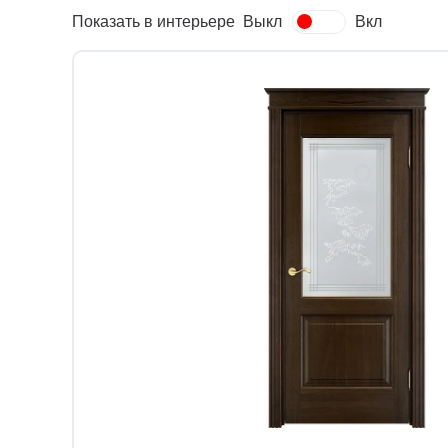
Показать в интерьере
Выкл
Вкл