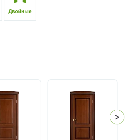
Двойные