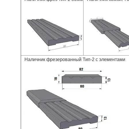
Наличник фрезерованный Тип-2 с элементами