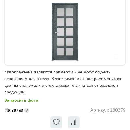
* Изображения являются примером и не могут служить
основанием для заказа. В зависимости от настроек монитора
цвет шпона, эмали и стекла может отличаться от реальной
продукции.
Запросить фото
На заказ
Артикул:
180379