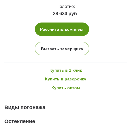
Полотно:
28 630 руб
Рассчитать комплект
Вызвать замерщика
Купить в 1 клик
Купить в рассрочку
Купить оптом
Виды погонажа
Остекление