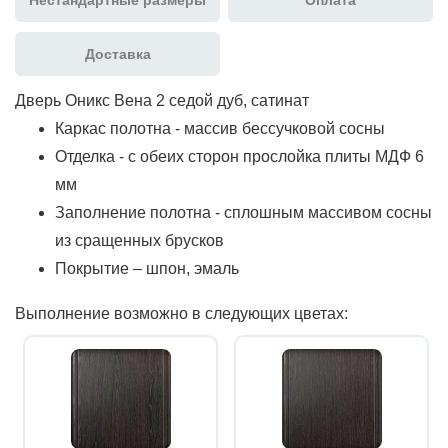
Доставка
Дверь Оникс Вена 2 седой дуб, сатинат
Каркас полотна - массив бессучковой сосны
Отделка - с обеих сторон прослойка плиты МДФ 6
мм
Заполнение полотна - сплошным массивом сосны
из сращенных брусков
Покрытие – шпон, эмаль
Выполнение возможно в следующих цветах: