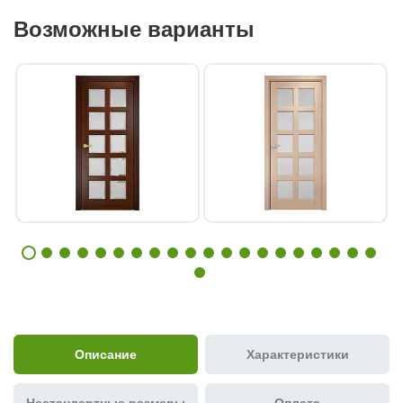
Возможные варианты
Описание
Характеристики
Нестандартные размеры
Оплата