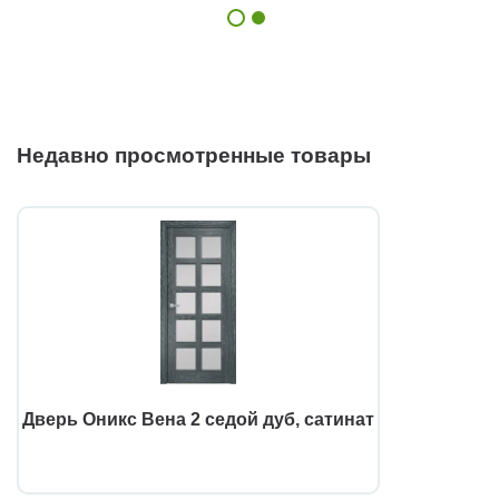
Недавно просмотренные товары
Дверь Оникс Вена 2 седой дуб, сатинат