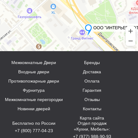
Межкомнатные Двери
Бренды
Входные двери
Доставка
Противопожарные двери
Оплата
Фурнитура
Гарантия
Межкомнатные перегородки
Отзывы
Новинки дверей
Контакты
Карта сайта
Бесплатно по России
Отдел продаж
«Кухни, Мебель»:
+7 (800) 777-04-23
+7 (977) 988-90-93