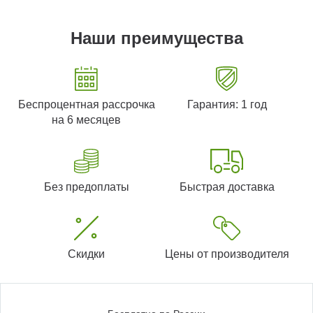
Наши преимущества
Беспроцентная рассрочка
Гарантия: 1 год
на 6 месяцев
Без предоплаты
Быстрая доставка
Скидки
Цены от производителя