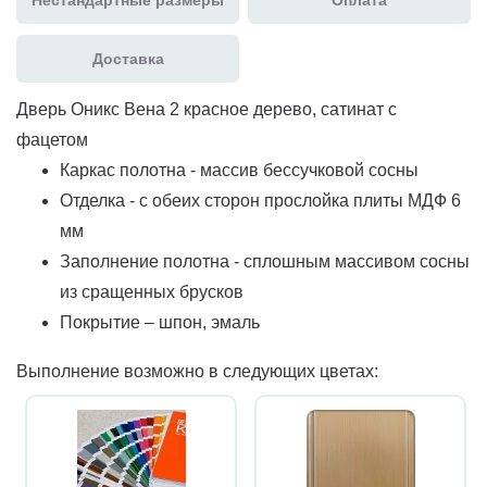
Доставка
Дверь Оникс Вена 2 красное дерево, сатинат с
фацетом
Каркас полотна - массив бессучковой сосны
Отделка - с обеих сторон прослойка плиты МДФ 6
мм
Заполнение полотна - сплошным массивом сосны
из сращенных брусков
Покрытие – шпон, эмаль
Выполнение возможно в следующих цветах: