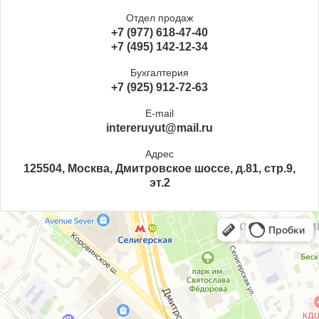
Отдел продаж
+7 (977) 618-47-40
+7 (495) 142-12-34
Бухгалтерия
+7 (925) 912-72-63
E-mail
intereruyut@mail.ru
Адрес
125504, Москва, Дмитровское шоссе, д.81, стр.9,
эт.2