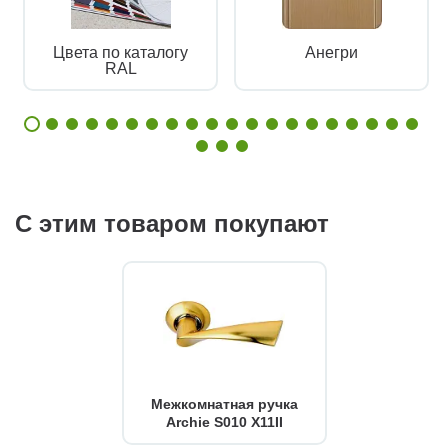
Цвета по каталогу
Анегри
RAL
С этим товаром покупают
Межкомнатная ручка
Archie S010 X11II