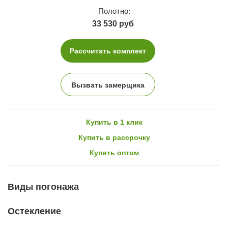
Полотно:
33 530 руб
Рассчитать комплект
Вызвать замерщика
Купить в 1 клик
Купить в рассрочку
Купить оптом
Виды погонажа
Остекление