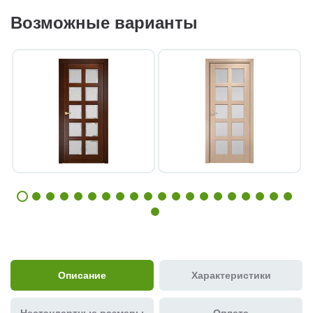
Возможные варианты
Описание
Характеристики
Нестандартные размеры
Оплата