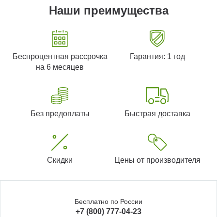
Наши преимущества
Беспроцентная рассрочка
Гарантия: 1 год
на 6 месяцев
Без предоплаты
Быстрая доставка
Скидки
Цены от производителя
Бесплатно по России
+7 (800) 777-04-23