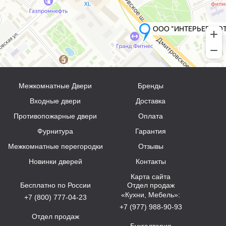
Межкомнатные Двери
Бренды
Входные двери
Доставка
Противопожарные двери
Оплата
Фурнитура
Гарантия
Межкомнатные перегородки
Отзывы
Новинки дверей
Контакты
Карта сайта
Бесплатно по России
Отдел продаж
«Кухни, Мебель»:
+7 (800) 777-04-23
+7 (977) 988-90-93
Отдел продаж
Бухгалтерия