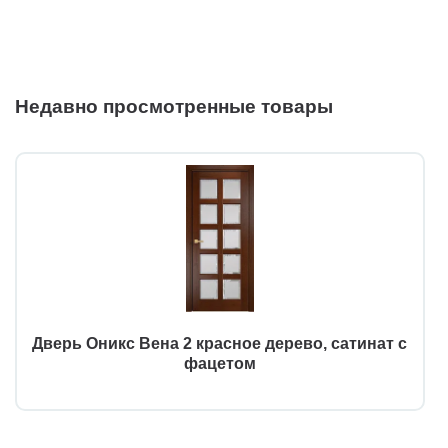
Недавно просмотренные товары
Дверь Оникс Вена 2 красное дерево, сатинат с
фацетом