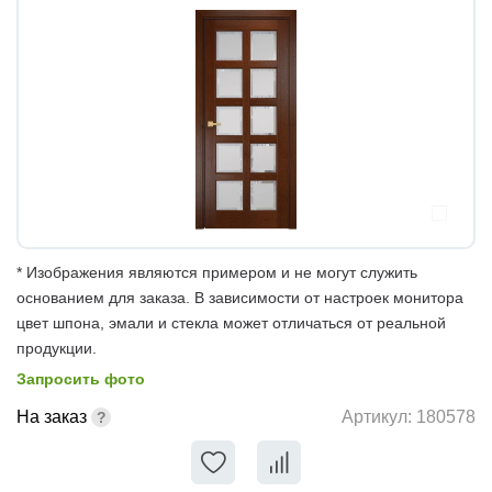
* Изображения являются примером и не могут служить
основанием для заказа. В зависимости от настроек монитора
цвет шпона, эмали и стекла может отличаться от реальной
продукции.
Запросить фото
На заказ
Артикул:
180578