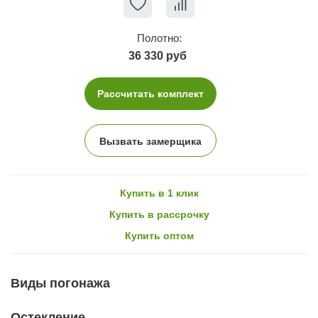
Полотно:
36 330 руб
Рассчитать комплект
Вызвать замерщика
Купить в 1 клик
Купить в рассрочку
Купить оптом
Виды погонажа
Остекление