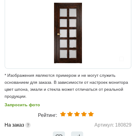
* Изображения являются примером и не могут служить
основанием для заказа. В зависимости от настроек монитора
цвет шпона, эмали и стекла может отличаться от реальной
продукции.
Запросить фото
Рейтинг:
На заказ
Артикул:
180829