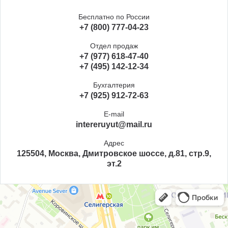
Бесплатно по России
+7 (800) 777-04-23
Отдел продаж
+7 (977) 618-47-40
+7 (495) 142-12-34
Бухгалтерия
+7 (925) 912-72-63
E-mail
intereruyut@mail.ru
Адрес
125504, Москва, Дмитровское шоссе, д.81, стр.9,
эт.2