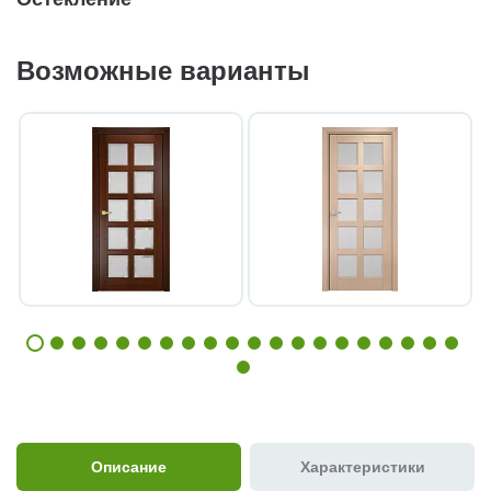
Возможные варианты
Описание
Характеристики