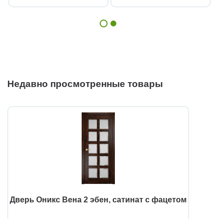
Недавно просмотренные товары
Дверь Оникс Вена 2 эбен, сатинат с фацетом