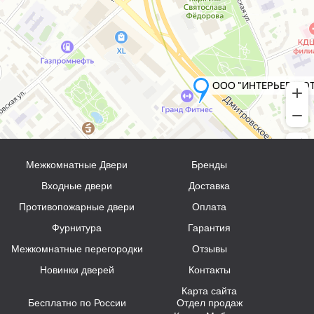
Межкомнатные Двери
Бренды
Входные двери
Доставка
Противопожарные двери
Оплата
Фурнитура
Гарантия
Межкомнатные перегородки
Отзывы
Новинки дверей
Контакты
Карта сайта
Бесплатно по России
Отдел продаж