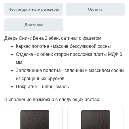
Нестандартные размеры
Оплата
Доставка
Дверь Оникс Вена 2 эбен, сатинат с фацетом
Каркас полотна - массив бессучковой сосны
Отделка - с обеих сторон прослойка плиты МДФ 6
мм
Заполнение полотна - сплошным массивом сосны
из сращенных брусков
Покрытие – шпон, эмаль
Выполнение возможно в следующих цветах: