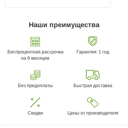
Наши преимущества
Беспроцентная рассрочка
Гарантия: 1 год
на 6 месяцев
Без предоплаты
Быстрая доставка
Скидки
Цены от производителя