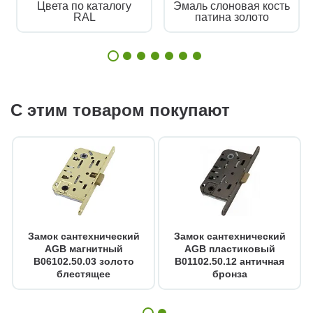
Цвета по каталогу
Эмаль слоновая кость
RAL
патина золото
С этим товаром покупают
Замок сантехнический
Замок сантехнический
AGB магнитный
AGB пластиковый
B06102.50.03 золото
B01102.50.12 античная
блестящее
бронза