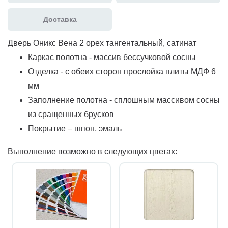
Доставка
Дверь Оникс Вена 2 орех тангентальный, сатинат
Каркас полотна - массив бессучковой сосны
Отделка - с обеих сторон прослойка плиты МДФ 6
мм
Заполнение полотна - сплошным массивом сосны
из сращенных брусков
Покрытие – шпон, эмаль
Выполнение возможно в следующих цветах: