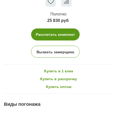
Полотно:
25 830 руб
Рассчитать комплект
Вызвать замерщика
Купить в 1 клик
Купить в рассрочку
Купить оптом
Виды погонажа