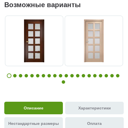
Возможные варианты
Описание
Характеристики
Нестандартные размеры
Оплата