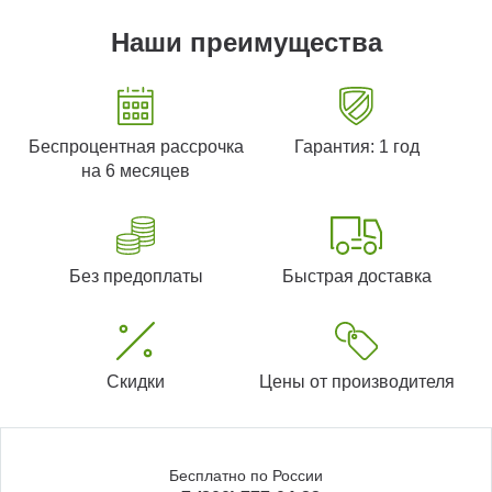
Наши преимущества
Беспроцентная рассрочка
Гарантия: 1 год
на 6 месяцев
Без предоплаты
Быстрая доставка
Скидки
Цены от производителя
Бесплатно по России