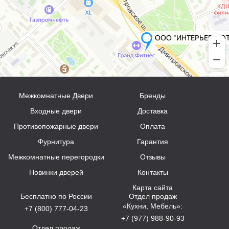
Межкомнатные Двери
Бренды
Входные двери
Доставка
Противопожарные двери
Оплата
Фурнитура
Гарантия
Межкомнатные перегородки
Отзывы
Новинки дверей
Контакты
Карта сайта
Бесплатно по России
Отдел продаж
«Кухни, Мебель»:
+7 (800) 777-04-23
+7 (977) 988-90-93
Отдел продаж