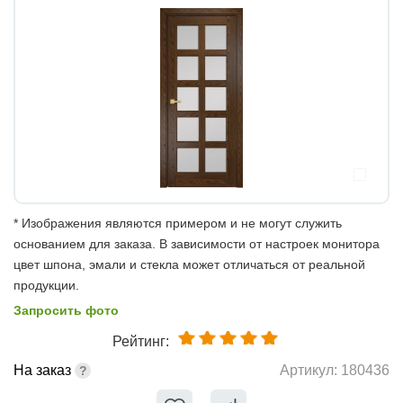
* Изображения являются примером и не могут служить
основанием для заказа. В зависимости от настроек монитора
цвет шпона, эмали и стекла может отличаться от реальной
продукции.
Запросить фото
Рейтинг:
На заказ
Артикул:
180436