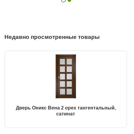
Недавно просмотренные товары
Дверь Оникс Вена 2 орех тангентальный,
сатинат