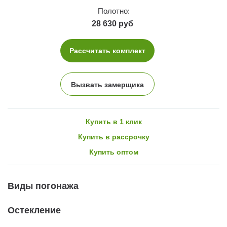
Полотно:
28 630 руб
Рассчитать комплект
Вызвать замерщика
Купить в 1 клик
Купить в рассрочку
Купить оптом
Виды погонажа
Остекление