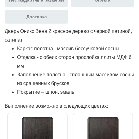
Доставка
Дверь Оникс Вена 2 красное дерево с черной патиной,
сатинат
Каркас полотна - массив бессучковой сосны
Отделка - с обеих сторон прослойка плиты МДФ 6
мм
Заполнение полотна - сплошным массивом сосны
из сращенных брусков
Покрытие – шпон, эмаль
Выполнение возможно в следующих цветах: