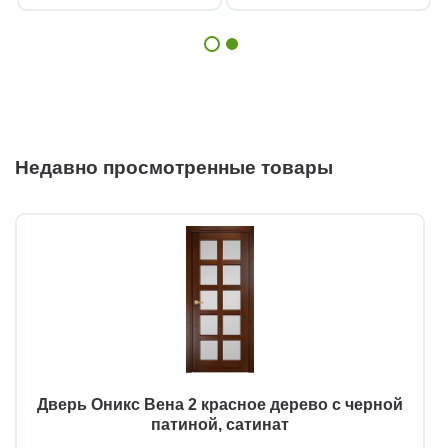
Недавно просмотренные товары
Дверь Оникс Вена 2 красное дерево с черной
патиной, сатинат