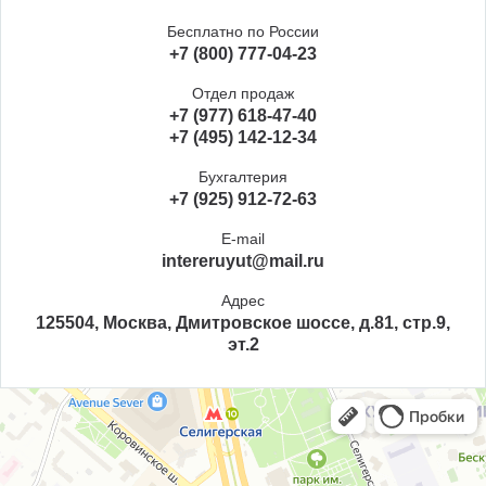
Бесплатно по России
+7 (800) 777-04-23
Отдел продаж
+7 (977) 618-47-40
+7 (495) 142-12-34
Бухгалтерия
+7 (925) 912-72-63
E-mail
intereruyut@mail.ru
Адрес
125504, Москва, Дмитровское шоссе, д.81, стр.9,
эт.2