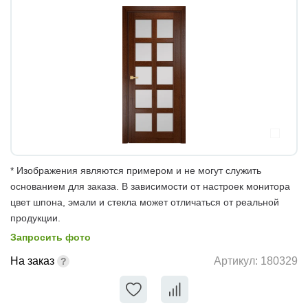
* Изображения являются примером и не могут служить
основанием для заказа. В зависимости от настроек монитора
цвет шпона, эмали и стекла может отличаться от реальной
продукции.
Запросить фото
На заказ
Артикул:
180329