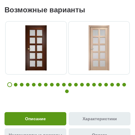
Возможные варианты
Описание
Характеристики
Нестандартные размеры
Оплата