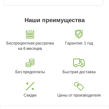
Наши преимущества
Беспроцентная рассрочка
Гарантия: 1 год
на 6 месяцев
Без предоплаты
Быстрая доставка
Скидки
Цены от производителя