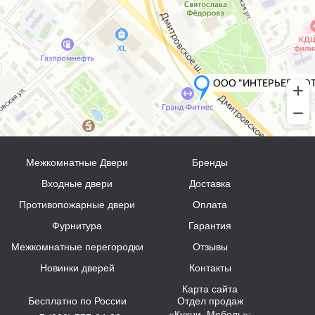
Межкомнатные Двери
Бренды
Входные двери
Доставка
Противопожарные двери
Оплата
Фурнитура
Гарантия
Межкомнатные перегородки
Отзывы
Новинки дверей
Контакты
Карта сайта
Бесплатно по России
Отдел продаж
«Кухни, Мебель»: