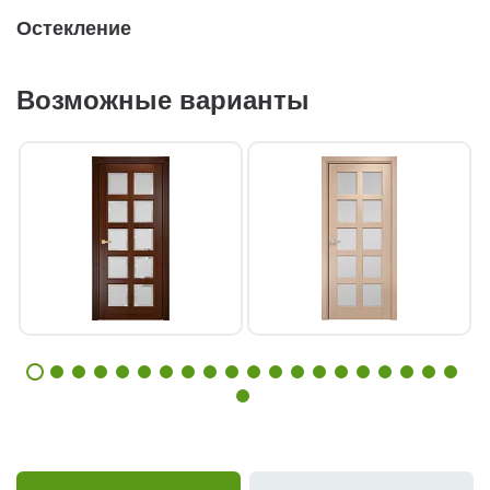
Остекление
Возможные варианты