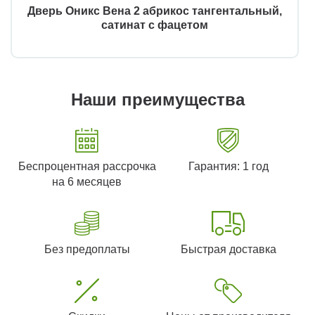
Дверь Оникс Вена 2 абрикос тангентальный,
сатинат с фацетом
Наши преимущества
Беспроцентная рассрочка
Гарантия: 1 год
на 6 месяцев
Без предоплаты
Быстрая доставка