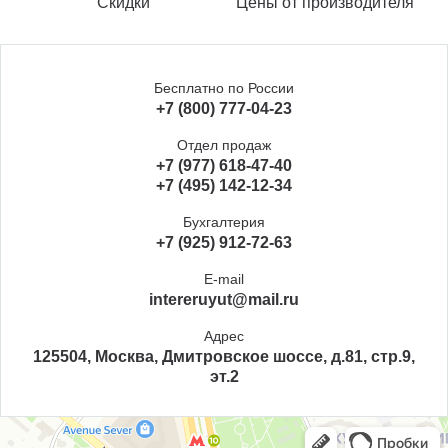
Скидки
Цены от производителя
Бесплатно по России
+7 (800) 777-04-23
Отдел продаж
+7 (977) 618-47-40
+7 (495) 142-12-34
Бухгалтерия
+7 (925) 912-72-63
E-mail
intereruyut@mail.ru
Адрес
125504, Москва, Дмитровское шоссе, д.81, стр.9,
эт.2