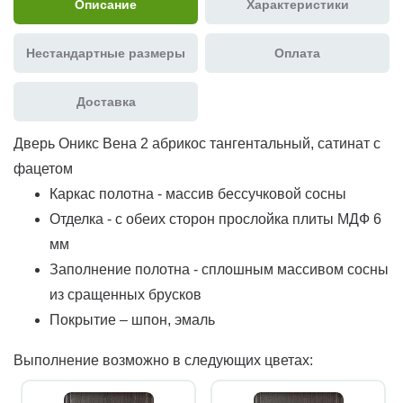
Описание
Характеристики
Нестандартные размеры
Оплата
Доставка
Дверь Оникс Вена 2 абрикос тангентальный, сатинат с
фацетом
Каркас полотна - массив бессучковой сосны
Отделка - с обеих сторон прослойка плиты МДФ 6
мм
Заполнение полотна - сплошным массивом сосны
из сращенных брусков
Покрытие – шпон, эмаль
Выполнение возможно в следующих цветах: