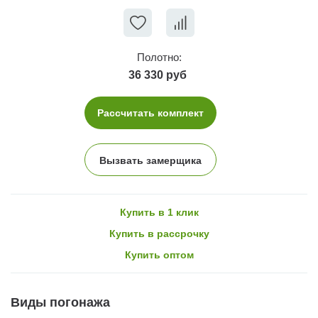
Полотно:
36 330 руб
Рассчитать комплект
Вызвать замерщика
Купить в 1 клик
Купить в рассрочку
Купить оптом
Виды погонажа