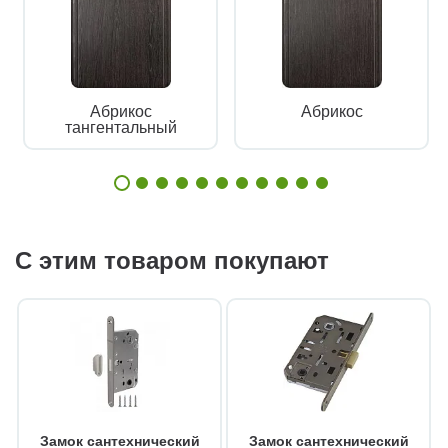
Абрикос
Абрикос
тангентальный
С этим товаром покупают
Замок сантехнический
Замок сантехнический