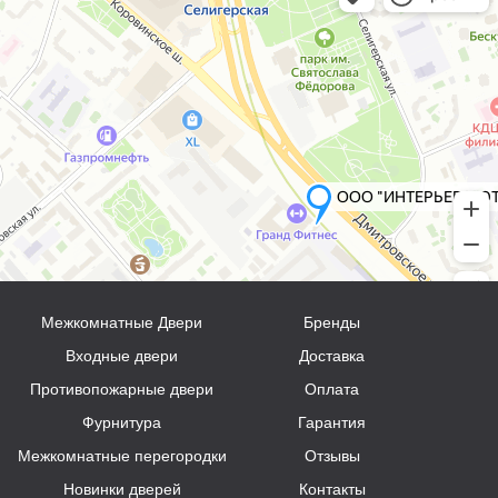
Межкомнатные Двери
Бренды
Входные двери
Доставка
Противопожарные двери
Оплата
Фурнитура
Гарантия
Межкомнатные перегородки
Отзывы
Новинки дверей
Контакты