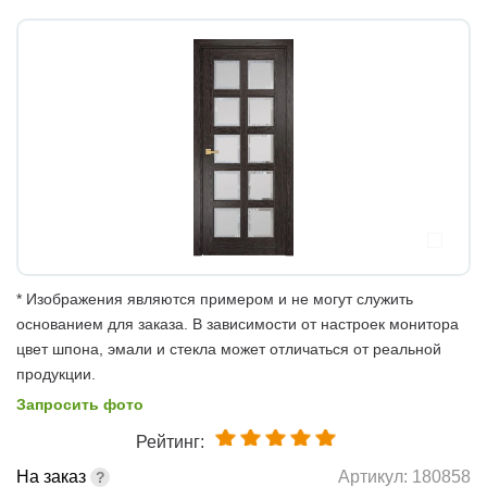
* Изображения являются примером и не могут служить
основанием для заказа. В зависимости от настроек монитора
цвет шпона, эмали и стекла может отличаться от реальной
продукции.
Запросить фото
Рейтинг:
На заказ
Артикул:
180858