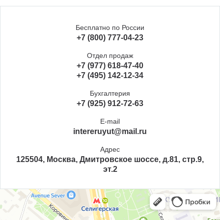
Бесплатно по России
+7 (800) 777-04-23
Отдел продаж
+7 (977) 618-47-40
+7 (495) 142-12-34
Бухгалтерия
+7 (925) 912-72-63
E-mail
intereruyut@mail.ru
Адрес
125504, Москва, Дмитровское шоссе, д.81, стр.9,
эт.2