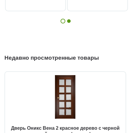
Недавно просмотренные товары
Дверь Оникс Вена 2 красное дерево с черной