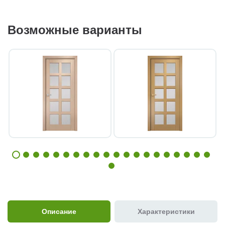
Возможные варианты
Описание
Характеристики