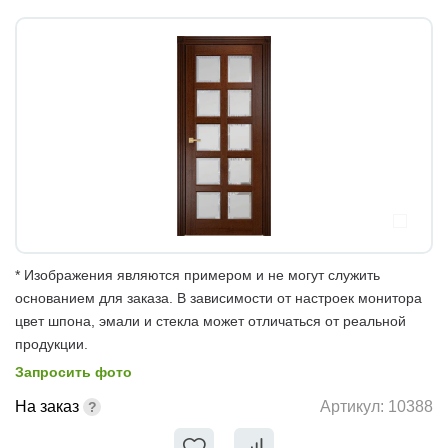
* Изображения являются примером и не могут служить
основанием для заказа. В зависимости от настроек монитора
цвет шпона, эмали и стекла может отличаться от реальной
продукции.
Запросить фото
На заказ
Артикул:
10388