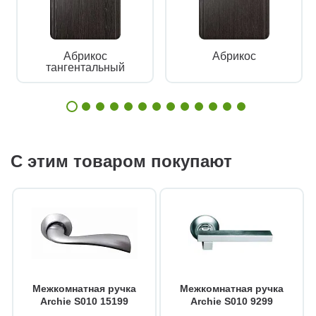
Абрикос
Абрикос
тангентальный
С этим товаром покупают
Межкомнатная ручка
Межкомнатная ручка
Archie S010 15199
Archie S010 9299