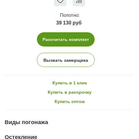
Полотно:
39 130 руб
Рассчитать комплект
Вызвать замерщика
Купить в 1 клик
Купить в рассрочку
Купить оптом
Виды погонажа
Остекление