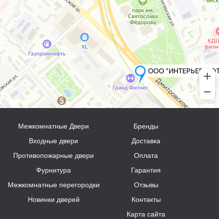
Межкомнатные Двери
Бренды
Входные двери
Доставка
Противопожарные двери
Оплата
Фурнитура
Гарантия
Межкомнатные перегородки
Отзывы
Новинки дверей
Контакты
Карта сайта