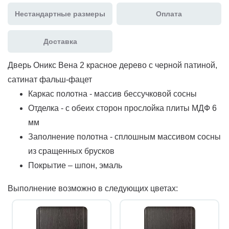
Нестандартные размеры
Оплата
Доставка
Дверь Оникс Вена 2 красное дерево с черной патиной,
сатинат фальш-фацет
Каркас полотна - массив бессучковой сосны
Отделка - с обеих сторон прослойка плиты МДФ 6
мм
Заполнение полотна - сплошным массивом сосны
из сращенных брусков
Покрытие – шпон, эмаль
Выполнение возможно в следующих цветах: