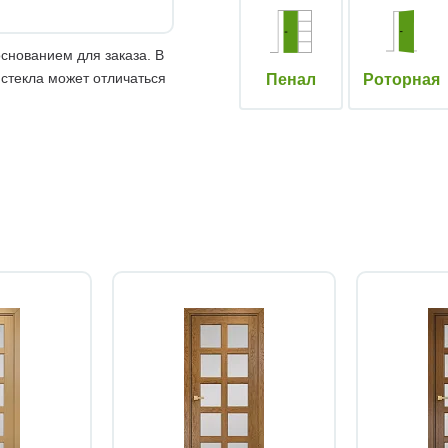
снованием для заказа. В
 стекла может отличаться
Пенал
Роторная