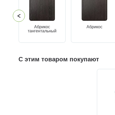
Абрикос
Абрикос
тангентальный
С этим товаром покупают