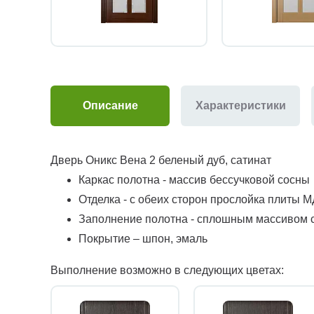
Описание
Характеристики
Дверь Оникс Вена 2 беленый дуб, сатинат
Каркас полотна - массив бессучковой сосны
Отделка - с обеих сторон прослойка плиты 
Заполнение полотна - сплошным массивом 
Покрытие – шпон, эмаль
Выполнение возможно в следующих цветах: