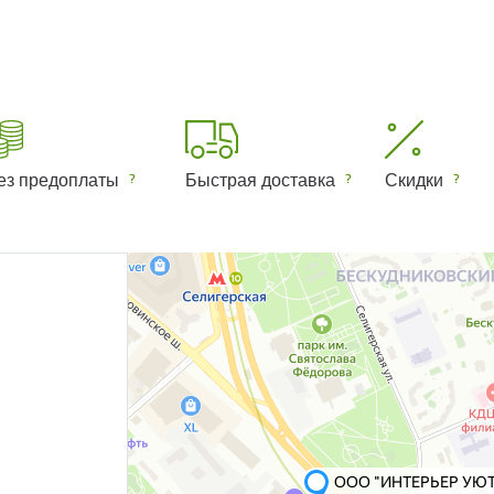
ез предоплаты
Быстрая доставка
Скидки