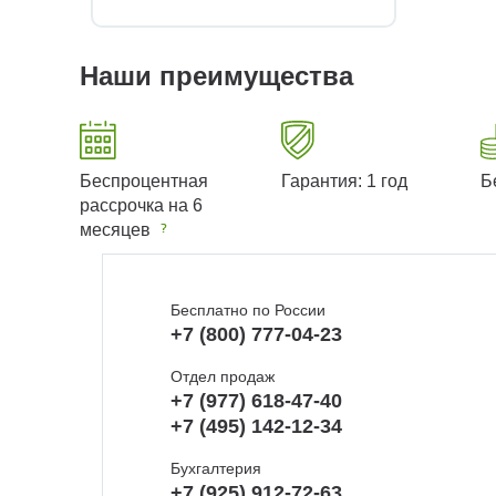
Наши преимущества
Беспроцентная
Гарантия: 1 год
Б
рассрочка на 6
месяцев
Бесплатно по России
+7 (800) 777-04-23
Отдел продаж
+7 (977) 618-47-40
+7 (495) 142-12-34
Бухгалтерия
+7 (925) 912-72-63