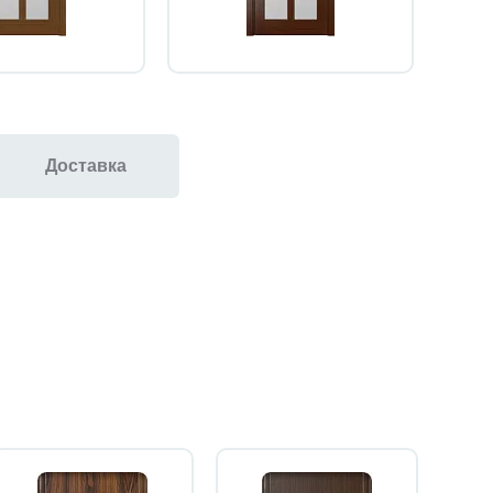
Доставка