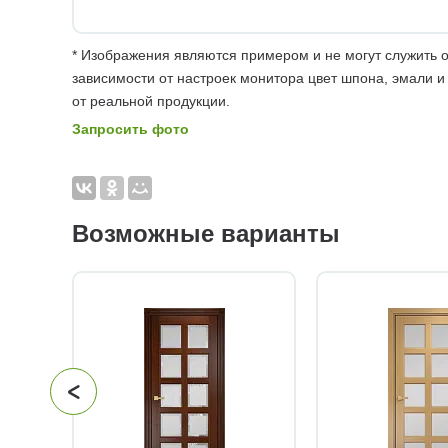
* Изображения являются примером и не могут служить о
зависимости от настроек монитора цвет шпона, эмали и
от реальной продукции.
Запросить фото
Возможные варианты