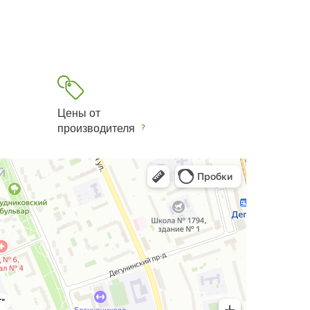
Цены от
производителя