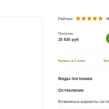
Рейтинг:
Н
Полотно:
25 830 руб
Купить в 1 клик
Ку
Виды погонажа
Остекление
Возможные варианты сист