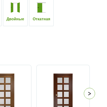
Двойные
Откатная