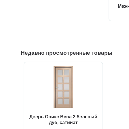
Межк
Недавно просмотренные товары
Дверь Оникс Вена 2 беленый
дуб, сатинат