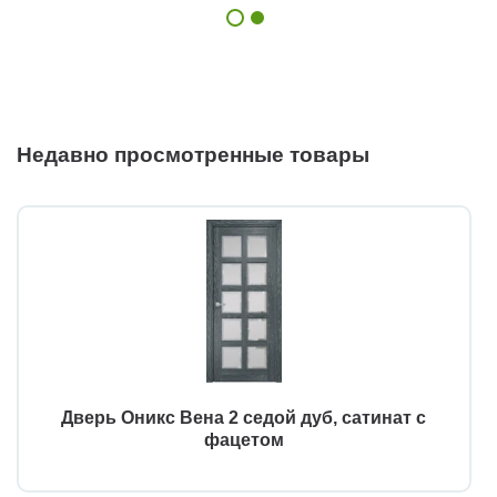
Недавно просмотренные товары
Дверь Оникс Вена 2 седой дуб, сатинат с
фацетом