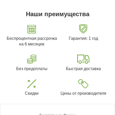
Наши преимущества
Беспроцентная рассрочка
Гарантия: 1 год
на 6 месяцев
Без предоплаты
Быстрая доставка
Скидки
Цены от производителя