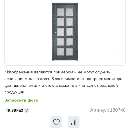
* Изображения являются примером и не могут служить
основанием для заказа. В зависимости от настроек монитора
цвет шпона, эмали и стекла может отличаться от реальной
продукции.
Запросить фото
На заказ
Артикул:
180748