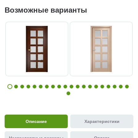
Возможные варианты
Описание
Характеристики
Нестандартные размеры
Оплата