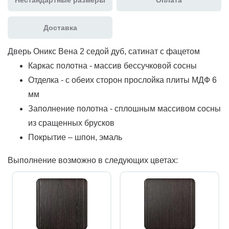
Доставка
Дверь Оникс Вена 2 седой дуб, сатинат с фацетом
Каркас полотна - массив бессучковой сосны
Отделка - с обеих сторон прослойка плиты МДФ 6
мм
Заполнение полотна - сплошным массивом сосны
из сращенных брусков
Покрытие – шпон, эмаль
Выполнение возможно в следующих цветах: