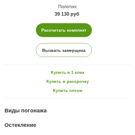
Полотно:
39 130 руб
Рассчитать комплект
Вызвать замерщика
Купить в 1 клик
Купить в рассрочку
Купить оптом
Виды погонажа
Остекление