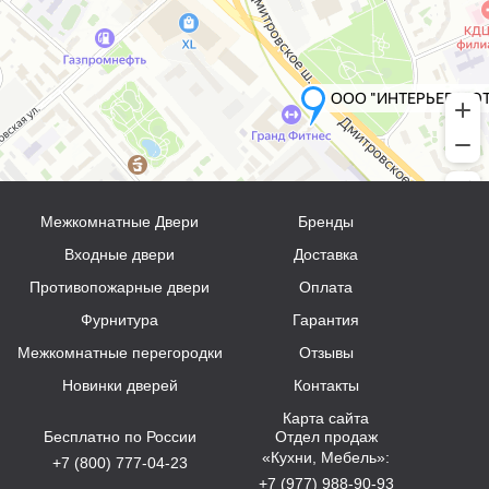
Межкомнатные Двери
Бренды
Входные двери
Доставка
Противопожарные двери
Оплата
Фурнитура
Гарантия
Межкомнатные перегородки
Отзывы
Новинки дверей
Контакты
Карта сайта
Бесплатно по России
Отдел продаж
«Кухни, Мебель»:
+7 (800) 777-04-23
+7 (977) 988-90-93