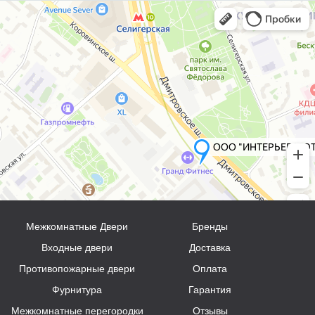
Межкомнатные Двери
Бренды
Входные двери
Доставка
Противопожарные двери
Оплата
Фурнитура
Гарантия
Межкомнатные перегородки
Отзывы