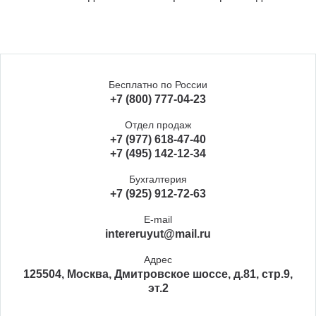
Бесплатно по России
+7 (800) 777-04-23
Отдел продаж
+7 (977) 618-47-40
+7 (495) 142-12-34
Бухгалтерия
+7 (925) 912-72-63
E-mail
intereruyut@mail.ru
Адрес
125504, Москва, Дмитровское шоссе, д.81, стр.9,
эт.2