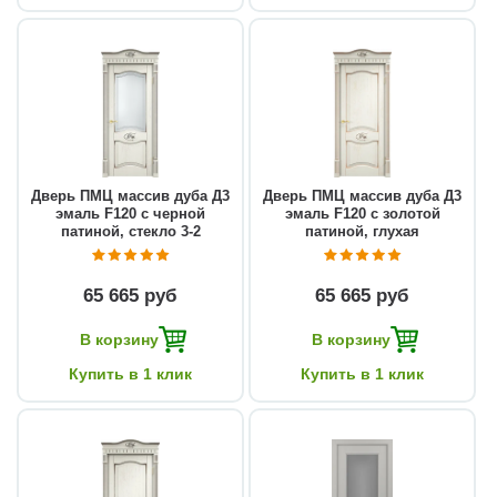
Дверь ПМЦ массив дуба Д3
Дверь ПМЦ массив дуба Д3
эмаль F120 с черной
эмаль F120 с золотой
патиной, стекло 3-2
патиной, глухая
65 665 руб
65 665 руб
В корзину
В корзину
Купить в 1 клик
Купить в 1 клик