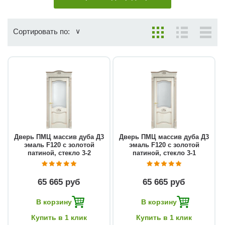
Сортировать по:
Дверь ПМЦ массив дуба Д3
Дверь ПМЦ массив дуба Д3
эмаль F120 с золотой
эмаль F120 с золотой
патиной, стекло 3-2
патиной, стекло 3-1
65 665 руб
65 665 руб
В корзину
В корзину
Купить в 1 клик
Купить в 1 клик