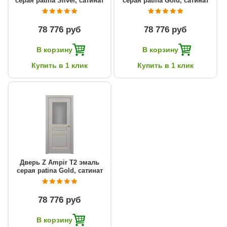
серая patina Silver, сатинат
серая patina Gold, сатинат
78 776 руб
78 776 руб
В корзину
В корзину
Купить в 1 клик
Купить в 1 клик
Дверь Z Ampir Т2 эмаль
серая patina Gold, сатинат
78 776 руб
В корзину