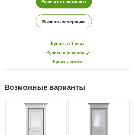
Рассчитать комплект
Вызвать замерщика
Купить в 1 клик
Купить в рассрочку
Купить оптом
Возможные варианты