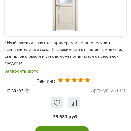
* Изображения являются примером и не могут служить
основанием для заказа. В зависимости от настроек монитора
цвет шпона, эмали и стекла может отличаться от реальной
продукции.
Запросить фото
Рейтинг:
На заказ
Артикул:
261346
26 680 руб