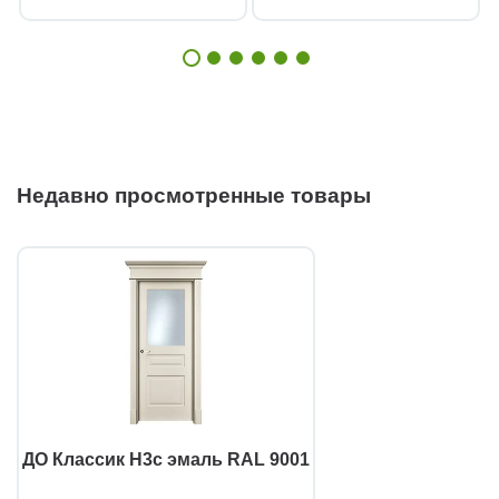
Недавно просмотренные товары
ДО Классик Н3с эмаль RAL 9001