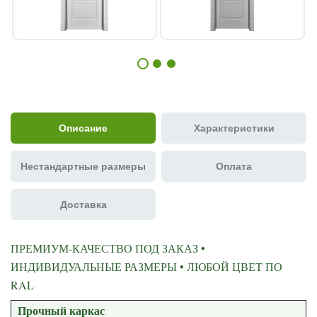
Описание
Характеристики
Нестандартные размеры
Оплата
Доставка
ПРЕМИУМ-КАЧЕСТВО ПОД ЗАКАЗ •
ИНДИВИДУАЛЬНЫЕ РАЗМЕРЫ • ЛЮБОЙ ЦВЕТ ПО
RAL
Прочный каркас