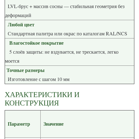
LVL-брус + массив сосны — стабильная геометрия без
деформаций
Любой цвет
Стандартная палитра или окрас по каталогам RAL/NCS
Влагостойкое покрытие
5 слоёв защиты: не вздувается, не трескается, легко
моется
Точные размеры
Изготовление с шагом 10 мм
ХАРАКТЕРИСТИКИ И
КОНСТРУКЦИЯ
Параметр
Значение