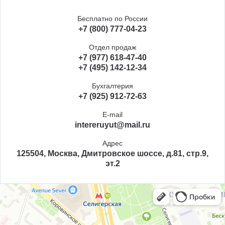
Бесплатно по России
+7 (800) 777-04-23
Отдел продаж
+7 (977) 618-47-40
+7 (495) 142-12-34
Бухгалтерия
+7 (925) 912-72-63
E-mail
intereruyut@mail.ru
Адрес
125504, Москва, Дмитровское шоссе, д.81, стр.9,
эт.2