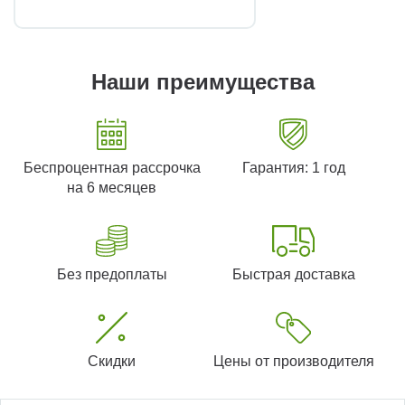
Наши преимущества
Беспроцентная рассрочка
Гарантия: 1 год
на 6 месяцев
Без предоплаты
Быстрая доставка
Скидки
Цены от производителя