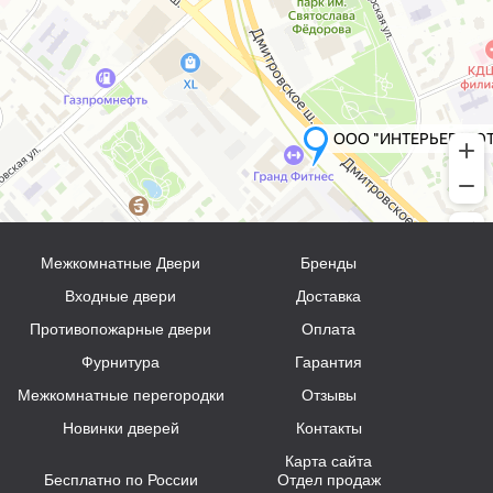
Межкомнатные Двери
Бренды
Входные двери
Доставка
Противопожарные двери
Оплата
Фурнитура
Гарантия
Межкомнатные перегородки
Отзывы
Новинки дверей
Контакты
Карта сайта
Бесплатно по России
Отдел продаж