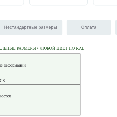
Нестандартные размеры
Оплата
ЛЬНЫЕ РАЗМЕРЫ • ЛЮБОЙ ЦВЕТ ПО RAL
ная геометрия без деформаций
NCS
 моется