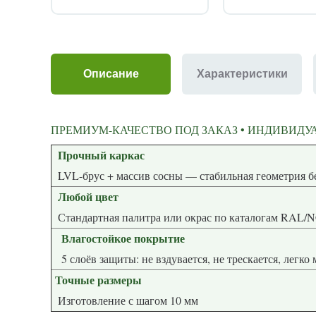
Описание
Характеристики
ПРЕМИУМ-КАЧЕСТВО ПОД ЗАКАЗ • ИНДИВИДУА
Прочный каркас
LVL-брус + массив сосны — стабиль
Любой цвет
Стандартная палитра или окрас по каталогам RAL/
Влагостойкое покрытие
5 слоёв защиты: не вздувается, не трескается, легко
Точные размеры
Изготовление с шагом 10 мм