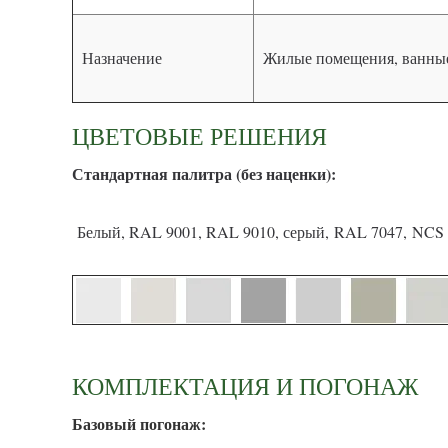
Назначение
Жилые помещения, ванные
ЦВЕТОВЫЕ РЕШЕНИЯ
С
тандартная палитра (без наценки):
Белый, RAL 9001, RAL 9010, серый, RAL 7047, NCS 
КОМПЛЕКТАЦИЯ И ПОГОНАЖ
Базовый погонаж: