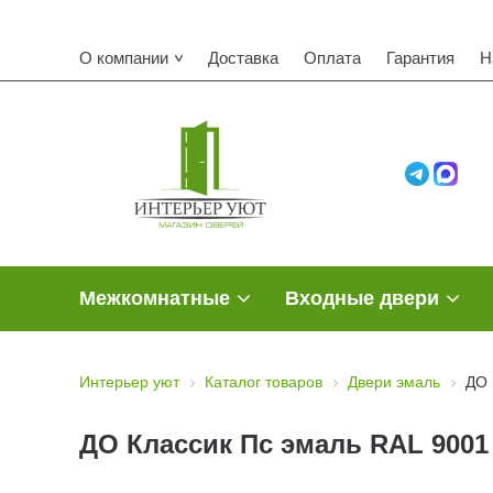
О компании
Доставка
Оплата
Гарантия
Н
Межкомнатные
Входные двери
Интерьер уют
Каталог товаров
Двери эмаль
ДО 
ДО Классик Пс эмаль RAL 9001