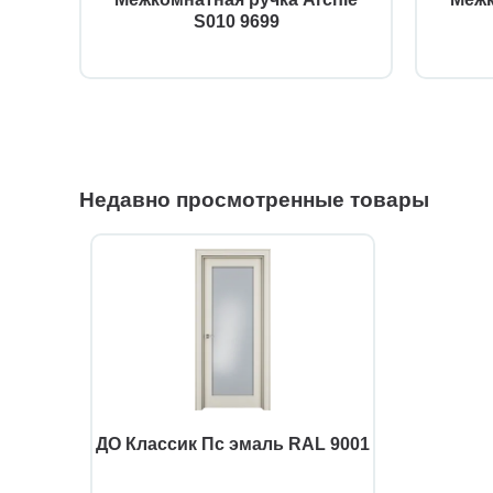
S010 9699
Недавно просмотренные товары
ДО Классик Пс эмаль RAL 9001