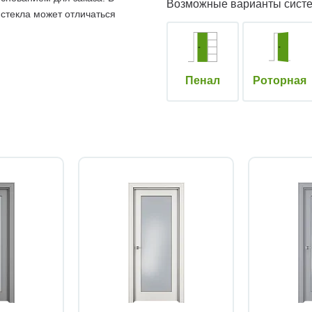
Возможные варианты сист
 стекла может отличаться
Пенал
Роторная