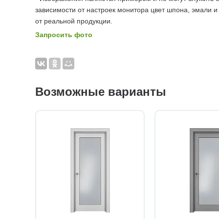
зависимости от настроек монитора цвет шпона, эмали и
от реальной продукции.
Запросить фото
Возможные варианты