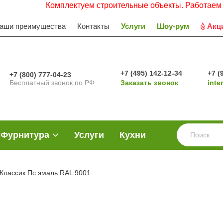
Комплектуем строительные объекты. Работаем с НДС. З
аши преимущества
Контакты
Услуги
Шоу-рум
Акц
+7 (495) 142-12-34
+7 (
+7 (800) 777-04-23
Бесплатный звонок по РФ
Заказать звонок
inte
Фурнитура
Услуги
Кухни
Классик Пс эмаль RAL 9001