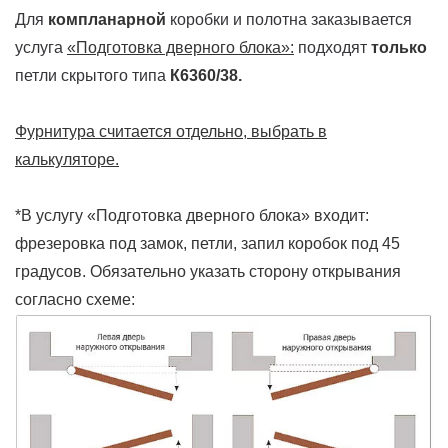
Для
компланарной
коробки и полотна заказывается
услуга
«Подготовка дверного блока»:
подходят
только
петли скрытого типа
К6360/38.
Фурнитура считается отдельно, выбрать в
калькуляторе.
*В услугу «Подготовка дверного блока» входит:
фрезеровка под замок, петли, запил коробок под 45
градусов. Обязательно указать сторону открывания
согласно схеме: