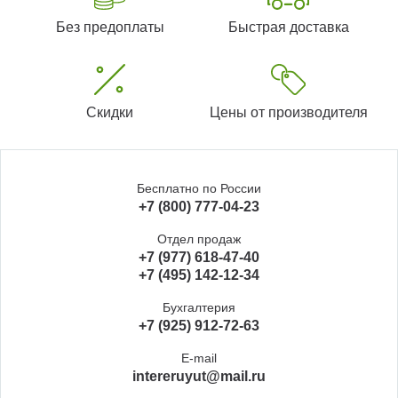
Без предоплаты
Быстрая доставка
Скидки
Цены от производителя
Бесплатно по России
+7 (800) 777-04-23
Отдел продаж
+7 (977) 618-47-40
+7 (495) 142-12-34
Бухгалтерия
+7 (925) 912-72-63
E-mail
intereruyut@mail.ru