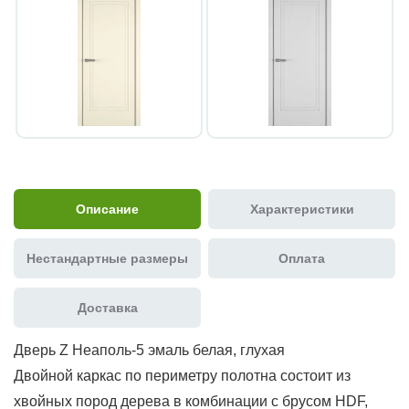
Описание
Характеристики
Нестандартные размеры
Оплата
Доставка
Дверь Z Неаполь-5 эмаль белая, глухая
Двойной каркас по периметру полотна состоит из
хвойных пород дерева в комбинации с брусом HDF,