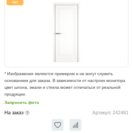
Хит
* Изображения являются примером и не могут служить
основанием для заказа. В зависимости от настроек монитора
цвет шпона, эмали и стекла может отличаться от реальной
продукции.
Запросить фото
На заказ
Артикул:
242481