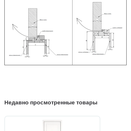
Недавно просмотренные товары