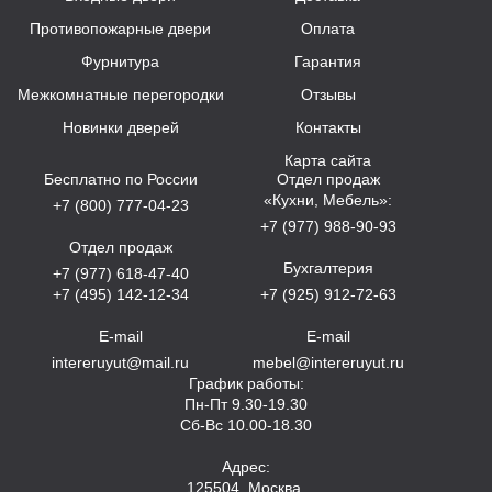
Противопожарные двери
Оплата
Фурнитура
Гарантия
Межкомнатные перегородки
Отзывы
Новинки дверей
Контакты
Карта сайта
Бесплатно по России
Отдел продаж
«Кухни, Мебель»:
+7 (800) 777-04-23
+7 (977) 988-90-93
Отдел продаж
Бухгалтерия
+7 (977) 618-47-40
+7 (495) 142-12-34
+7 (925) 912-72-63
E-mail
E-mail
intereruyut@mail.ru
mebel@intereruyut.ru
График работы:
Пн-Пт 9.30-19.30
Сб-Вс 10.00-18.30
Адрес:
125504, Москва,