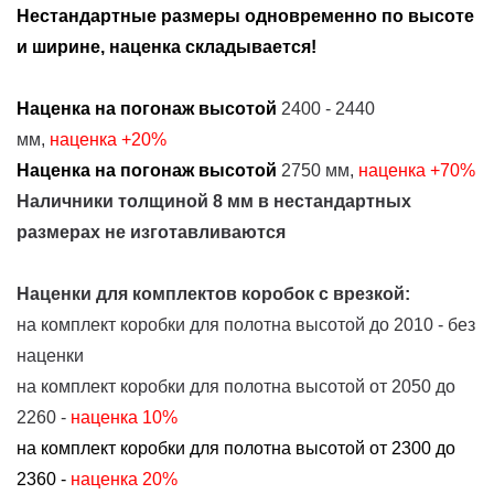
Нестандартные размеры одновременно по высоте
и ширине, наценка складывается!
Наценка на погонаж высотой
2400 - 2440
мм,
наценка
+20%
Наценка на погонаж высотой
2750 мм,
наценка
+70%
Наличники толщиной 8 мм в нестандартных
размерах не изготавливаются
Наценки для комплектов коробок с врезкой:
на комплект коробки для полотна высотой до 2010 - без
наценки
на комплект коробки для полотна высотой от 2050 до
2260 -
наценка 10%
на комплект коробки для полотна высотой от 2300 до
2360 -
наценка 20%