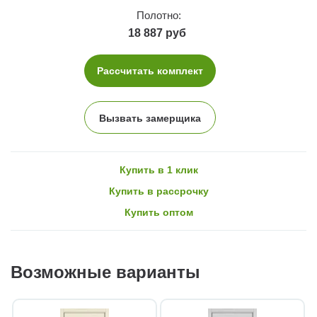
Полотно:
18 887 руб
Рассчитать комплект
Вызвать замерщика
Купить в 1 клик
Купить в рассрочку
Купить оптом
Возможные варианты