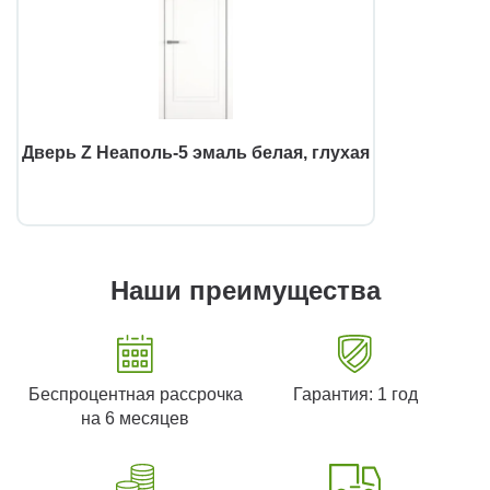
Дверь Z Неаполь-5 эмаль белая, глухая
Наши преимущества
Беспроцентная рассрочка
Гарантия: 1 год
на 6 месяцев