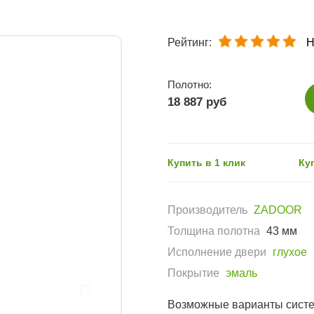
Рейтинг:
Н
Полотно:
18 887 руб
Купить в 1 клик
Ку
Производитель
ZADOOR
Толщина полотна
43 мм
Исполнение двери
глухое
Покрытие
эмаль
Возможные варианты сист