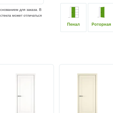
снованием для заказа. В
 стекла может отличаться
Пенал
Роторная