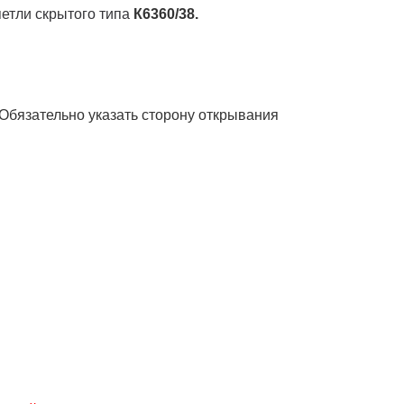
етли скрытого типа
К6360/38.
. Обязательно указать сторону открывания