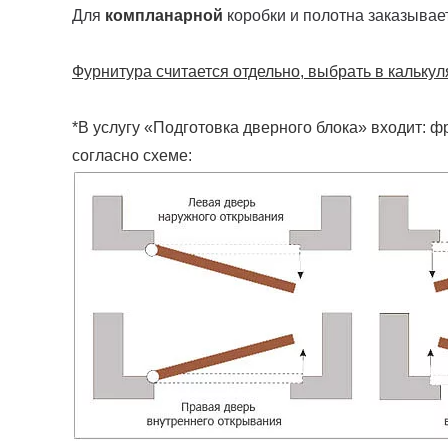
Для
компланарной
коробки и полотна заказывае
Фурнитура считается отдельно, выбрать в калькул
*В услугу «Подготовка дверного блока» входит: ф
согласно схеме: