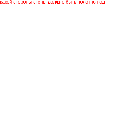
 какой стороны стены должно быть полотно под