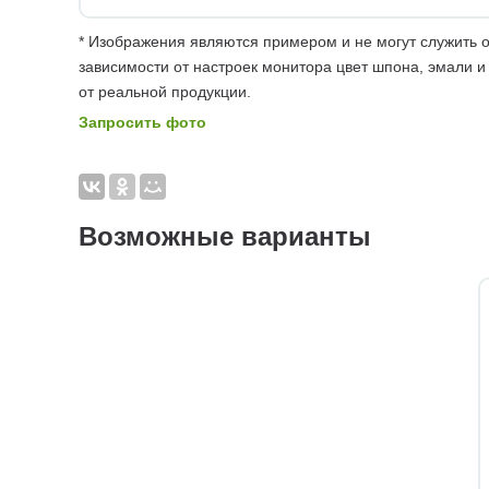
* Изображения являются примером и не могут служить о
зависимости от настроек монитора цвет шпона, эмали и
от реальной продукции.
Запросить фото
Возможные варианты