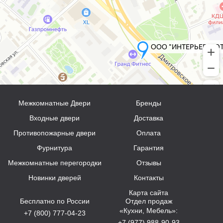
Межкомнатные Двери
Бренды
Входные двери
Доставка
Противопожарные двери
Оплата
Фурнитура
Гарантия
Межкомнатные перегородки
Отзывы
Новинки дверей
Контакты
Карта сайта
Бесплатно по России
Отдел продаж
«Кухни, Мебель»:
+7 (800) 777-04-23
+7 (977) 988-90-93