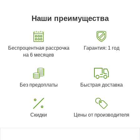
Наши преимущества
Беспроцентная рассрочка
Гарантия: 1 год
на 6 месяцев
Без предоплаты
Быстрая доставка
Скидки
Цены от производителя