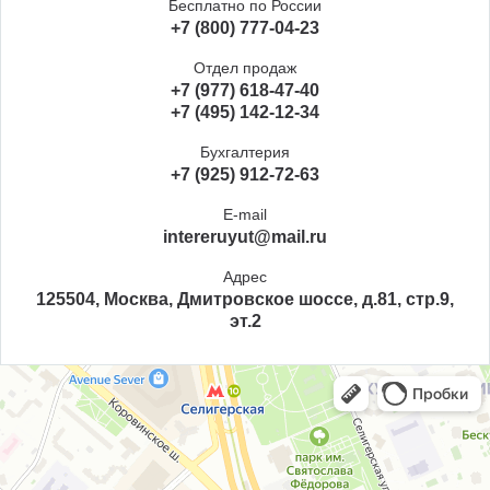
Бесплатно по России
+7 (800) 777-04-23
Отдел продаж
+7 (977) 618-47-40
+7 (495) 142-12-34
Бухгалтерия
+7 (925) 912-72-63
E-mail
intereruyut@mail.ru
Адрес
125504, Москва, Дмитровское шоссе, д.81, стр.9,
эт.2