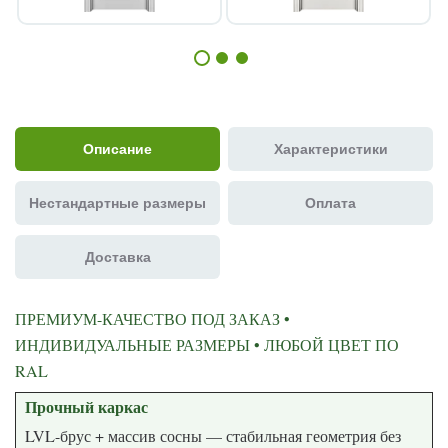
Описание
Характеристики
Нестандартные размеры
Оплата
Доставка
ПРЕМИУМ-КАЧЕСТВО ПОД ЗАКАЗ •
ИНДИВИДУАЛЬНЫЕ РАЗМЕРЫ • ЛЮБОЙ ЦВЕТ ПО
RAL
Прочный каркас
LVL-брус + массив сосны — стабильная геометрия без