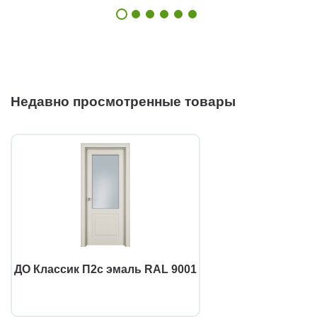
Недавно просмотренные товары
ДО Классик П2с эмаль RAL 9001