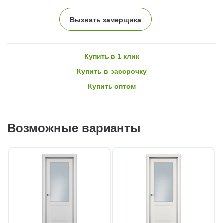
Вызвать замерщика
Купить в 1 клик
Купить в рассрочку
Купить оптом
Возможные варианты