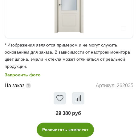
* Изображения являются примером и не могут служить
основанием для заказа. В зависимости от настроек монитора
цвет шпона, эмали и стекла может отличаться от реальной
продукции.
Запросить фото
На заказ
Артикул:
262035
29 380 руб
Рассчитать комплект