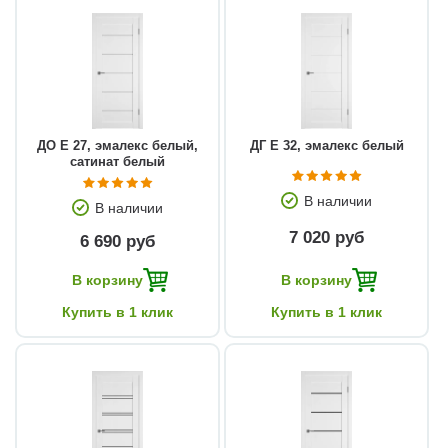
ДО E 27, эмалекс белый,
ДГ E 32, эмалекс белый
сатинат белый
В наличии
В наличии
7 020 руб
6 690 руб
В корзину
В корзину
Купить в 1 клик
Купить в 1 клик