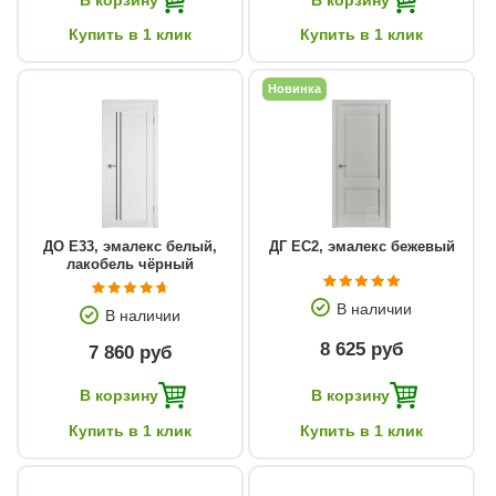
Купить в 1 клик
Купить в 1 клик
Новинка
ДО E33, эмалекс белый,
ДГ EC2, эмалекс бежевый
лакобель чёрный
В наличии
В наличии
8 625 руб
7 860 руб
В корзину
В корзину
Купить в 1 клик
Купить в 1 клик