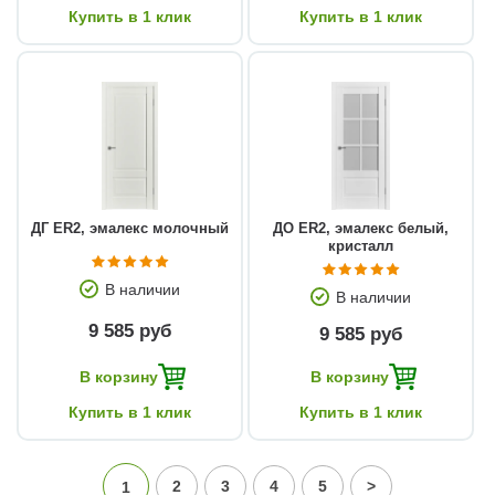
Купить в 1 клик
Купить в 1 клик
ДГ ЕR2, эмалекс молочный
ДО ЕR2, эмалекс белый,
кристалл
В наличии
В наличии
9 585 руб
9 585 руб
В корзину
В корзину
Купить в 1 клик
Купить в 1 клик
2
3
4
5
>
1