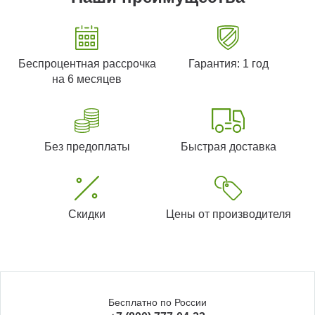
Беспроцентная рассрочка
Гарантия: 1 год
на 6 месяцев
Без предоплаты
Быстрая доставка
Скидки
Цены от производителя
Бесплатно по России