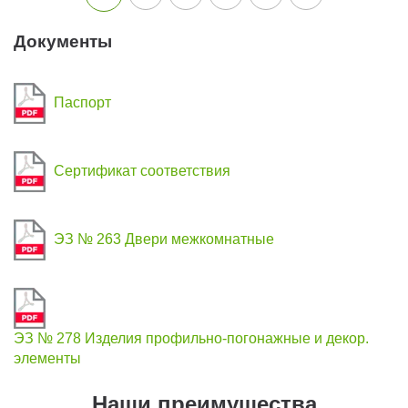
Документы
Паспорт
Сертификат соответствия
ЭЗ № 263 Двери межкомнатные
ЭЗ № 278 Изделия профильно-погонажные и декор.
элементы
Наши преимущества