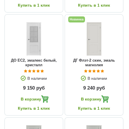
Купить в 1 клик
Купить в 1 клик
Новинка
ДО EC2, эмалекс белый,
ДГ Флэт-2 скин, эмаль
кристалл
магнолия
В наличии
В наличии
9 150 руб
9 240 руб
В корзину
В корзину
Купить в 1 клик
Купить в 1 клик