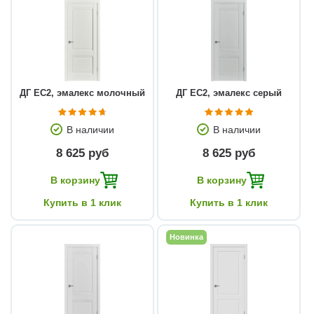
ДГ EC2, эмалекс молочный
ДГ EC2, эмалекс серый
В наличии
В наличии
8 625 руб
8 625 руб
В корзину
В корзину
Купить в 1 клик
Купить в 1 клик
Новинка