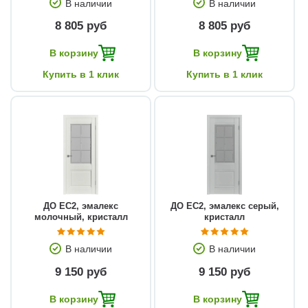
В наличии
В наличии
8 805 руб
8 805 руб
В корзину
В корзину
Купить в 1 клик
Купить в 1 клик
ДО EC2, эмалекс
ДО EC2, эмалекс серый,
молочный, кристалл
кристалл
В наличии
В наличии
9 150 руб
9 150 руб
В корзину
В корзину