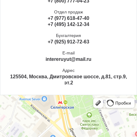
+7 (800) 777-04-23
Отдел продаж
+7 (977) 618-47-40
+7 (495) 142-12-34
Бухгалтерия
+7 (925) 912-72-63
E-mail
intereruyut@mail.ru
Адрес
125504, Москва, Дмитровское шоссе, д.81, стр.9,
эт.2