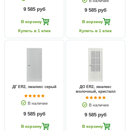
В наличии
9 585 руб
9 585 руб
В корзину
В корзину
Купить в 1 клик
Купить в 1 клик
ДГ ЕR2, эмалекс серый
ДО ЕR2, эмалекс
молочный, кристалл
В наличии
В наличии
9 585 руб
9 585 руб
В корзину
В корзину