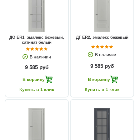
ДО ЕR1, эмалекс бежевый,
ДГ ЕR2, эмалекс бежевый
сатинат белый
В наличии
В наличии
9 585 руб
9 585 руб
В корзину
В корзину
Купить в 1 клик
Купить в 1 клик