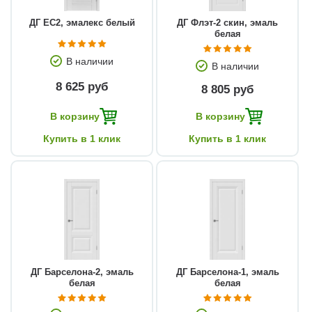
ДГ EC2, эмалекс белый
ДГ Флэт-2 скин, эмаль
белая
В наличии
В наличии
8 625 руб
8 805 руб
В корзину
В корзину
Купить в 1 клик
Купить в 1 клик
ДГ Барселона-2, эмаль
ДГ Барселона-1, эмаль
белая
белая