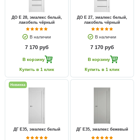
ДО E 28, эмалекс белый,
ДО E 27, эмалекс белый,
лакобель чёрный
лакобель чёрный
В наличии
В наличии
7 170 руб
7 170 руб
В корзину
В корзину
Купить в 1 клик
Купить в 1 клик
Новинка
ДГ E35, эмалекс белый
ДГ Е35, эмалекс бежевый