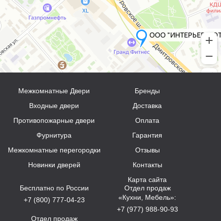
Межкомнатные Двери
Бренды
Входные двери
Доставка
Противопожарные двери
Оплата
Фурнитура
Гарантия
Межкомнатные перегородки
Отзывы
Новинки дверей
Контакты
Карта сайта
Бесплатно по России
Отдел продаж
«Кухни, Мебель»:
+7 (800) 777-04-23
+7 (977) 988-90-93
Отдел продаж