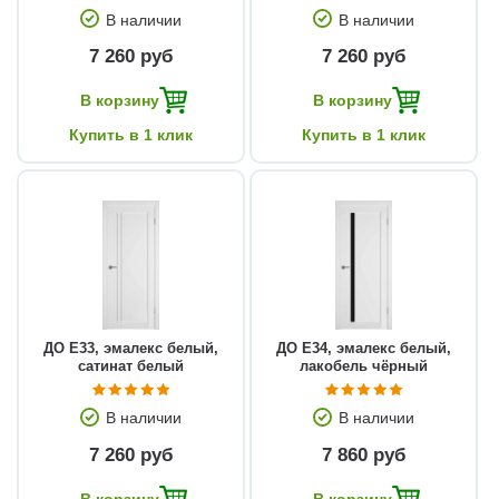
В наличии
В наличии
7 260 руб
7 260 руб
В корзину
В корзину
Купить в 1 клик
Купить в 1 клик
ДО E33, эмалекс белый,
ДО E34, эмалекс белый,
сатинат белый
лакобель чёрный
В наличии
В наличии
7 260 руб
7 860 руб
В корзину
В корзину