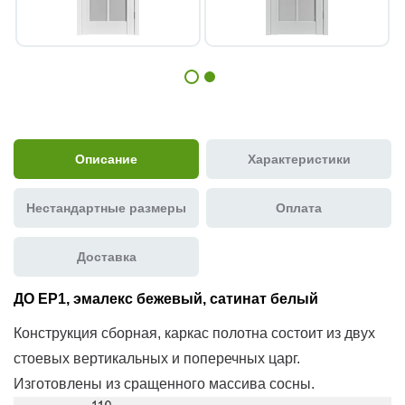
Описание
Характеристики
Нестандартные размеры
Оплата
Доставка
ДО ЕР1, эмалекс бежевый, сатинат белый
Конструкция сборная, каркас полотна состоит из двух
стоевых вертикальных и поперечных царг.
Изготовлены из сращенного массива сосны.