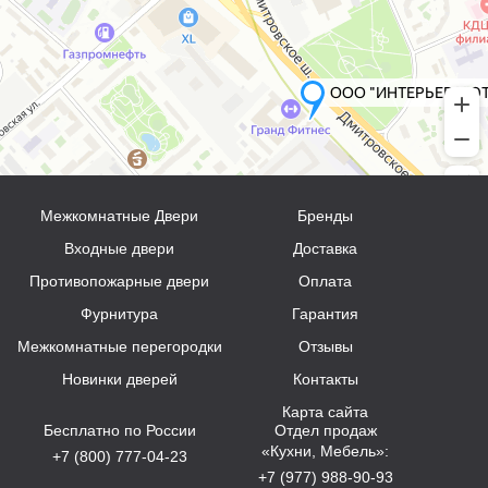
Межкомнатные Двери
Бренды
Входные двери
Доставка
Противопожарные двери
Оплата
Фурнитура
Гарантия
Межкомнатные перегородки
Отзывы
Новинки дверей
Контакты
Карта сайта
Бесплатно по России
Отдел продаж
«Кухни, Мебель»:
+7 (800) 777-04-23
+7 (977) 988-90-93