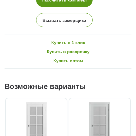
Вызвать замерщика
Купить в 1 клик
Купить в рассрочку
Купить оптом
Возможные варианты