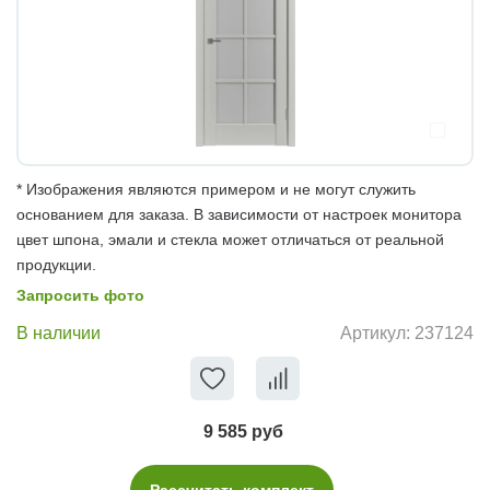
* Изображения являются примером и не могут служить
основанием для заказа. В зависимости от настроек монитора
цвет шпона, эмали и стекла может отличаться от реальной
продукции.
Запросить фото
В наличии
Артикул:
237124
9 585 руб
Рассчитать комплект