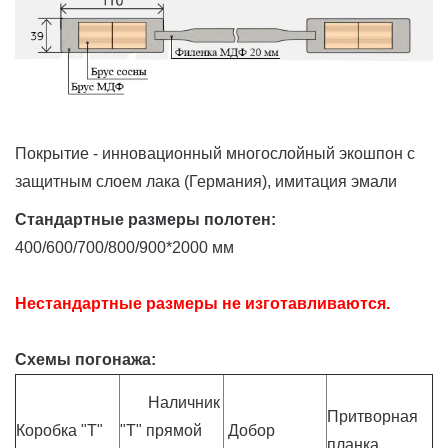
Покрытие - инновационный многослойный экошпон с
защитным слоем лака (Германия), имитация эмали
Стандартные размеры полотен:
400/600/700/800/900*2000 мм
Нестандартные размеры не изготавливаются.
Схемы погонажа:
Наличник
Притворная
Коробка "Т"
"Т" прямой
Добор
планка