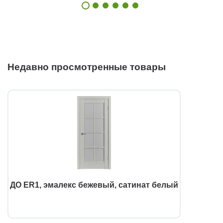
Недавно просмотренные товары
ДО ЕR1, эмалекс бежевый, сатинат белый