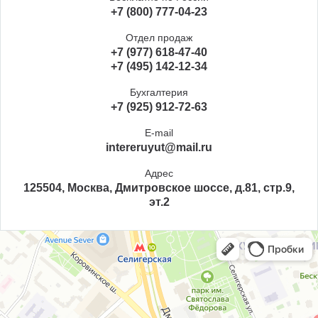
+7 (800) 777-04-23
Отдел продаж
+7 (977) 618-47-40
+7 (495) 142-12-34
Бухгалтерия
+7 (925) 912-72-63
E-mail
intereruyut@mail.ru
Адрес
125504, Москва, Дмитровское шоссе, д.81, стр.9,
эт.2