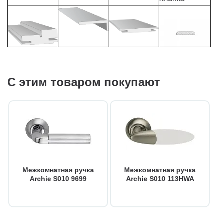
С этим товаром покупают
Межкомнатная ручка
Межкомнатная ручка
Archie S010 9699
Archie S010 113HWA