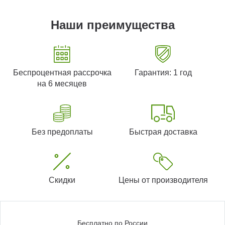
Наши преимущества
Беспроцентная рассрочка
Гарантия: 1 год
на 6 месяцев
Без предоплаты
Быстрая доставка
Скидки
Цены от производителя
Бесплатно по России