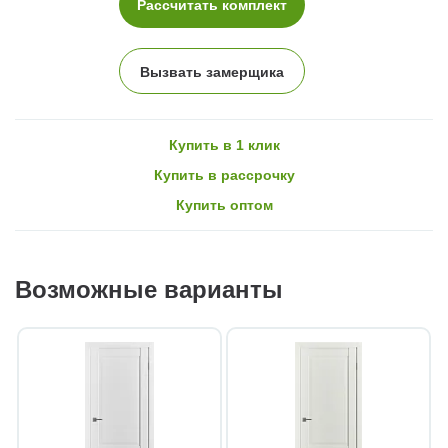
Рассчитать комплект
Вызвать замерщика
Купить в 1 клик
Купить в рассрочку
Купить оптом
Возможные варианты