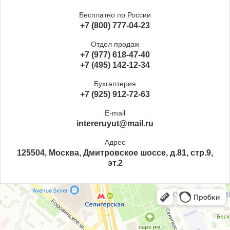
Бесплатно по России
+7 (800) 777-04-23
Отдел продаж
+7 (977) 618-47-40
+7 (495) 142-12-34
Бухгалтерия
+7 (925) 912-72-63
E-mail
intereruyut@mail.ru
Адрес
125504, Москва, Дмитровское шоссе, д.81, стр.9,
эт.2