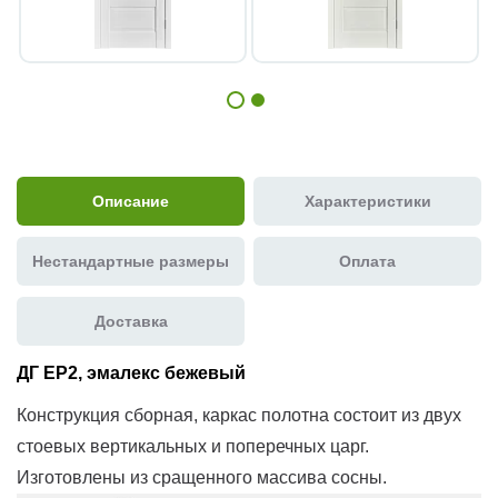
Описание
Характеристики
Нестандартные размеры
Оплата
Доставка
ДГ ЕР2, эмалекс бежевый
Конструкция сборная, каркас полотна состоит из двух
стоевых вертикальных и поперечных царг.
Изготовлены из сращенного массива сосны.