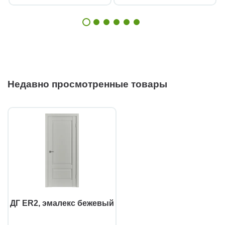
Недавно просмотренные товары
ДГ ЕR2, эмалекс бежевый