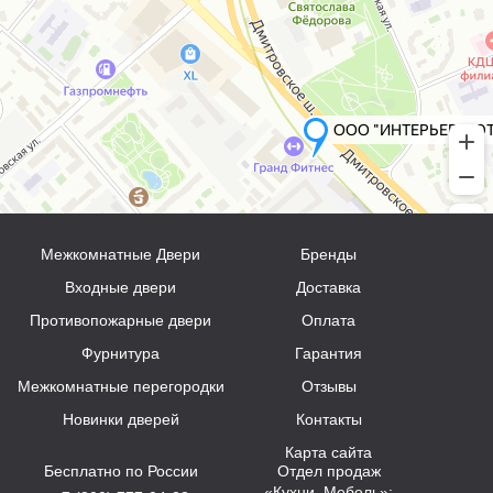
Межкомнатные Двери
Бренды
Входные двери
Доставка
Противопожарные двери
Оплата
Фурнитура
Гарантия
Межкомнатные перегородки
Отзывы
Новинки дверей
Контакты
Карта сайта
Бесплатно по России
Отдел продаж
«Кухни, Мебель»: