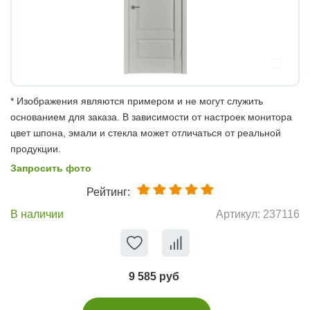
* Изображения являются примером и не могут служить
основанием для заказа. В зависимости от настроек монитора
цвет шпона, эмали и стекла может отличаться от реальной
продукции.
Запросить фото
Рейтинг:
В наличии
Артикул:
237116
9 585 руб