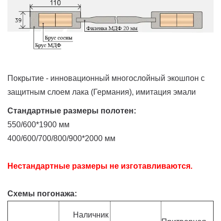
Покрытие - инновационный многослойный экошпон с
защитным слоем лака (Германия), имитация эмали
Стандартные размеры полотен:
550/600*1900 мм
400/600/700/800/900*2000 мм
Нестандартные размеры не изготавливаются.
Схемы погонажа:
Наличник