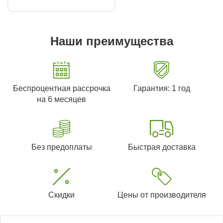
Наши преимущества
Беспроцентная рассрочка
Гарантия: 1 год
на 6 месяцев
Без предоплаты
Быстрая доставка
Скидки
Цены от производителя