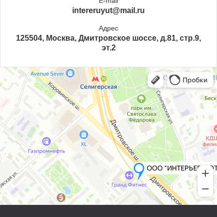
E-mail
intereruyut@mail.ru
Адрес
125504, Москва, Дмитровское шоссе, д.81, стр.9,
эт.2