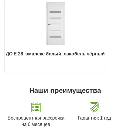
ДО E 28, эмалекс белый, лакобель чёрный
Наши преимущества
Беспроцентная рассрочка
Гарантия: 1 год
на 6 месяцев