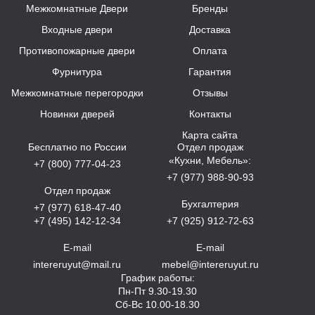
Межкомнатные Двери
Бренды
Входные двери
Доставка
Противопожарные двери
Оплата
Фурнитура
Гарантия
Межкомнатные перегородки
Отзывы
Новинки дверей
Контакты
Карта сайта
Бесплатно по России
Отдел продаж
«Кухни, Мебель»:
+7 (800) 777-04-23
+7 (977) 988-90-93
Отдел продаж
Бухгалтерия
+7 (977) 618-47-40
+7 (495) 142-12-34
+7 (925) 912-72-63
E-mail
E-mail
intereruyut@mail.ru
mebel@intereruyut.ru
График работы:
Пн-Пт 9.30-19.30
Сб-Вс 10.00-18.30