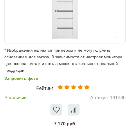
* Изображения являются примером и не могут служить
основанием для заказа. В зависимости от настроек монитора
цвет шпона, эмали и стекла может отличаться от реальной
продукции.
Запросить фото
Рейтинг:
В наличии
Артикул:
191330
7 170 руб