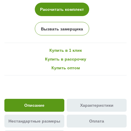
Рассчитать комплект
Вызвать замерщика
Купить в 1 клик
Купить в рассрочку
Купить оптом
Описание
Характеристики
Нестандартные размеры
Оплата