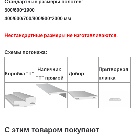
Стандартные размеры полотен:
500/600*1900
400/600/700/800/900*2000 мм
Нестандартные размеры не изготавливаются.
Схемы погонажа:
Наличник
Притворная
Коробка "Т"
Добор
"Т" прямой
планка
С этим товаром покупают