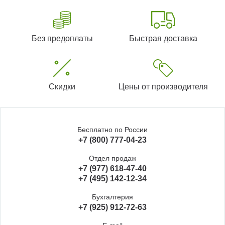
Без предоплаты
Быстрая доставка
Скидки
Цены от производителя
Бесплатно по России
+7 (800) 777-04-23
Отдел продаж
+7 (977) 618-47-40
+7 (495) 142-12-34
Бухгалтерия
+7 (925) 912-72-63