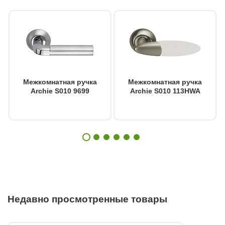
Межкомнатная ручка
Межкомнатная ручка
Archie S010 9699
Archie S010 113HWA
Недавно просмотренные товары