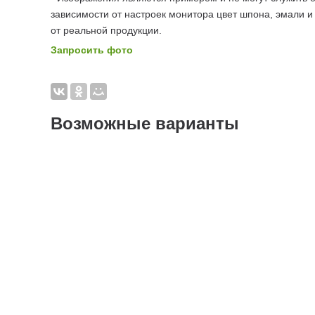
зависимости от настроек монитора цвет шпона, эмали и
от реальной продукции.
Запросить фото
Возможные варианты