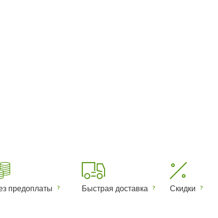
ез предоплаты
Быстрая доставка
Скидки