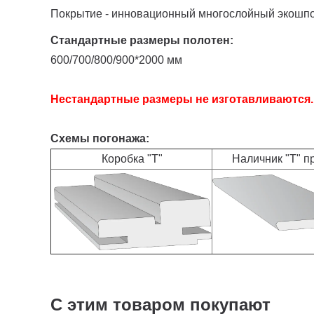
Покрытие - инновационный многослойный экошпо
Стандартные размеры полотен:
600/700/800/900*2000 мм
Нестандартные размеры не изготавливаются.
Схемы погонажа:
Коробка "Т"
Наличник "Т" п
С этим товаром покупают