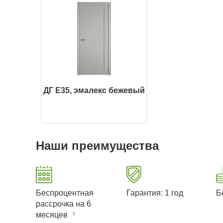
ДГ Е35, эмалекс бежевый
Наши преимущества
Беспроцентная
Гарантия: 1 год
Б
рассрочка на 6
месяцев