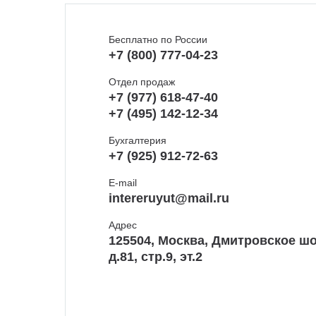
Бесплатно по России
+7 (800) 777-04-23
Отдел продаж
+7 (977) 618-47-40
+7 (495) 142-12-34
Бухгалтерия
+7 (925) 912-72-63
E-mail
intereruyut@mail.ru
Адрес
125504, Москва, Дмитровское шо
д.81, стр.9, эт.2