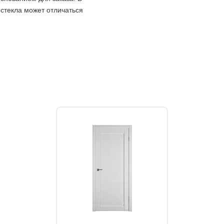
 стекла может отличаться