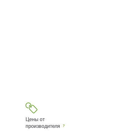
Цены от
производителя