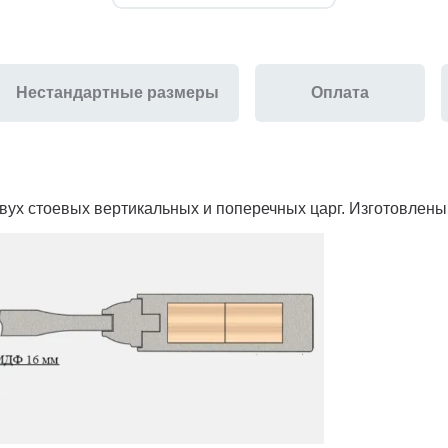
Нестандартные размеры
Оплата
 двух стоевых вертикальных и поперечных царг. Изготовлен