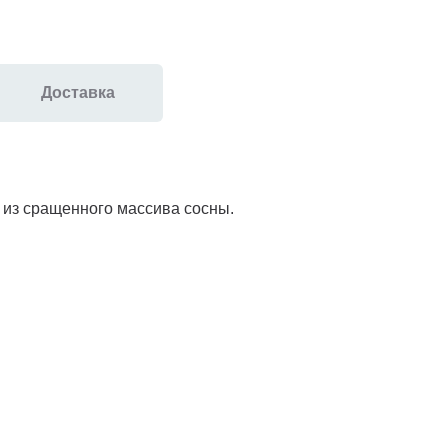
Доставка
ы из сращенного массива сосны.