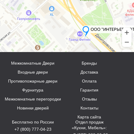
Межкомнатные Двери
Бренды
Входные двери
Доставка
Противопожарные двери
Оплата
Фурнитура
Гарантия
Межкомнатные перегородки
Отзывы
Новинки дверей
Контакты
Карта сайта
Бесплатно по России
Отдел продаж
«Кухни, Мебель»:
+7 (800) 777-04-23