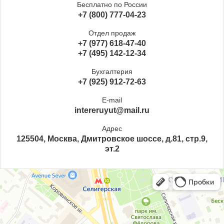
Бесплатно по России
+7 (800) 777-04-23
Отдел продаж
+7 (977) 618-47-40
+7 (495) 142-12-34
Бухгалтерия
+7 (925) 912-72-63
E-mail
intereruyut@mail.ru
Адрес
125504, Москва, Дмитровское шоссе, д.81, стр.9,
эт.2