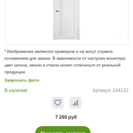
* Изображения являются примером и не могут служить
основанием для заказа. В зависимости от настроек монитора
цвет шпона, эмали и стекла может отличаться от реальной
продукции.
Запросить фото
В наличии
Артикул:
244132
7 260 руб
Рассчитать комплект