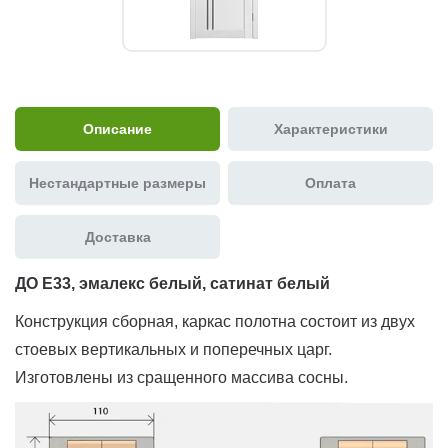
Описание
Характеристики
Нестандартные размеры
Оплата
Доставка
ДО E33, эмалекс белый, сатинат белый
Конструкция сборная, каркас полотна состоит из двух
стоевых вертикальных и поперечных царг.
Изготовлены из сращенного массива сосны.