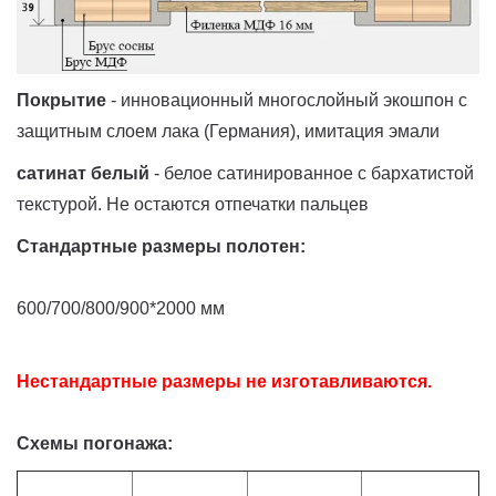
Покрытие
- инновационный многослойный экошпон с
защитным слоем лака (Германия), имитация эмали
сатинат белый
- белое сатинированное с бархатистой
текстурой. Не остаются отпечатки пальцев
Стандартные размеры полотен:
600/700/800/900*2000 мм
Нестандартные размеры не изготавливаются.
Схемы погонажа: