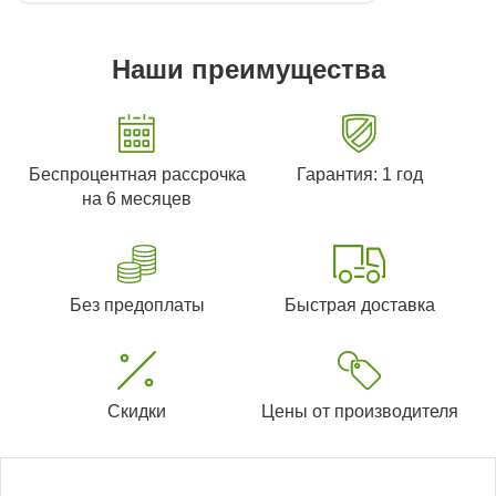
Наши преимущества
Беспроцентная рассрочка
Гарантия: 1 год
на 6 месяцев
Без предоплаты
Быстрая доставка
Скидки
Цены от производителя