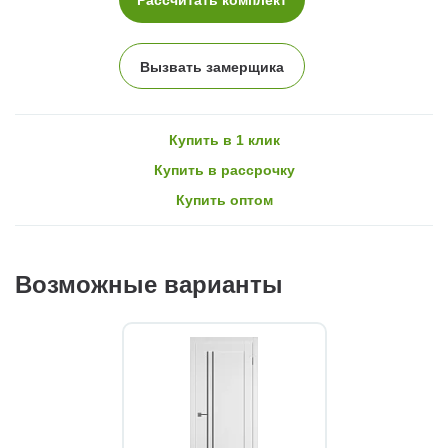
Вызвать замерщика
Купить в 1 клик
Купить в рассрочку
Купить оптом
Возможные варианты