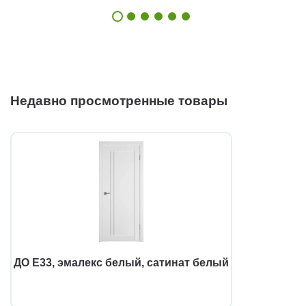
Недавно просмотренные товары
ДО E33, эмалекс белый, сатинат белый