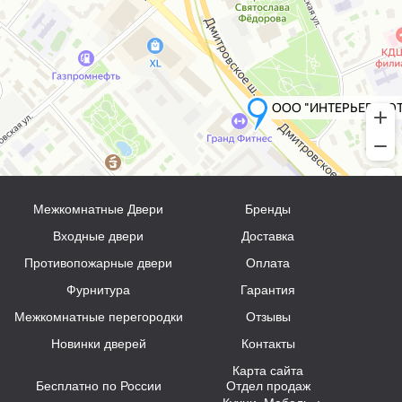
Межкомнатные Двери
Бренды
Входные двери
Доставка
Противопожарные двери
Оплата
Фурнитура
Гарантия
Межкомнатные перегородки
Отзывы
Новинки дверей
Контакты
Карта сайта
Бесплатно по России
Отдел продаж