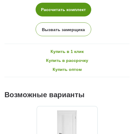
Рассчитать комплект
Вызвать замерщика
Купить в 1 клик
Купить в рассрочку
Купить оптом
Возможные варианты