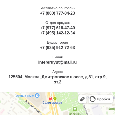
Бесплатно по России
+7 (800) 777-04-23
Отдел продаж
+7 (977) 618-47-40
+7 (495) 142-12-34
Бухгалтерия
+7 (925) 912-72-63
E-mail
intereruyut@mail.ru
Адрес
125504, Москва, Дмитровское шоссе, д.81, стр.9,
эт.2