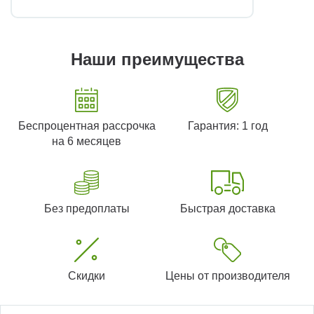
Наши преимущества
Беспроцентная рассрочка
Гарантия: 1 год
на 6 месяцев
Без предоплаты
Быстрая доставка
Скидки
Цены от производителя