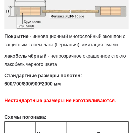
Покрытие
- инновационный многослойный экошпон с
защитным слоем лака (Германия), имитация эмали
лакобель чёрный
- непрозрачное окрашенное стекло
лакобель черного цвета
Стандартные размеры полотен:
600/700/800/900*2000 мм
Нестандартные размеры не изготавливаются.
Схемы погонажа: