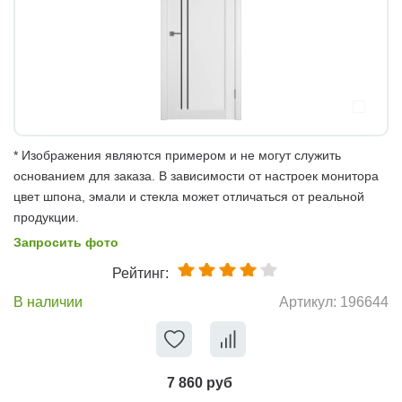
* Изображения являются примером и не могут служить
основанием для заказа. В зависимости от настроек монитора
цвет шпона, эмали и стекла может отличаться от реальной
продукции.
Запросить фото
Рейтинг:
В наличии
Артикул:
196644
7 860 руб