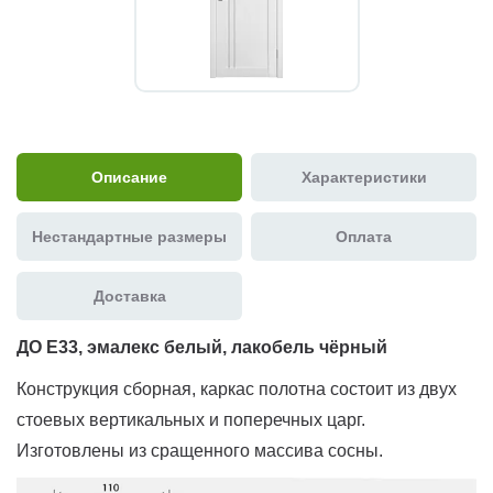
Описание
Характеристики
Нестандартные размеры
Оплата
Доставка
ДО E33, эмалекс белый, лакобель чёрный
Конструкция сборная, каркас полотна состоит из двух
стоевых вертикальных и поперечных царг.
Изготовлены из сращенного массива сосны.