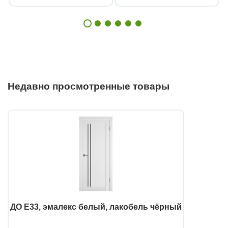
Недавно просмотренные товары
ДО E33, эмалекс белый, лакобель чёрный