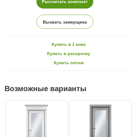
Рассчитать комплект
Вызвать замерщика
Купить в 1 клик
Купить в рассрочку
Купить оптом
Возможные варианты