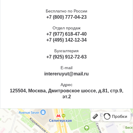
Бесплатно по России
+7 (800) 777-04-23
Отдел продаж
+7 (977) 618-47-40
+7 (495) 142-12-34
Бухгалтерия
+7 (925) 912-72-63
E-mail
intereruyut@mail.ru
Адрес
125504, Москва, Дмитровское шоссе, д.81, стр.9,
эт.2