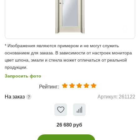
* Изображения являются примером и не могут служить
основанием для заказа. В зависимости от настроек монитора
цвет шпона, эмали и стекла может отличаться от реальной
продукции.
Запросить фото
Рейтинг:
На заказ
Артикул:
261122
26 680 руб