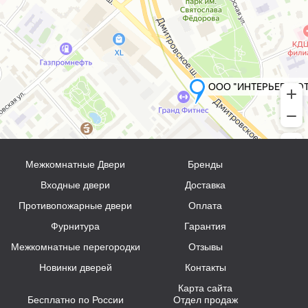
Межкомнатные Двери
Бренды
Входные двери
Доставка
Противопожарные двери
Оплата
Фурнитура
Гарантия
Межкомнатные перегородки
Отзывы
Новинки дверей
Контакты
Карта сайта
Бесплатно по России
Отдел продаж