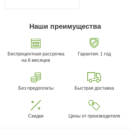
Наши преимущества
Беспроцентная рассрочка
Гарантия: 1 год
на 6 месяцев
Без предоплаты
Быстрая доставка
Скидки
Цены от производителя