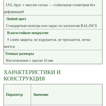
LVL-брус + массив сосны — стабильная геометрия без
деформаций
Любой цвет
Стандартная палитра или окрас по каталогам RAL/NCS
Влагостойкое покрытие
5 слоёв защиты: не вздувается, не трескается, легко
моется
Точные размеры
Изготовление с шагом 10 мм
ХАРАКТЕРИСТИКИ И
КОНСТРУКЦИЯ
Параметр
Значение