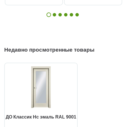
Недавно просмотренные товары
ДО Классик Нс эмаль RAL 9001