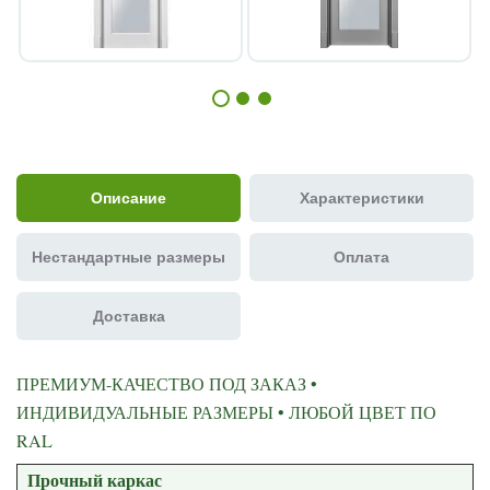
Описание
Характеристики
Нестандартные размеры
Оплата
Доставка
ПРЕМИУМ-КАЧЕСТВО ПОД ЗАКАЗ •
ИНДИВИДУАЛЬНЫЕ РАЗМЕРЫ • ЛЮБОЙ ЦВЕТ ПО
RAL
Прочный каркас